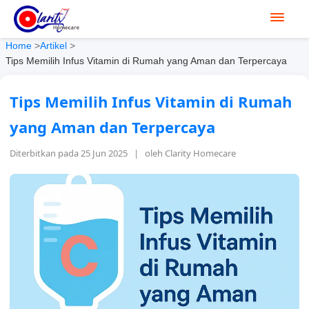
Home
>
Artikel
>
Tips Memilih Infus Vitamin di Rumah yang Aman dan Terpercaya
Tips Memilih Infus Vitamin di Rumah
yang Aman dan Terpercaya
Diterbitkan pada 25 Jun 2025 | oleh Clarity Homecare