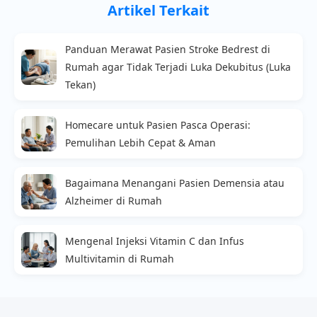
Artikel Terkait
Panduan Merawat Pasien Stroke Bedrest di
Rumah agar Tidak Terjadi Luka Dekubitus (Luka
Tekan)
Homecare untuk Pasien Pasca Operasi:
Pemulihan Lebih Cepat & Aman
Bagaimana Menangani Pasien Demensia atau
Alzheimer di Rumah
Mengenal Injeksi Vitamin C dan Infus
Multivitamin di Rumah