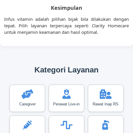
Kesimpulan
Infus vitamin adalah pilihan bijak bila dilakukan dengan
tepat. Pilih layanan terpercaya seperti Clarity Homecare
untuk menjamin keamanan dan hasil optimal.
Kategori Layanan
Caregiver
Perawat Live-in
Rawat Inap RS