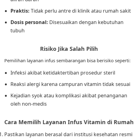
Praktis:
Tidak perlu antre di klinik atau rumah sakit
Dosis personal:
Disesuaikan dengan kebutuhan
tubuh
Risiko Jika Salah Pilih
Pemilihan layanan infus sembarangan bisa berisiko seperti:
Infeksi akibat ketidaktertiban prosedur steril
Reaksi alergi karena campuran vitamin tidak sesuai
Kejadian syok atau komplikasi akibat penanganan
oleh non-medis
Cara Memilih Layanan Infus Vitamin di Rumah
Pastikan layanan berasal dari institusi kesehatan resmi