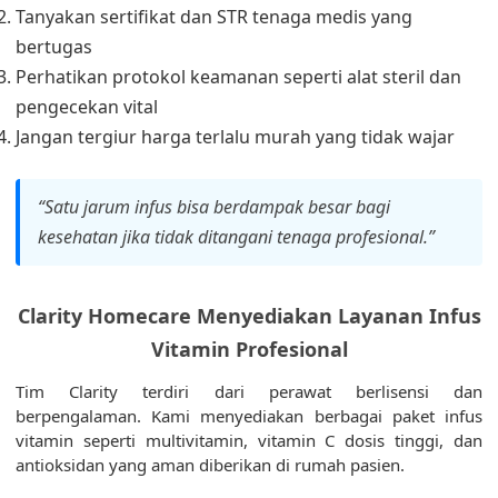
Tanyakan sertifikat dan STR tenaga medis yang
bertugas
Perhatikan protokol keamanan seperti alat steril dan
pengecekan vital
Jangan tergiur harga terlalu murah yang tidak wajar
“Satu jarum infus bisa berdampak besar bagi
kesehatan jika tidak ditangani tenaga profesional.”
Clarity Homecare Menyediakan Layanan Infus
Vitamin Profesional
Tim Clarity terdiri dari perawat berlisensi dan
berpengalaman. Kami menyediakan berbagai paket infus
vitamin seperti multivitamin, vitamin C dosis tinggi, dan
antioksidan yang aman diberikan di rumah pasien.