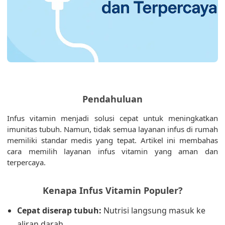
Pendahuluan
Infus vitamin menjadi solusi cepat untuk meningkatkan
imunitas tubuh. Namun, tidak semua layanan infus di rumah
memiliki standar medis yang tepat. Artikel ini membahas
cara memilih layanan infus vitamin yang aman dan
terpercaya.
Kenapa Infus Vitamin Populer?
Cepat diserap tubuh:
Nutrisi langsung masuk ke
aliran darah