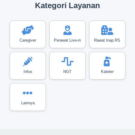
Kategori Layanan
Caregiver
Perawat Live-in
Rawat Inap RS
Infus
NGT
Kateter
Lainnya