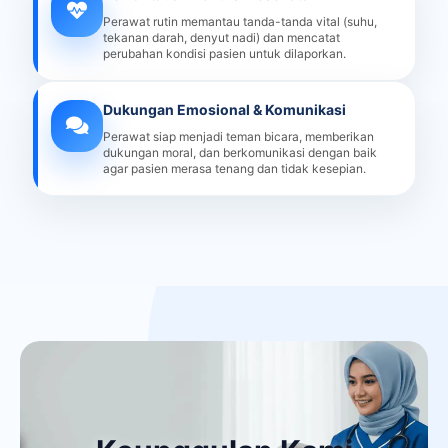
Perawat rutin memantau tanda-tanda vital (suhu,
tekanan darah, denyut nadi) dan mencatat
perubahan kondisi pasien untuk dilaporkan.
Dukungan Emosional & Komunikasi
Perawat siap menjadi teman bicara, memberikan
dukungan moral, dan berkomunikasi dengan baik
agar pasien merasa tenang dan tidak kesepian.