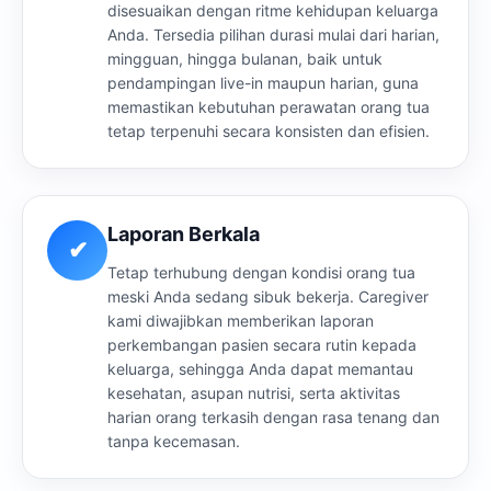
disesuaikan dengan ritme kehidupan keluarga
Anda. Tersedia pilihan durasi mulai dari harian,
mingguan, hingga bulanan, baik untuk
pendampingan live-in maupun harian, guna
memastikan kebutuhan perawatan orang tua
tetap terpenuhi secara konsisten dan efisien.
Laporan Berkala
✔
Tetap terhubung dengan kondisi orang tua
meski Anda sedang sibuk bekerja. Caregiver
kami diwajibkan memberikan laporan
perkembangan pasien secara rutin kepada
keluarga, sehingga Anda dapat memantau
kesehatan, asupan nutrisi, serta aktivitas
harian orang terkasih dengan rasa tenang dan
tanpa kecemasan.