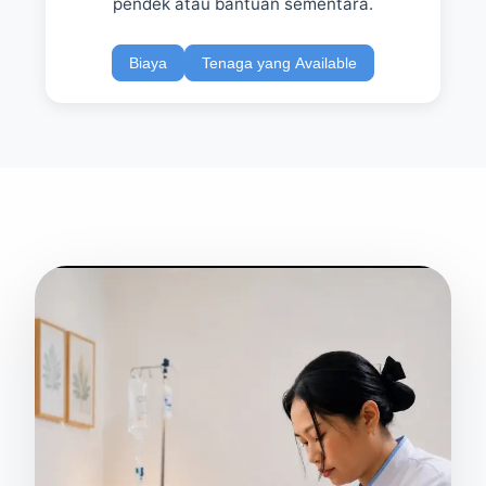
pendek atau bantuan sementara.
Biaya
Tenaga yang Available