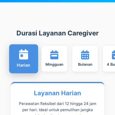
Durasi Layanan Caregiver
Mingguan
Bulanan
4 Bu
Harian
Layanan Harian
Perawatan fleksibel dari 12 hingga 24 jam
per hari. Ideal untuk pemulihan jangka