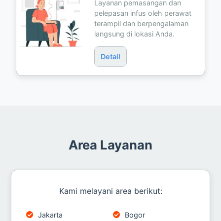
Layanan pemasangan dan
pelepasan infus oleh perawat
terampil dan berpengalaman
langsung di lokasi Anda.
Detail
Area Layanan
Kami melayani area berikut:
Jakarta
Bogor