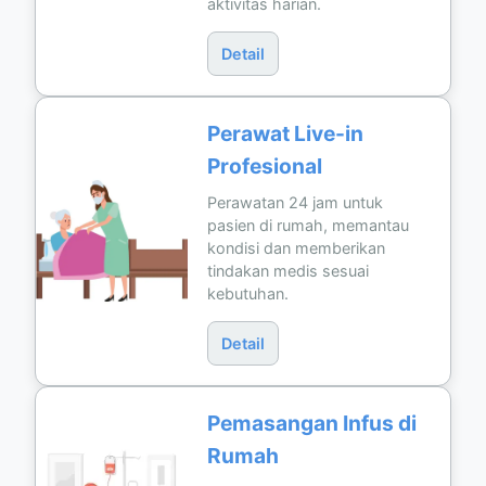
aktivitas harian.
Detail
Perawat Live-in
Profesional
Perawatan 24 jam untuk
pasien di rumah, memantau
kondisi dan memberikan
tindakan medis sesuai
kebutuhan.
Detail
Pemasangan Infus di
Rumah