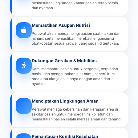
memastikan lingkungan kamar pasien tetap bersih
dan nyaman.
Memastikan Asupan Nutrisi
Perawat akan mendampingi pasien saat makan dan
minum, serta memastikan mereka mengonsumsi
obat-obatan sesuai jadwal yang sudah ditentukan.
Dukungan Gerakan & Mobilitas
Kami membantu pasien untuk bergerak, berpindah
posisi, dan menggunakan alat bantu seperti kursi
roda atau alat jalan lainnya dengan aman dan
nyaman.
Menciptakan Lingkungan Aman
Perawat menjaga kebersihan dan kerapian area di
sekitar pasien untuk mencegah risiko jatuh dan
memastikan pasien selalu merasa aman dan tenang.
Pemantauan Kondisi Kesehatan