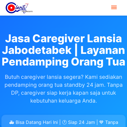
Jasa Caregiver Lansia
Jabodetabek | Layanan
Pendamping Orang Tua
Butuh caregiver lansia segera? Kami sediakan
pendamping orang tua standby 24 jam. Tanpa
DP, caregiver siap kerja kapan saja untuk
kebutuhan keluarga Anda.
🚑 Bisa Datang Hari Ini | 🕐 Siap 24 Jam | 💙 Tanpa