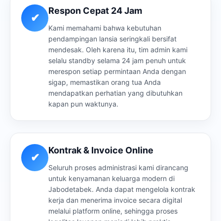
Respon Cepat 24 Jam
✔
Kami memahami bahwa kebutuhan
pendampingan lansia seringkali bersifat
mendesak. Oleh karena itu, tim admin kami
selalu standby selama 24 jam penuh untuk
merespon setiap permintaan Anda dengan
sigap, memastikan orang tua Anda
mendapatkan perhatian yang dibutuhkan
kapan pun waktunya.
Kontrak & Invoice Online
✔
Seluruh proses administrasi kami dirancang
untuk kenyamanan keluarga modern di
Jabodetabek. Anda dapat mengelola kontrak
kerja dan menerima invoice secara digital
melalui platform online, sehingga proses