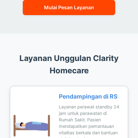
Mulai Pesan Layanan
Layanan Unggulan Clarity
Homecare
Pendampingan di RS
Layanan perawat standby 24
jam untuk perawatan di
Rumah Sakit. Pasien
mendapatkan pemantauan
vitalitas berkala dan bantuan