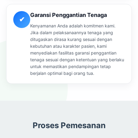
Garansi Penggantian Tenaga
✔
Kenyamanan Anda adalah komitmen kami.
Jika dalam pelaksanaannya tenaga yang
ditugaskan dirasa kurang sesuai dengan
kebutuhan atau karakter pasien, kami
menyediakan fasilitas garansi penggantian
tenaga sesuai dengan ketentuan yang berlaku
untuk memastikan pendampingan tetap
berjalan optimal bagi orang tua.
Proses Pemesanan