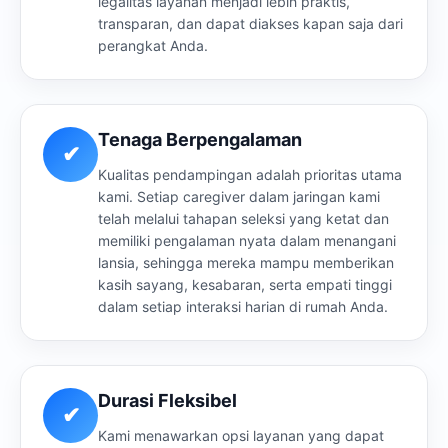
legalitas layanan menjadi lebih praktis,
transparan, dan dapat diakses kapan saja dari
perangkat Anda.
Tenaga Berpengalaman
✔
Kualitas pendampingan adalah prioritas utama
kami. Setiap caregiver dalam jaringan kami
telah melalui tahapan seleksi yang ketat dan
memiliki pengalaman nyata dalam menangani
lansia, sehingga mereka mampu memberikan
kasih sayang, kesabaran, serta empati tinggi
dalam setiap interaksi harian di rumah Anda.
Durasi Fleksibel
✔
Kami menawarkan opsi layanan yang dapat