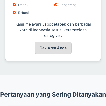
Depok
Tangerang
Bekasi
Kami melayani Jabodetabek dan berbagai
kota di Indonesia sesuai ketersediaan
caregiver.
Cek Area Anda
Pertanyaan yang Sering Ditanyakan