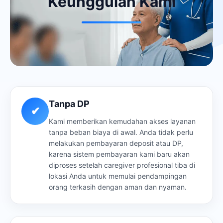
Keunggulan Kami
Tanpa DP
✔
Kami memberikan kemudahan akses layanan
tanpa beban biaya di awal. Anda tidak perlu
melakukan pembayaran deposit atau DP,
karena sistem pembayaran kami baru akan
diproses setelah caregiver profesional tiba di
lokasi Anda untuk memulai pendampingan
orang terkasih dengan aman dan nyaman.