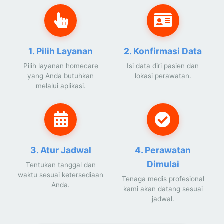
1. Pilih Layanan
2. Konfirmasi Data
Pilih layanan homecare
Isi data diri pasien dan
yang Anda butuhkan
lokasi perawatan.
melalui aplikasi.
3. Atur Jadwal
4. Perawatan
Dimulai
Tentukan tanggal dan
waktu sesuai ketersediaan
Tenaga medis profesional
Anda.
kami akan datang sesuai
jadwal.