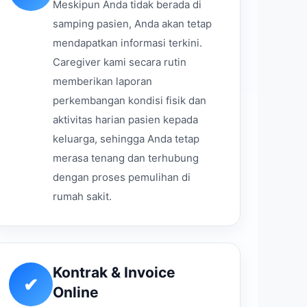
Meskipun Anda tidak berada di
samping pasien, Anda akan tetap
mendapatkan informasi terkini.
Caregiver kami secara rutin
memberikan laporan
perkembangan kondisi fisik dan
aktivitas harian pasien kepada
keluarga, sehingga Anda tetap
merasa tenang dan terhubung
dengan proses pemulihan di
rumah sakit.
Kontrak & Invoice
✔
Online