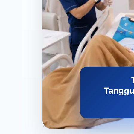
Tanggu