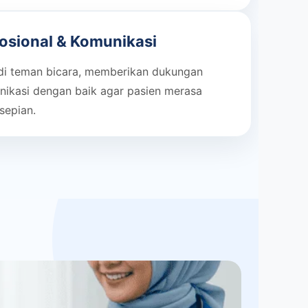
sional & Komunikasi
di teman bicara, memberikan dukungan
nikasi dengan baik agar pasien merasa
sepian.