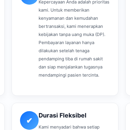
Kepercayaan Anda adalah prioritas
kami. Untuk memberikan
kenyamanan dan kemudahan
bertransaksi, kami menerapkan
kebijakan tanpa uang muka (DP).
Pembayaran layanan hanya
dilakukan setelah tenaga
pendamping tiba di rumah sakit
dan siap menjalankan tugasnya
mendampingi pasien tercinta.
Durasi Fleksibel
✔
Kami menyadari bahwa setiap