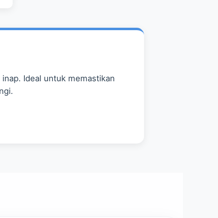
 inap. Ideal untuk memastikan
ngi.