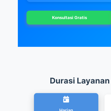
Konsultasi Gratis
Durasi Layanan
Harian