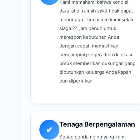
Kami memahami bahwa kondisi
darurat di rumah sakit tidak dapat
menunggu. Tim admin kami selalu
siaga 24 jam penuh untuk
merespon kebutuhan Anda
dengan cepat, memastikan
pendamping segera tiba di lokasi
untuk memberikan dukungan yang
dibutuhkan keluarga Anda kapan
pun diperlukan.
Tenaga Berpengalaman
✔
Setiap pendamping yang kami