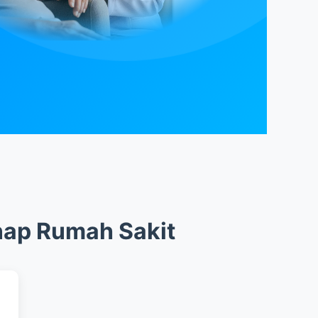
nap Rumah Sakit