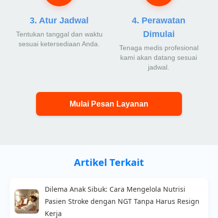
3. Atur Jadwal
4. Perawatan
Dimulai
Tentukan tanggal dan waktu
sesuai ketersediaan Anda.
Tenaga medis profesional
kami akan datang sesuai
jadwal.
Mulai Pesan Layanan
Artikel Terkait
Dilema Anak Sibuk: Cara Mengelola Nutrisi
Pasien Stroke dengan NGT Tanpa Harus Resign
Kerja