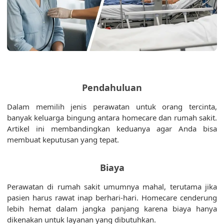
Pendahuluan
Dalam memilih jenis perawatan untuk orang tercinta,
banyak keluarga bingung antara homecare dan rumah sakit.
Artikel ini membandingkan keduanya agar Anda bisa
membuat keputusan yang tepat.
Biaya
Perawatan di rumah sakit umumnya mahal, terutama jika
pasien harus rawat inap berhari-hari. Homecare cenderung
lebih hemat dalam jangka panjang karena biaya hanya
dikenakan untuk layanan yang dibutuhkan.