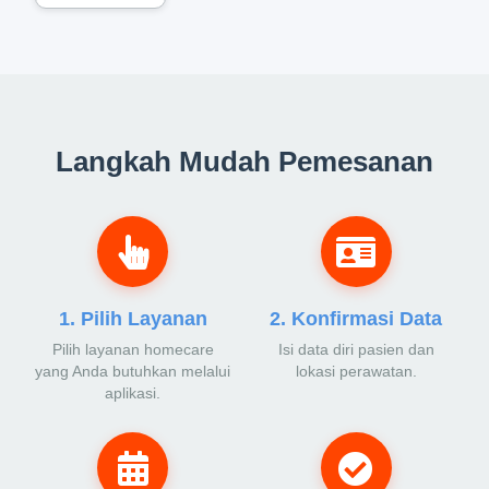
Langkah Mudah Pemesanan
1. Pilih Layanan
2. Konfirmasi Data
Pilih layanan homecare
Isi data diri pasien dan
yang Anda butuhkan melalui
lokasi perawatan.
aplikasi.