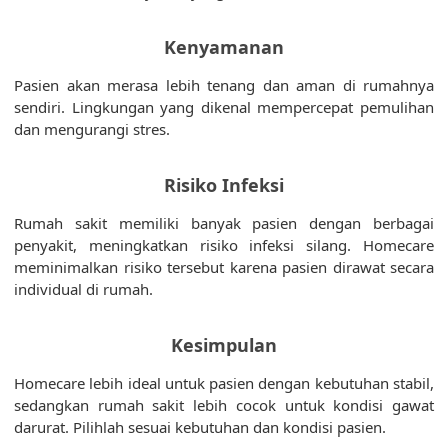
Kenyamanan
Pasien akan merasa lebih tenang dan aman di rumahnya
sendiri. Lingkungan yang dikenal mempercepat pemulihan
dan mengurangi stres.
Risiko Infeksi
Rumah sakit memiliki banyak pasien dengan berbagai
penyakit, meningkatkan risiko infeksi silang. Homecare
meminimalkan risiko tersebut karena pasien dirawat secara
individual di rumah.
Kesimpulan
Homecare lebih ideal untuk pasien dengan kebutuhan stabil,
sedangkan rumah sakit lebih cocok untuk kondisi gawat
darurat. Pilihlah sesuai kebutuhan dan kondisi pasien.