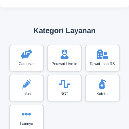
Kategori Layanan
Caregiver
Perawat Live-in
Rawat Inap RS
Infus
NGT
Kateter
Lainnya