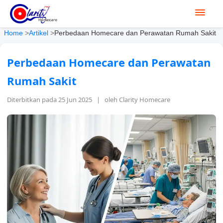
Home
>
Artikel
>
Perbedaan Homecare dan Perawatan Rumah Sakit
Perbedaan Homecare dan Perawatan
Rumah Sakit
Diterbitkan pada 25 Jun 2025 | oleh Clarity Homecare