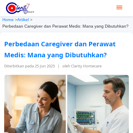
Home
>
Artikel
>
Perbedaan Caregiver dan Perawat Medis: Mana yang Dibutuhkan?
Perbedaan Caregiver dan Perawat
Medis: Mana yang Dibutuhkan?
Diterbitkan pada 25 Jun 2025 | oleh Clarity Homecare