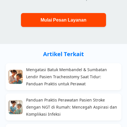
Mulai Pesan Layanan
Artikel Terkait
Mengatasi Batuk Membandel & Sumbatan
Lendir Pasien Tracheostomy Saat Tidur:
Panduan Praktis untuk Perawat
Panduan Praktis Perawatan Pasien Stroke
dengan NGT di Rumah: Mencegah Aspirasi dan
Komplikasi Infeksi