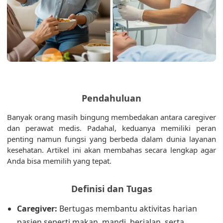
Pendahuluan
Banyak orang masih bingung membedakan antara caregiver
dan perawat medis. Padahal, keduanya memiliki peran
penting namun fungsi yang berbeda dalam dunia layanan
kesehatan. Artikel ini akan membahas secara lengkap agar
Anda bisa memilih yang tepat.
Definisi dan Tugas
Caregiver:
Bertugas membantu aktivitas harian
pasien seperti makan, mandi, berjalan, serta