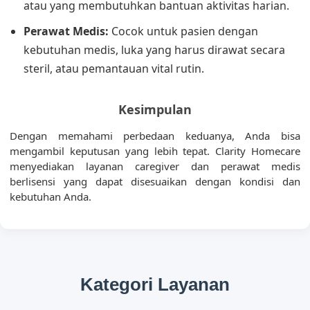
atau yang membutuhkan bantuan aktivitas harian.
Perawat Medis:
Cocok untuk pasien dengan
kebutuhan medis, luka yang harus dirawat secara
steril, atau pemantauan vital rutin.
Kesimpulan
Dengan memahami perbedaan keduanya, Anda bisa
mengambil keputusan yang lebih tepat. Clarity Homecare
menyediakan layanan caregiver dan perawat medis
berlisensi yang dapat disesuaikan dengan kondisi dan
kebutuhan Anda.
Kategori Layanan