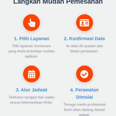
Langkah Mudah Pemesanan
1. Pilih Layanan
2. Konfirmasi Data
Pilih layanan homecare
Isi data diri pasien dan
yang Anda butuhkan melalui
lokasi perawatan.
aplikasi.
3. Atur Jadwal
4. Perawatan
Dimulai
Tentukan tanggal dan waktu
sesuai ketersediaan Anda.
Tenaga medis profesional
kami akan datang sesuai
jadwal.