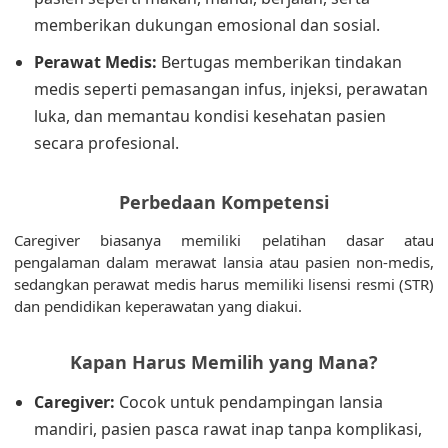
memberikan dukungan emosional dan sosial.
Perawat Medis:
Bertugas memberikan tindakan
medis seperti pemasangan infus, injeksi, perawatan
luka, dan memantau kondisi kesehatan pasien
secara profesional.
Perbedaan Kompetensi
Caregiver biasanya memiliki pelatihan dasar atau
pengalaman dalam merawat lansia atau pasien non-medis,
sedangkan perawat medis harus memiliki lisensi resmi (STR)
dan pendidikan keperawatan yang diakui.
Kapan Harus Memilih yang Mana?
Caregiver:
Cocok untuk pendampingan lansia
mandiri, pasien pasca rawat inap tanpa komplikasi,