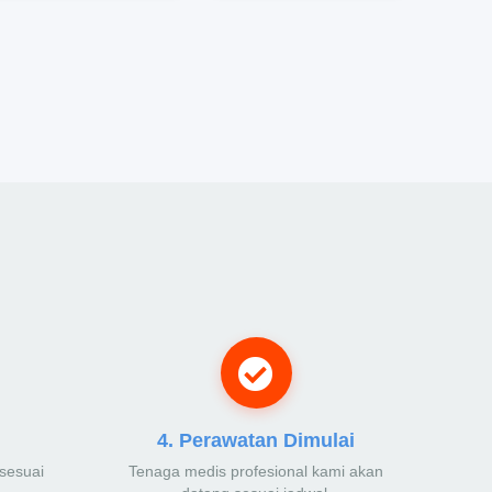
4. Perawatan Dimulai
sesuai
Tenaga medis profesional kami akan