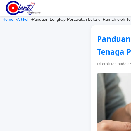
Home
>
Artikel
>
Panduan Lengkap Perawatan Luka di Rumah oleh Te
Panduan
Tenaga P
Diterbitkan pada 2