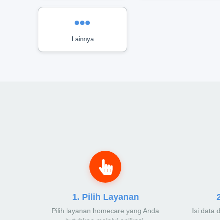
Lainnya
1. Pilih Layanan
Pilih layanan homecare yang Anda
Isi data 