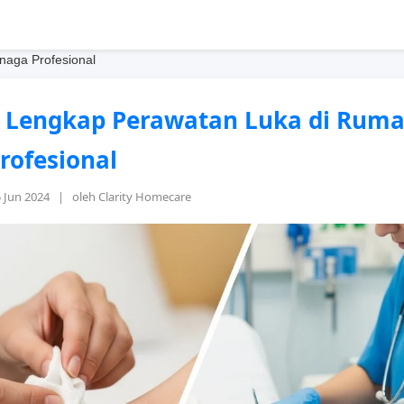
naga Profesional
 Lengkap Perawatan Luka di Ruma
rofesional
5 Jun 2024 | oleh Clarity Homecare