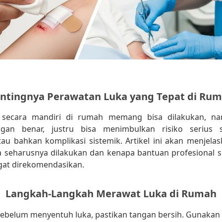
ntingnya Perawatan Luka yang Tepat di Ru
 secara mandiri di rumah memang bisa dilakukan, nam
gan benar, justru bisa menimbulkan risiko serius se
au bahkan komplikasi sistemik. Artikel ini akan menjel
 seharusnya dilakukan dan kenapa bantuan profesional s
at direkomendasikan.
Langkah-Langkah Merawat Luka di Rumah
ebelum menyentuh luka, pastikan tangan bersih. Gunakan 