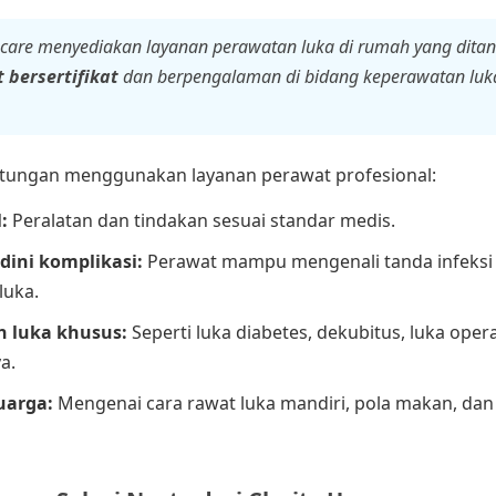
ecare menyediakan layanan perawatan luka di rumah yang dita
 bersertifikat
dan berpengalaman di bidang keperawatan luk
tungan menggunakan layanan perawat profesional:
:
Peralatan dan tindakan sesuai standar medis.
 dini komplikasi:
Perawat mampu mengenali tanda infeksi
luka.
 luka khusus:
Seperti luka diabetes, dekubitus, luka opera
a.
uarga:
Mengenai cara rawat luka mandiri, pola makan, dan