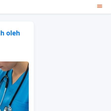
h oleh