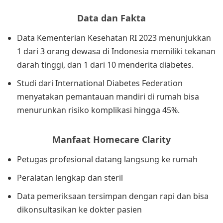
Data dan Fakta
Data Kementerian Kesehatan RI 2023 menunjukkan
1 dari 3 orang dewasa di Indonesia memiliki tekanan
darah tinggi, dan 1 dari 10 menderita diabetes.
Studi dari International Diabetes Federation
menyatakan pemantauan mandiri di rumah bisa
menurunkan risiko komplikasi hingga 45%.
Manfaat Homecare Clarity
Petugas profesional datang langsung ke rumah
Peralatan lengkap dan steril
Data pemeriksaan tersimpan dengan rapi dan bisa
dikonsultasikan ke dokter pasien