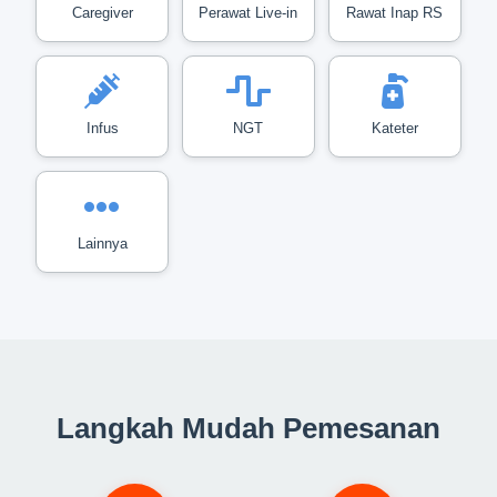
Caregiver
Perawat Live-in
Rawat Inap RS
Infus
NGT
Kateter
Lainnya
Langkah Mudah Pemesanan