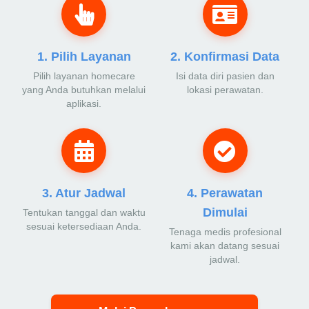
1. Pilih Layanan
2. Konfirmasi Data
Pilih layanan homecare
Isi data diri pasien dan
yang Anda butuhkan melalui
lokasi perawatan.
aplikasi.
3. Atur Jadwal
4. Perawatan
Dimulai
Tentukan tanggal dan waktu
sesuai ketersediaan Anda.
Tenaga medis profesional
kami akan datang sesuai
jadwal.