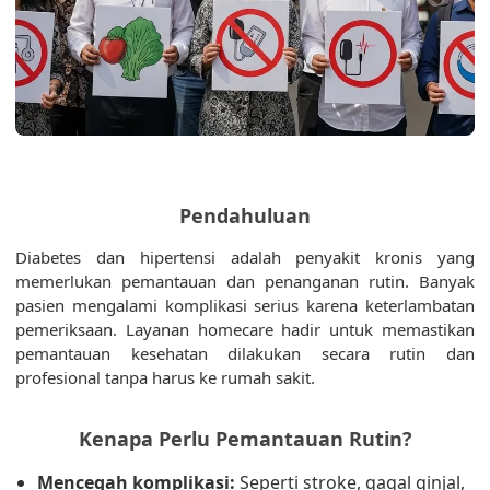
Pendahuluan
Diabetes dan hipertensi adalah penyakit kronis yang
memerlukan pemantauan dan penanganan rutin. Banyak
pasien mengalami komplikasi serius karena keterlambatan
pemeriksaan. Layanan homecare hadir untuk memastikan
pemantauan kesehatan dilakukan secara rutin dan
profesional tanpa harus ke rumah sakit.
Kenapa Perlu Pemantauan Rutin?
Mencegah komplikasi:
Seperti stroke, gagal ginjal,