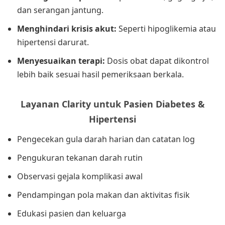
dan serangan jantung.
Menghindari krisis akut:
Seperti hipoglikemia atau
hipertensi darurat.
Menyesuaikan terapi:
Dosis obat dapat dikontrol
lebih baik sesuai hasil pemeriksaan berkala.
Layanan Clarity untuk Pasien Diabetes &
Hipertensi
Pengecekan gula darah harian dan catatan log
Pengukuran tekanan darah rutin
Observasi gejala komplikasi awal
Pendampingan pola makan dan aktivitas fisik
Edukasi pasien dan keluarga