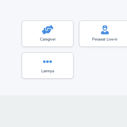
Caregiver
Perawat Live-in
Lainnya