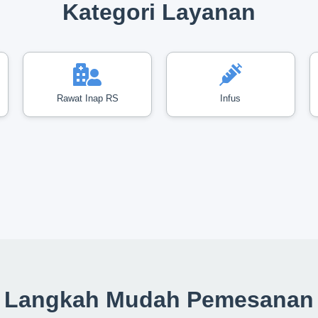
Kategori Layanan
Rawat Inap RS
Infus
Langkah Mudah Pemesanan