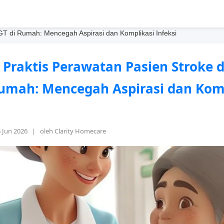
T di Rumah: Mencegah Aspirasi dan Komplikasi Infeksi
Praktis Perawatan Pasien Stroke 
umah: Mencegah Aspirasi dan Kom
6 Jun 2026 | oleh Clarity Homecare