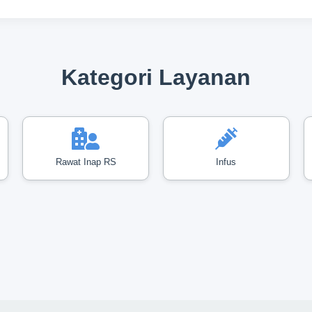
Kategori Layanan
Rawat Inap RS
Infus