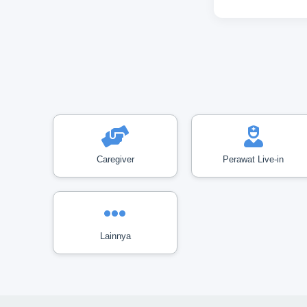
Caregiver
Perawat Live-in
Lainnya