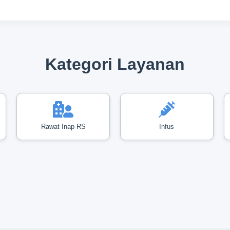
Kategori Layanan
Rawat Inap RS
Infus