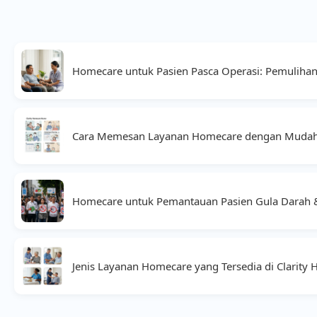
Homecare untuk Pasien Pasca Operasi: Pemuliha
Cara Memesan Layanan Homecare dengan Mudah
Homecare untuk Pemantauan Pasien Gula Darah &
Jenis Layanan Homecare yang Tersedia di Clarity