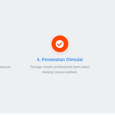
4. Perawatan Dimulai
sesuai
Tenaga medis profesional kami akan
datang sesuai jadwal.