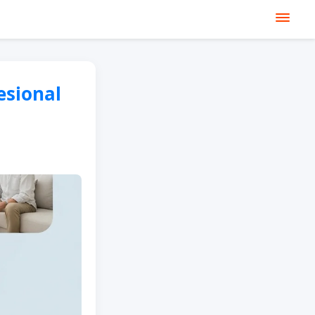
esional