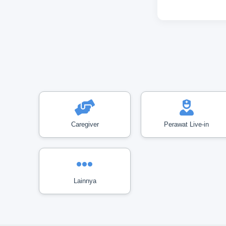
Caregiver
Perawat Live-in
Lainnya