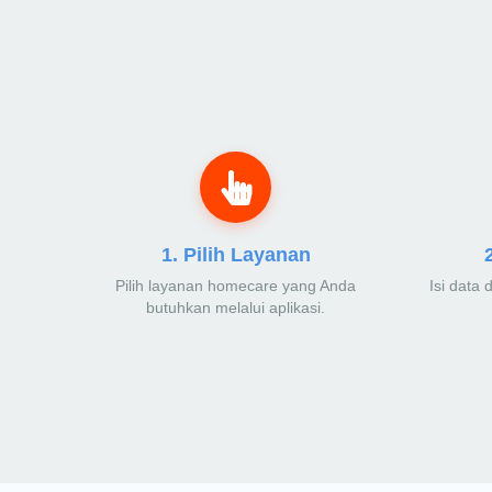
1. Pilih Layanan
Pilih layanan homecare yang Anda
Isi data 
butuhkan melalui aplikasi.