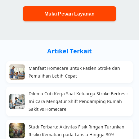
Mulai Pesan Layanan
Artikel Terkait
Manfaat Homecare untuk Pasien Stroke dan
Pemulihan Lebih Cepat
Dilema Cuti Kerja Saat Keluarga Stroke Bedrest:
Ini Cara Mengatur Shift Pendamping Rumah
Sakit vs Homecare
Studi Terbaru: Aktivitas Fisik Ringan Turunkan
Risiko Kematian pada Lansia Hingga 30%