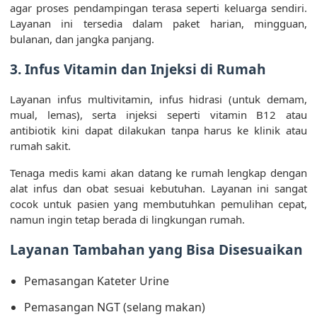
agar proses pendampingan terasa seperti keluarga sendiri.
Layanan ini tersedia dalam paket harian, mingguan,
bulanan, dan jangka panjang.
3.
Infus Vitamin dan Injeksi di Rumah
Layanan infus multivitamin, infus hidrasi (untuk demam,
mual, lemas), serta injeksi seperti vitamin B12 atau
antibiotik kini dapat dilakukan tanpa harus ke klinik atau
rumah sakit.
Tenaga medis kami akan datang ke rumah lengkap dengan
alat infus dan obat sesuai kebutuhan. Layanan ini sangat
cocok untuk pasien yang membutuhkan pemulihan cepat,
namun ingin tetap berada di lingkungan rumah.
Layanan Tambahan yang Bisa Disesuaikan
Pemasangan Kateter Urine
Pemasangan NGT (selang makan)