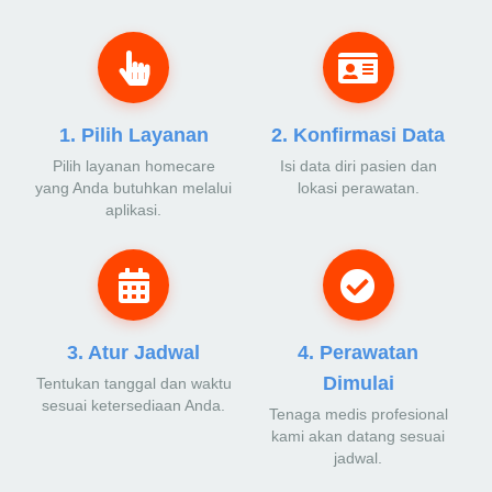
1. Pilih Layanan
2. Konfirmasi Data
Pilih layanan homecare
Isi data diri pasien dan
yang Anda butuhkan melalui
lokasi perawatan.
aplikasi.
3. Atur Jadwal
4. Perawatan
Dimulai
Tentukan tanggal dan waktu
sesuai ketersediaan Anda.
Tenaga medis profesional
kami akan datang sesuai
jadwal.