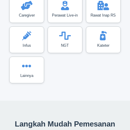
Caregiver
Perawat Live-in
Rawat Inap RS
Infus
NGT
Kateter
Lainnya
Langkah Mudah Pemesanan