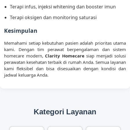
Terapi infus, injeksi whitening dan booster imun
Terapi oksigen dan monitoring saturasi
Kesimpulan
Memahami setiap kebutuhan pasien adalah prioritas utama
kami. Dengan tim perawat berpengalaman dan sistem
homecare modern,
Clarity Homecare
siap menjadi solusi
perawatan kesehatan terbaik di rumah Anda. Semua layanan
kami fleksibel dan bisa disesuaikan dengan kondisi dan
jadwal keluarga Anda.
Kategori Layanan