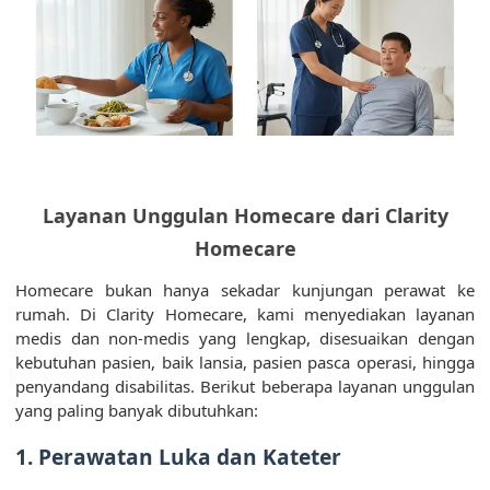
Layanan Unggulan Homecare dari Clarity
Homecare
Homecare bukan hanya sekadar kunjungan perawat ke
rumah. Di Clarity Homecare, kami menyediakan layanan
medis dan non-medis yang lengkap, disesuaikan dengan
kebutuhan pasien, baik lansia, pasien pasca operasi, hingga
penyandang disabilitas. Berikut beberapa layanan unggulan
yang paling banyak dibutuhkan:
1.
Perawatan Luka dan Kateter