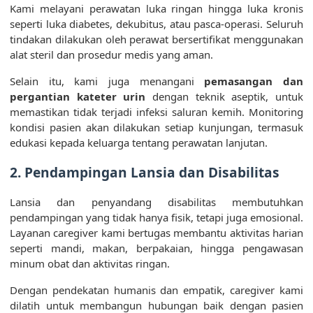
Kami melayani perawatan luka ringan hingga luka kronis
seperti luka diabetes, dekubitus, atau pasca-operasi. Seluruh
tindakan dilakukan oleh perawat bersertifikat menggunakan
alat steril dan prosedur medis yang aman.
Selain itu, kami juga menangani
pemasangan dan
pergantian kateter urin
dengan teknik aseptik, untuk
memastikan tidak terjadi infeksi saluran kemih. Monitoring
kondisi pasien akan dilakukan setiap kunjungan, termasuk
edukasi kepada keluarga tentang perawatan lanjutan.
2.
Pendampingan Lansia dan Disabilitas
Lansia dan penyandang disabilitas membutuhkan
pendampingan yang tidak hanya fisik, tetapi juga emosional.
Layanan caregiver kami bertugas membantu aktivitas harian
seperti mandi, makan, berpakaian, hingga pengawasan
minum obat dan aktivitas ringan.
Dengan pendekatan humanis dan empatik, caregiver kami
dilatih untuk membangun hubungan baik dengan pasien