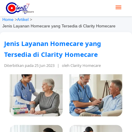
Home
>
Artikel
>
Jenis Layanan Homecare yang Tersedia di Clarity Homecare
Jenis Layanan Homecare yang
Tersedia di Clarity Homecare
Diterbitkan pada 25 Jun 2023 | oleh Clarity Homecare