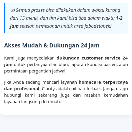
👍 Semua proses bisa dilakukan dalam waktu kurang
dari 15 menit, dan tim kami bisa tiba dalam waktu
1-2
jam
setelah pemesanan untuk area Jabodetabek!
Akses Mudah & Dukungan 24 Jam
Kami juga menyediakan
dukungan customer service 24
jam
untuk pertanyaan lanjutan, laporan kondisi pasien, atau
permintaan pergantian jadwal.
Jika Anda sedang mencari layanan
homecare terpercaya
dan profesional
, Clarity adalah pilihan terbaik. Jangan ragu
hubungi kami sekarang juga dan rasakan kemudahan
layanan langsung di rumah.