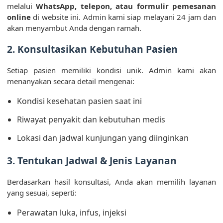
melalui
WhatsApp, telepon, atau formulir pemesanan
online
di website ini. Admin kami siap melayani 24 jam dan
akan menyambut Anda dengan ramah.
2. Konsultasikan Kebutuhan Pasien
Setiap pasien memiliki kondisi unik. Admin kami akan
menanyakan secara detail mengenai:
Kondisi kesehatan pasien saat ini
Riwayat penyakit dan kebutuhan medis
Lokasi dan jadwal kunjungan yang diinginkan
3. Tentukan Jadwal & Jenis Layanan
Berdasarkan hasil konsultasi, Anda akan memilih layanan
yang sesuai, seperti:
Perawatan luka, infus, injeksi