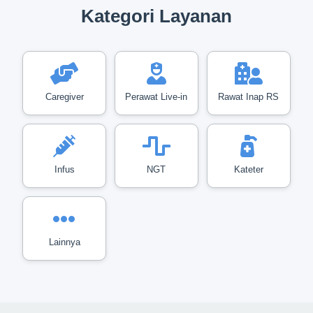
Kategori Layanan
Caregiver
Perawat Live-in
Rawat Inap RS
Infus
NGT
Kateter
Lainnya