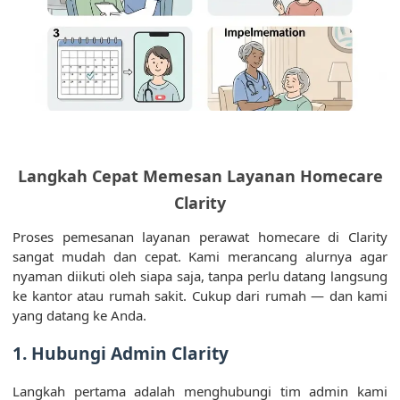
Langkah Cepat Memesan Layanan Homecare
Clarity
Proses pemesanan layanan perawat homecare di Clarity
sangat mudah dan cepat. Kami merancang alurnya agar
nyaman diikuti oleh siapa saja, tanpa perlu datang langsung
ke kantor atau rumah sakit. Cukup dari rumah — dan kami
yang datang ke Anda.
1. Hubungi Admin Clarity
Langkah pertama adalah menghubungi tim admin kami