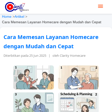
Home
>
Artikel
>
Cara Memesan Layanan Homecare dengan Mudah dan Cepat
Cara Memesan Layanan Homecare
dengan Mudah dan Cepat
Diterbitkan pada 25 Jun 2025 | oleh Clarity Homecare