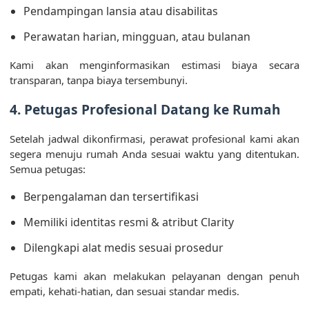
Pendampingan lansia atau disabilitas
Perawatan harian, mingguan, atau bulanan
Kami akan menginformasikan estimasi biaya secara
transparan, tanpa biaya tersembunyi.
4. Petugas Profesional Datang ke Rumah
Setelah jadwal dikonfirmasi, perawat profesional kami akan
segera menuju rumah Anda sesuai waktu yang ditentukan.
Semua petugas:
Berpengalaman dan tersertifikasi
Memiliki identitas resmi & atribut Clarity
Dilengkapi alat medis sesuai prosedur
Petugas kami akan melakukan pelayanan dengan penuh
empati, kehati-hatian, dan sesuai standar medis.