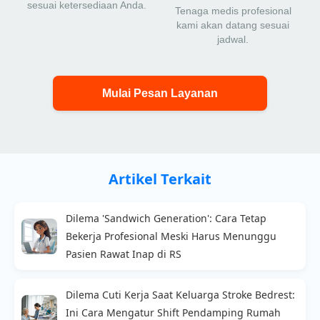
sesuai ketersediaan Anda.
Tenaga medis profesional
kami akan datang sesuai
jadwal.
Mulai Pesan Layanan
Artikel Terkait
Dilema 'Sandwich Generation': Cara Tetap
Bekerja Profesional Meski Harus Menunggu
Pasien Rawat Inap di RS
Dilema Cuti Kerja Saat Keluarga Stroke Bedrest:
Ini Cara Mengatur Shift Pendamping Rumah