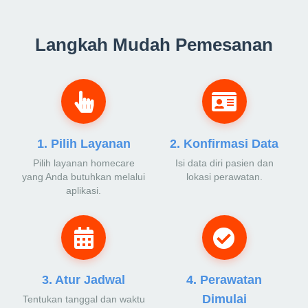
Langkah Mudah Pemesanan
1. Pilih Layanan
2. Konfirmasi Data
Pilih layanan homecare
Isi data diri pasien dan
yang Anda butuhkan melalui
lokasi perawatan.
aplikasi.
3. Atur Jadwal
4. Perawatan
Dimulai
Tentukan tanggal dan waktu