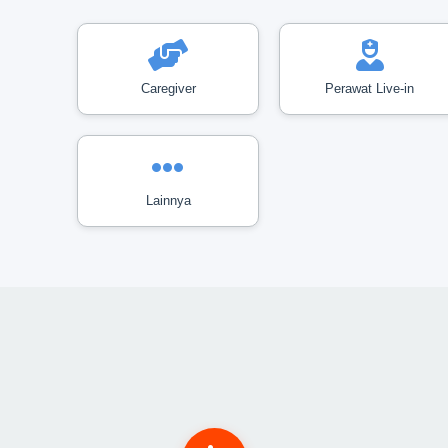
Caregiver
Perawat Live-in
Lainnya