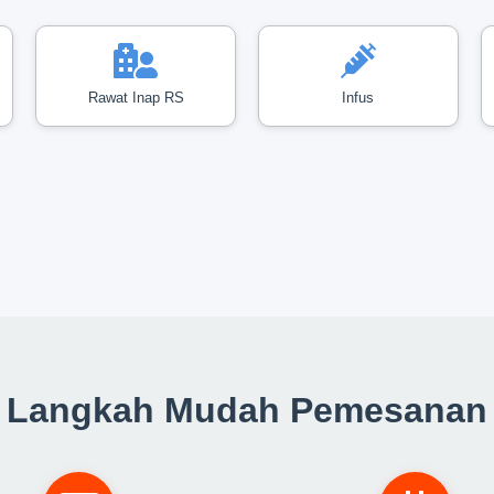
Rawat Inap RS
Infus
Langkah Mudah Pemesanan