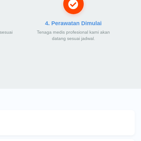
4. Perawatan Dimulai
sesuai
Tenaga medis profesional kami akan
datang sesuai jadwal.