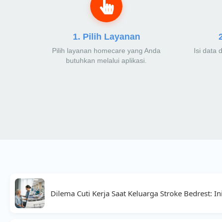
1. Pilih Layanan
Pilih layanan homecare yang Anda
Isi data 
butuhkan melalui aplikasi.
Dilema Cuti Kerja Saat Keluarga Stroke Bedrest: