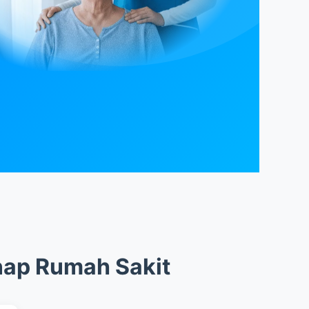
nap Rumah Sakit