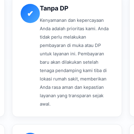
Tanpa DP
✔
Kenyamanan dan kepercayaan
Anda adalah prioritas kami. Anda
tidak perlu melakukan
pembayaran di muka atau DP
untuk layanan ini. Pembayaran
baru akan dilakukan setelah
tenaga pendamping kami tiba di
lokasi rumah sakit, memberikan
Anda rasa aman dan kepastian
layanan yang transparan sejak
awal.