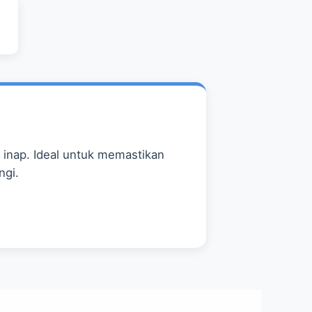
 inap. Ideal untuk memastikan
ngi.