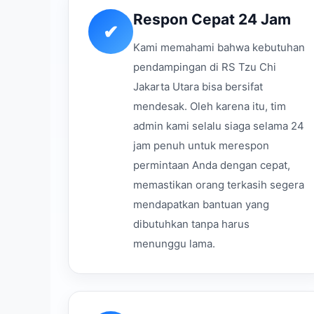
Respon Cepat 24 Jam
✔
Kami memahami bahwa kebutuhan
pendampingan di RS Tzu Chi
Jakarta Utara bisa bersifat
mendesak. Oleh karena itu, tim
admin kami selalu siaga selama 24
jam penuh untuk merespon
permintaan Anda dengan cepat,
memastikan orang terkasih segera
mendapatkan bantuan yang
dibutuhkan tanpa harus
menunggu lama.