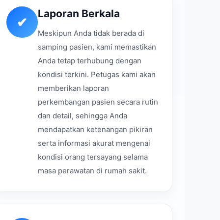
Laporan Berkala
✔
Meskipun Anda tidak berada di
samping pasien, kami memastikan
Anda tetap terhubung dengan
kondisi terkini. Petugas kami akan
memberikan laporan
perkembangan pasien secara rutin
dan detail, sehingga Anda
mendapatkan ketenangan pikiran
serta informasi akurat mengenai
kondisi orang tersayang selama
masa perawatan di rumah sakit.