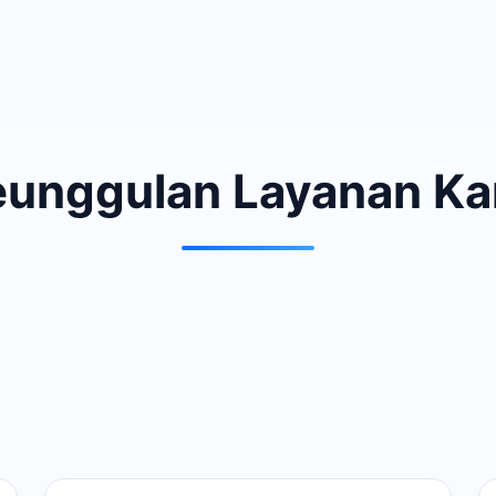
eunggulan Layanan Ka