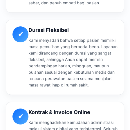
sabar, dan penuh empati bagi pasien.
Durasi Fleksibel
✔
Kami menyadari bahwa setiap pasien memiliki
masa pemulihan yang berbeda-beda. Layanan
kami dirancang dengan durasi yang sangat
fleksibel, sehingga Anda dapat memilih
pendampingan harian, mingguan, maupun
bulanan sesuai dengan kebutuhan medis dan
rencana perawatan pasien selama menjalani
masa rawat inap di rumah sakit.
Kontrak & Invoice Online
✔
Kami menghadirkan kemudahan administrasi
melalui sistem digital yang terintegrasi. Seluruh