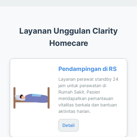
Layanan Unggulan Clarity
Homecare
Pendampingan di RS
Layanan perawat standby 24
jam untuk perawatan di
Rumah Sakit. Pasien
mendapatkan pemantauan
vitalitas berkala dan bantuan
aktivitas harian.
Detail