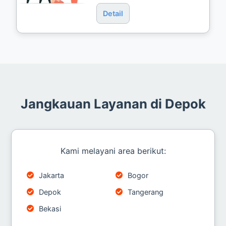
Detail
Jangkauan Layanan di Depok
Kami melayani area berikut:
Jakarta
Bogor
Depok
Tangerang
Bekasi