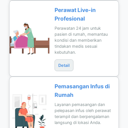
Perawat Live-in
Profesional
Perawatan 24 jam untuk
pasien di rumah, memantau
kondisi dan memberikan
tindakan medis sesuai
kebutuhan.
Detail
Pemasangan Infus di
Rumah
Layanan pemasangan dan
pelepasan infus oleh perawat
terampil dan berpengalaman
langsung di lokasi Anda.