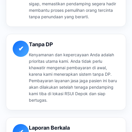
sigap, memastikan pendamping segera hadir
membantu proses pemulihan orang tercinta
tanpa penundaan yang berarti.
Tanpa DP
✔
Kenyamanan dan kepercayaan Anda adalah
prioritas utama kami. Anda tidak perlu
khawatir mengenai pembayaran di awal,
karena kami menerapkan sistem tanpa DP.
Pembayaran layanan jasa jaga pasien ini baru
akan dilakukan setelah tenaga pendamping
kami tiba di lokasi RSUI Depok dan siap
bertugas.
Laporan Berkala
✔