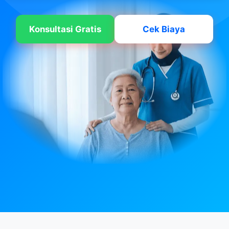
Konsultasi Gratis
Cek Biaya