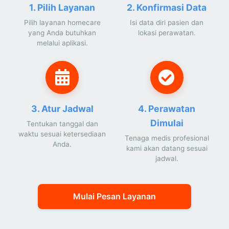
1. Pilih Layanan
2. Konfirmasi Data
Pilih layanan homecare
Isi data diri pasien dan
yang Anda butuhkan
lokasi perawatan.
melalui aplikasi.
3. Atur Jadwal
4. Perawatan
Dimulai
Tentukan tanggal dan
waktu sesuai ketersediaan
Tenaga medis profesional
Anda.
kami akan datang sesuai
jadwal.
Mulai Pesan Layanan