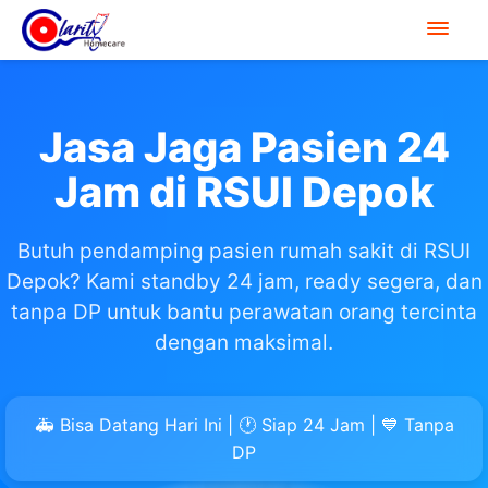
Jasa Jaga Pasien 24
Jam di RSUI Depok
Butuh pendamping pasien rumah sakit di RSUI
Depok? Kami standby 24 jam, ready segera, dan
tanpa DP untuk bantu perawatan orang tercinta
dengan maksimal.
🚑 Bisa Datang Hari Ini | 🕐 Siap 24 Jam | 💙 Tanpa
DP