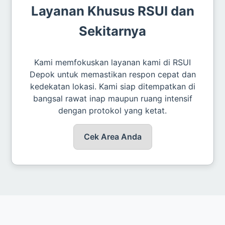
Layanan Khusus RSUI dan
Sekitarnya
Kami memfokuskan layanan kami di RSUI
Depok untuk memastikan respon cepat dan
kedekatan lokasi. Kami siap ditempatkan di
bangsal rawat inap maupun ruang intensif
dengan protokol yang ketat.
Cek Area Anda