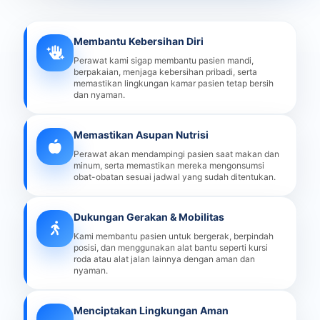
Membantu Kebersihan Diri
Perawat kami sigap membantu pasien mandi,
berpakaian, menjaga kebersihan pribadi, serta
memastikan lingkungan kamar pasien tetap bersih
dan nyaman.
Memastikan Asupan Nutrisi
Perawat akan mendampingi pasien saat makan dan
minum, serta memastikan mereka mengonsumsi
obat-obatan sesuai jadwal yang sudah ditentukan.
Dukungan Gerakan & Mobilitas
Kami membantu pasien untuk bergerak, berpindah
posisi, dan menggunakan alat bantu seperti kursi
roda atau alat jalan lainnya dengan aman dan
nyaman.
Menciptakan Lingkungan Aman