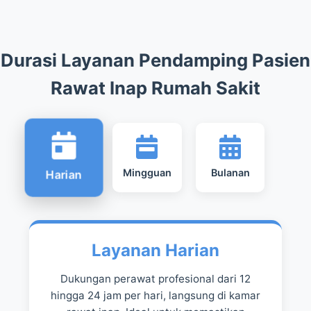
Durasi Layanan Pendamping Pasien
Rawat Inap Rumah Sakit
Mingguan
Bulanan
Harian
Layanan Harian
Dukungan perawat profesional dari 12
hingga 24 jam per hari, langsung di kamar