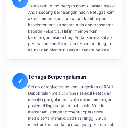
Tetap terhubung dengan kondisi pasien meski
Anda sedang berhalangan hadir. Petugas kami
akan memberikan laporan perkembangan
kesehatan pasien secara rutin dan transparan
kepada keluarga. Hal ini memberikan
ketenangan pikiran bagi Anda, karena setiap
perubahan kondisi pasien terpantau dengan
akurat dan dikomunikasikan secara berkala.
Tenaga Berpengalaman
✔
Setiap caregiver yang kami tugaskan di RSUI
Depok telah melalui proses seleksi ketat dan
memiliki pengalaman nyata dalam menangani
pasien di lingkungan rumah sakit. Mereka
memahami standar prosedur operasional
medis serta memiliki dedikasi tinggi untuk
memberikan pendampingan yang profesional,