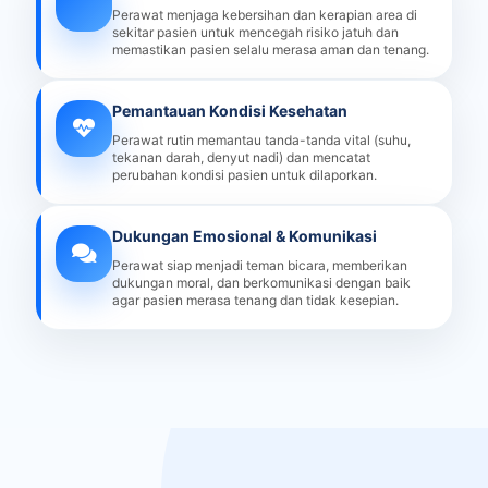
Perawat menjaga kebersihan dan kerapian area di
sekitar pasien untuk mencegah risiko jatuh dan
memastikan pasien selalu merasa aman dan tenang.
Pemantauan Kondisi Kesehatan
Perawat rutin memantau tanda-tanda vital (suhu,
tekanan darah, denyut nadi) dan mencatat
perubahan kondisi pasien untuk dilaporkan.
Dukungan Emosional & Komunikasi
Perawat siap menjadi teman bicara, memberikan
dukungan moral, dan berkomunikasi dengan baik
agar pasien merasa tenang dan tidak kesepian.