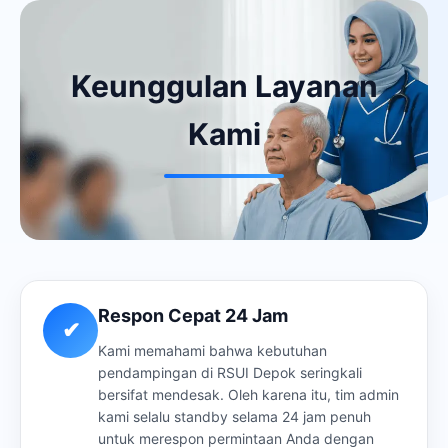
Keunggulan Layanan
Kami
Respon Cepat 24 Jam
✔
Kami memahami bahwa kebutuhan
pendampingan di RSUI Depok seringkali
bersifat mendesak. Oleh karena itu, tim admin
kami selalu standby selama 24 jam penuh
untuk merespon permintaan Anda dengan