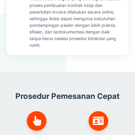
proses pembuatan kontrak kerja dan
penerbitan invoice dilakukan secara online,
sehingga Anda dapat mengurus kebutuhan
pendampingan pasien dengan lebih praktis,
efisien, dan terdokumentasi dengan baik
tanpa harus melalui prosedur birokrasi yang
rumit.
Prosedur Pemesanan Cepat