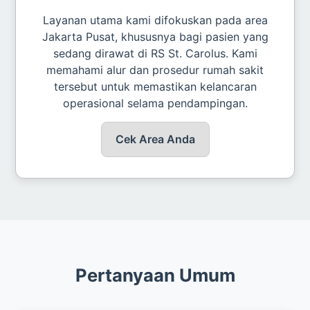
Layanan utama kami difokuskan pada area
Jakarta Pusat, khususnya bagi pasien yang
sedang dirawat di RS St. Carolus. Kami
memahami alur dan prosedur rumah sakit
tersebut untuk memastikan kelancaran
operasional selama pendampingan.
Cek Area Anda
Pertanyaan Umum