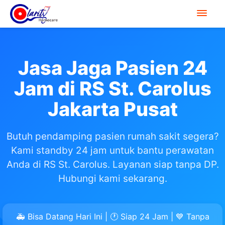
Jasa Jaga Pasien 24
Jam di RS St. Carolus
Jakarta Pusat
Butuh pendamping pasien rumah sakit segera?
Kami standby 24 jam untuk bantu perawatan
Anda di RS St. Carolus. Layanan siap tanpa DP.
Hubungi kami sekarang.
🚑 Bisa Datang Hari Ini | 🕐 Siap 24 Jam | 💙 Tanpa