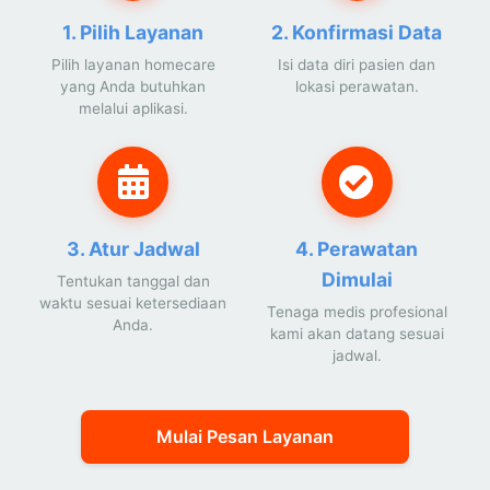
1. Pilih Layanan
2. Konfirmasi Data
Pilih layanan homecare
Isi data diri pasien dan
yang Anda butuhkan
lokasi perawatan.
melalui aplikasi.
3. Atur Jadwal
4. Perawatan
Dimulai
Tentukan tanggal dan
waktu sesuai ketersediaan
Tenaga medis profesional
Anda.
kami akan datang sesuai
jadwal.
Mulai Pesan Layanan