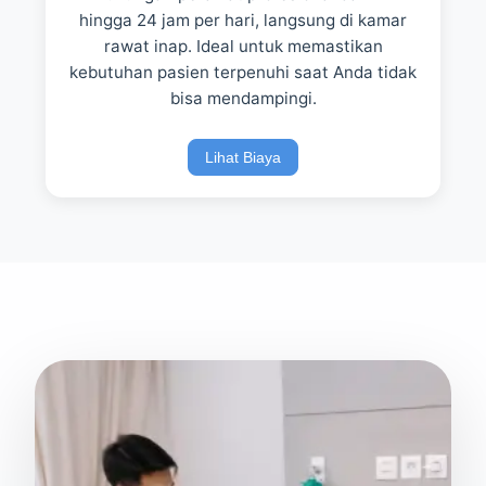
hingga 24 jam per hari, langsung di kamar
rawat inap. Ideal untuk memastikan
kebutuhan pasien terpenuhi saat Anda tidak
bisa mendampingi.
Lihat Biaya