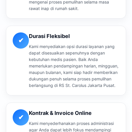
mengenai proses pemulihan selama masa
rawat inap di rumah sakit.
Durasi Fleksibel
✔
Kami menyediakan opsi durasi layanan yang
dapat disesuaikan sepenuhnya dengan
kebutuhan medis pasien. Baik Anda
memerlukan pendampingan harian, mingguan,
maupun bulanan, kami siap hadir memberikan
dukungan penuh selama proses pemulihan
berlangsung di RS St. Carolus Jakarta Pusat.
Kontrak & Invoice Online
✔
Kami menyederhanakan proses administrasi
agar Anda dapat lebih fokus mendampingi