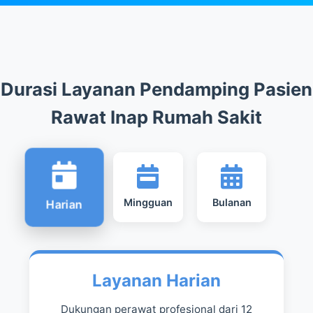
Durasi Layanan Pendamping Pasien
Rawat Inap Rumah Sakit
Mingguan
Bulanan
Harian
Layanan Harian
Dukungan perawat profesional dari 12