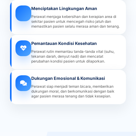
Menciptakan Lingkungan Aman
Perawat menjaga kebersihan dan kerapian area di
sekitar pasien untuk mencegah risiko jatuh dan
memastikan pasien selalu merasa aman dan tenang.
Pemantauan Kondisi Kesehatan
Perawat rutin memantau tanda-tanda vital (suhu,
tekanan darah, denyut nadi) dan mencatat
perubahan kondisi pasien untuk dilaporkan.
Dukungan Emosional & Komunikasi
Perawat siap menjadi teman bicara, memberikan
dukungan moral, dan berkomunikasi dengan baik
agar pasien merasa tenang dan tidak kesepian.