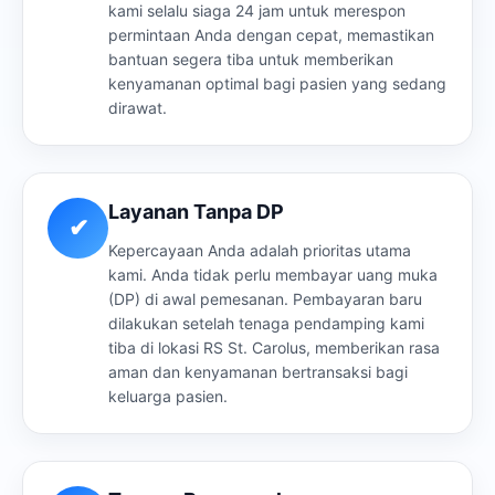
kami selalu siaga 24 jam untuk merespon
permintaan Anda dengan cepat, memastikan
bantuan segera tiba untuk memberikan
kenyamanan optimal bagi pasien yang sedang
dirawat.
Layanan Tanpa DP
✔
Kepercayaan Anda adalah prioritas utama
kami. Anda tidak perlu membayar uang muka
(DP) di awal pemesanan. Pembayaran baru
dilakukan setelah tenaga pendamping kami
tiba di lokasi RS St. Carolus, memberikan rasa
aman dan kenyamanan bertransaksi bagi
keluarga pasien.