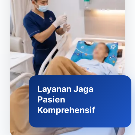
Layanan Jaga
Pasien
Komprehensif