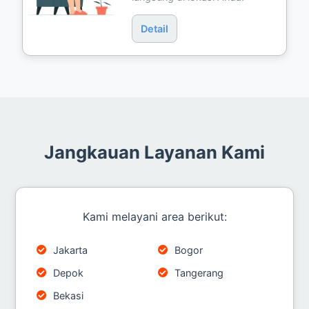
Detail
Jangkauan Layanan Kami
Kami melayani area berikut:
Jakarta
Bogor
Depok
Tangerang
Bekasi