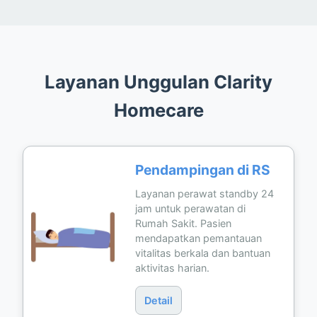
Layanan Unggulan Clarity
Homecare
Pendampingan di RS
Layanan perawat standby 24
jam untuk perawatan di
Rumah Sakit. Pasien
mendapatkan pemantauan
vitalitas berkala dan bantuan
aktivitas harian.
Detail