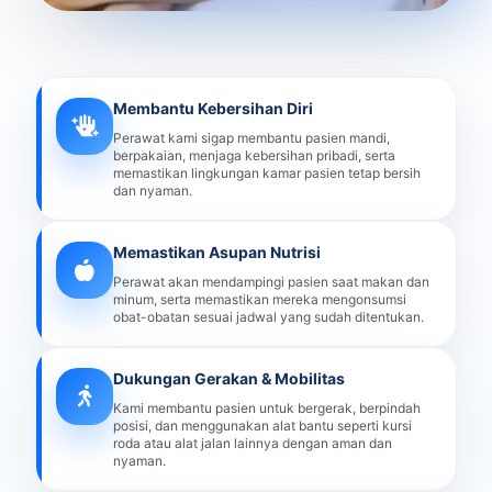
Membantu Kebersihan Diri
Perawat kami sigap membantu pasien mandi,
berpakaian, menjaga kebersihan pribadi, serta
memastikan lingkungan kamar pasien tetap bersih
dan nyaman.
Memastikan Asupan Nutrisi
Perawat akan mendampingi pasien saat makan dan
minum, serta memastikan mereka mengonsumsi
obat-obatan sesuai jadwal yang sudah ditentukan.
Dukungan Gerakan & Mobilitas
Kami membantu pasien untuk bergerak, berpindah
posisi, dan menggunakan alat bantu seperti kursi
roda atau alat jalan lainnya dengan aman dan
nyaman.