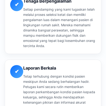
Tenaga Berpengalaman
✔
Setiap pendamping yang kami tugaskan telah
melalui proses seleksi ketat dan memiliki
pengalaman luas dalam menangani pasien di
lingkungan rumah sakit. Mereka memahami
dinamika bangsal perawatan, sehingga
mampu memberikan dukungan fisik dan
emosional yang tepat bagi kesembuhan orang
tercinta Anda.
Laporan Berkala
✔
Tetap terhubung dengan kondisi pasien
meskipun Anda sedang berhalangan hadir.
Petugas kami secara rutin memberikan
laporan perkembangan kondisi pasien kepada
keluarga, sehingga Anda mendapatkan
ketenangan pikiran dan informasi akurat