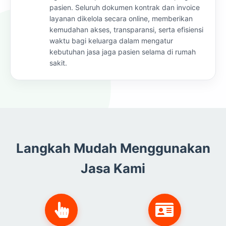
pasien. Seluruh dokumen kontrak dan invoice
layanan dikelola secara online, memberikan
kemudahan akses, transparansi, serta efisiensi
waktu bagi keluarga dalam mengatur
kebutuhan jasa jaga pasien selama di rumah
sakit.
Langkah Mudah Menggunakan
Jasa Kami