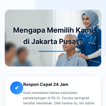
Mengapa Memilih Kami
di Jakarta Pusat?
Respon Cepat 24 Jam
✔
Kami memahami bahwa kebutuhan
pendampingan di RS St. Carolus seringkali
bersifat mendesak. Oleh karena itu, tim admin