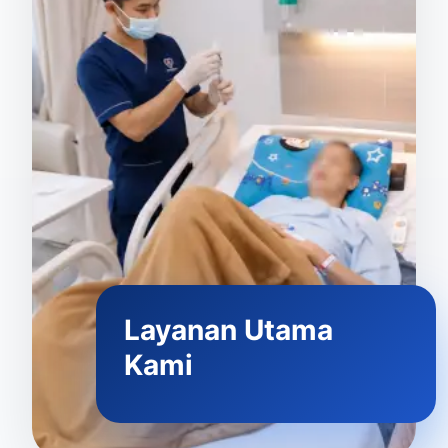
Layanan Utama
Kami