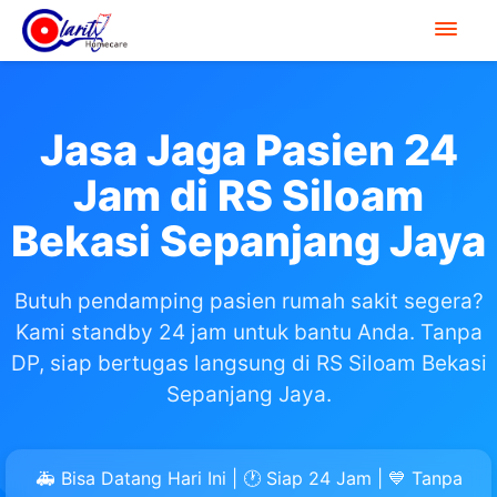
Jasa Jaga Pasien 24
Jam di RS Siloam
Bekasi Sepanjang Jaya
Butuh pendamping pasien rumah sakit segera?
Kami standby 24 jam untuk bantu Anda. Tanpa
DP, siap bertugas langsung di RS Siloam Bekasi
Sepanjang Jaya.
🚑 Bisa Datang Hari Ini | 🕐 Siap 24 Jam | 💙 Tanpa