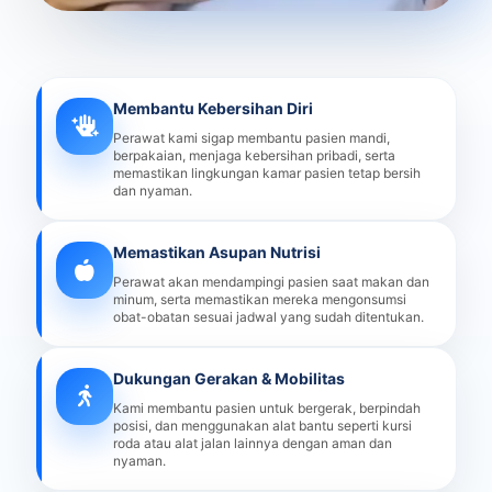
Membantu Kebersihan Diri
Perawat kami sigap membantu pasien mandi,
berpakaian, menjaga kebersihan pribadi, serta
memastikan lingkungan kamar pasien tetap bersih
dan nyaman.
Memastikan Asupan Nutrisi
Perawat akan mendampingi pasien saat makan dan
minum, serta memastikan mereka mengonsumsi
obat-obatan sesuai jadwal yang sudah ditentukan.
Dukungan Gerakan & Mobilitas
Kami membantu pasien untuk bergerak, berpindah
posisi, dan menggunakan alat bantu seperti kursi
roda atau alat jalan lainnya dengan aman dan
nyaman.