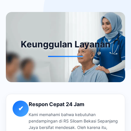
Keunggulan Layanan
Respon Cepat 24 Jam
✔
Kami memahami bahwa kebutuhan
pendampingan di RS Siloam Bekasi Sepanjang
Jaya bersifat mendesak. Oleh karena itu,