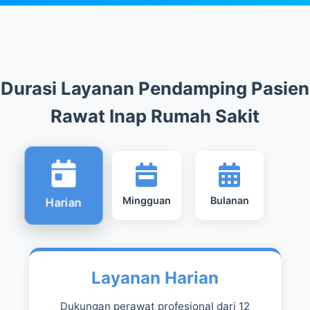
Durasi Layanan Pendamping Pasien
Rawat Inap Rumah Sakit
Mingguan
Bulanan
Harian
Layanan Harian
Dukungan perawat profesional dari 12