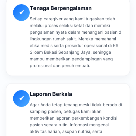
Tenaga Berpengalaman
✔
Setiap caregiver yang kami tugaskan telah
melalui proses seleksi ketat dan memiliki
pengalaman nyata dalam menangani pasien di
lingkungan rumah sakit. Mereka memahami
etika medis serta prosedur operasional di RS
Siloam Bekasi Sepanjang Jaya, sehingga
mampu memberikan pendampingan yang
profesional dan penuh empati.
Laporan Berkala
✔
Agar Anda tetap tenang meski tidak berada di
samping pasien, petugas kami akan
memberikan laporan perkembangan kondisi
pasien secara rutin. Informasi mengenai
aktivitas harian, asupan nutrisi, serta