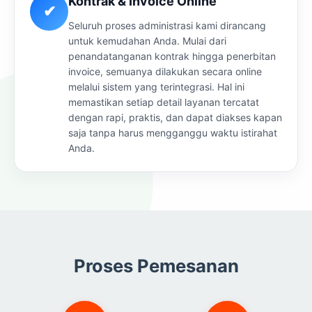
Kontrak & Invoice Online
✔
Seluruh proses administrasi kami dirancang
untuk kemudahan Anda. Mulai dari
penandatanganan kontrak hingga penerbitan
invoice, semuanya dilakukan secara online
melalui sistem yang terintegrasi. Hal ini
memastikan setiap detail layanan tercatat
dengan rapi, praktis, dan dapat diakses kapan
saja tanpa harus mengganggu waktu istirahat
Anda.
Proses Pemesanan