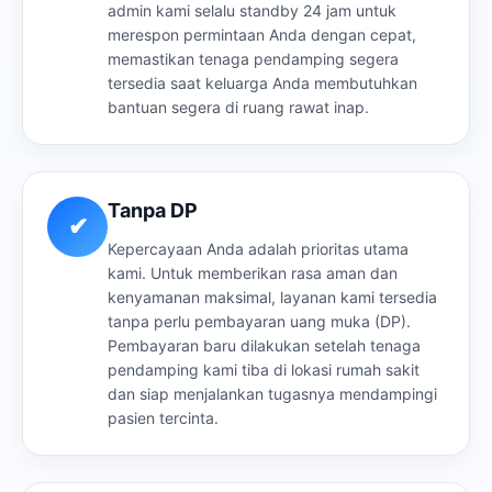
admin kami selalu standby 24 jam untuk
merespon permintaan Anda dengan cepat,
memastikan tenaga pendamping segera
tersedia saat keluarga Anda membutuhkan
bantuan segera di ruang rawat inap.
Tanpa DP
✔
Kepercayaan Anda adalah prioritas utama
kami. Untuk memberikan rasa aman dan
kenyamanan maksimal, layanan kami tersedia
tanpa perlu pembayaran uang muka (DP).
Pembayaran baru dilakukan setelah tenaga
pendamping kami tiba di lokasi rumah sakit
dan siap menjalankan tugasnya mendampingi
pasien tercinta.