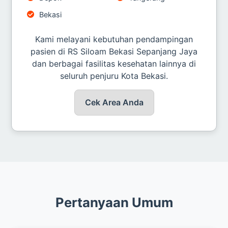
Bekasi
Kami melayani kebutuhan pendampingan
pasien di RS Siloam Bekasi Sepanjang Jaya
dan berbagai fasilitas kesehatan lainnya di
seluruh penjuru Kota Bekasi.
Cek Area Anda
Pertanyaan Umum