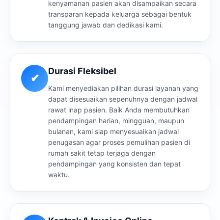
kenyamanan pasien akan disampaikan secara
transparan kepada keluarga sebagai bentuk
tanggung jawab dan dedikasi kami.
Durasi Fleksibel
✔
Kami menyediakan pilihan durasi layanan yang
dapat disesuaikan sepenuhnya dengan jadwal
rawat inap pasien. Baik Anda membutuhkan
pendampingan harian, mingguan, maupun
bulanan, kami siap menyesuaikan jadwal
penugasan agar proses pemulihan pasien di
rumah sakit tetap terjaga dengan
pendampingan yang konsisten dan tepat
waktu.