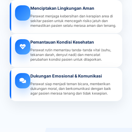
Menciptakan Lingkungan Aman
Perawat menjaga kebersihan dan kerapian area di
sekitar pasien untuk mencegah risiko jatuh dan
memastikan pasien selalu merasa aman dan tenang.
Pemantauan Kondisi Kesehatan
Perawat rutin memantau tanda-tanda vital (suhu,
tekanan darah, denyut nadi) dan mencatat
perubahan kondisi pasien untuk dilaporkan.
Dukungan Emosional & Komunikasi
Perawat siap menjadi teman bicara, memberikan
dukungan moral, dan berkomunikasi dengan baik
agar pasien merasa tenang dan tidak kesepian.