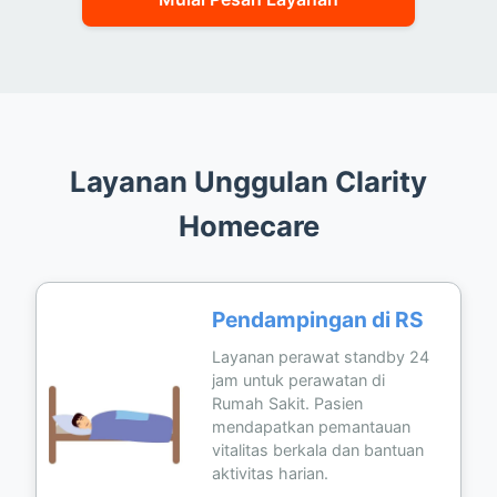
Layanan Unggulan Clarity
Homecare
Pendampingan di RS
Layanan perawat standby 24
jam untuk perawatan di
Rumah Sakit. Pasien
mendapatkan pemantauan
vitalitas berkala dan bantuan
aktivitas harian.