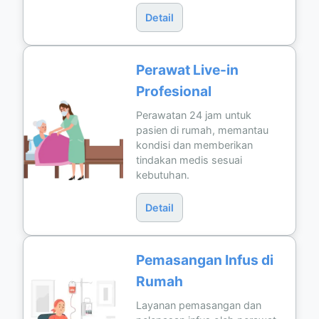
Detail
Perawat Live-in
Profesional
Perawatan 24 jam untuk
pasien di rumah, memantau
kondisi dan memberikan
tindakan medis sesuai
kebutuhan.
Detail
Pemasangan Infus di
Rumah
Layanan pemasangan dan