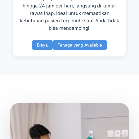
hingga 24 jam per hari, langsung di kamar
rawat inap. Ideal untuk memastikan
kebutuhan pasien terpenuhi saat Anda tidak
bisa mendampingi.
Biaya
Tenaga yang Available