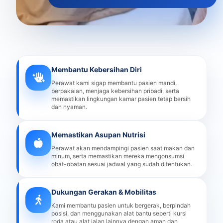
Membantu Kebersihan Diri
Perawat kami sigap membantu pasien mandi,
berpakaian, menjaga kebersihan pribadi, serta
memastikan lingkungan kamar pasien tetap bersih
dan nyaman.
Memastikan Asupan Nutrisi
Perawat akan mendampingi pasien saat makan dan
minum, serta memastikan mereka mengonsumsi
obat-obatan sesuai jadwal yang sudah ditentukan.
Dukungan Gerakan & Mobilitas
Kami membantu pasien untuk bergerak, berpindah
posisi, dan menggunakan alat bantu seperti kursi
roda atau alat jalan lainnya dengan aman dan