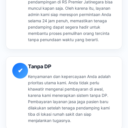
pendampingan di RS Premier Jatinegara bisa
muncul kapan saja. Oleh karena itu, layanan
admin kami siap merespon permintaan Anda
selama 24 jam penuh, memastikan tenaga
pendamping dapat segera hadir untuk
membantu proses pemulihan orang tercinta
tanpa penundaan waktu yang berarti.
Tanpa DP
✔
Kenyamanan dan kepercayaan Anda adalah
prioritas utama kami. Anda tidak perlu
khawatir mengenai pembayaran di awal,
karena kami menerapkan sistem tanpa DP.
Pembayaran layanan jasa jaga pasien baru
dilakukan setelah tenaga pendamping kami
tiba di lokasi rumah sakit dan siap
menjalankan tugasnya.