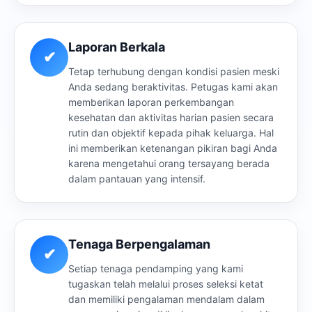
Laporan Berkala
✔
Tetap terhubung dengan kondisi pasien meski
Anda sedang beraktivitas. Petugas kami akan
memberikan laporan perkembangan
kesehatan dan aktivitas harian pasien secara
rutin dan objektif kepada pihak keluarga. Hal
ini memberikan ketenangan pikiran bagi Anda
karena mengetahui orang tersayang berada
dalam pantauan yang intensif.
Tenaga Berpengalaman
✔
Setiap tenaga pendamping yang kami
tugaskan telah melalui proses seleksi ketat
dan memiliki pengalaman mendalam dalam