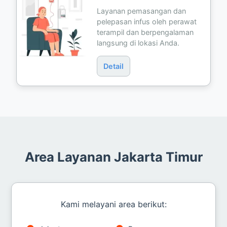
Layanan pemasangan dan
pelepasan infus oleh perawat
terampil dan berpengalaman
langsung di lokasi Anda.
Detail
Area Layanan Jakarta Timur
Kami melayani area berikut: