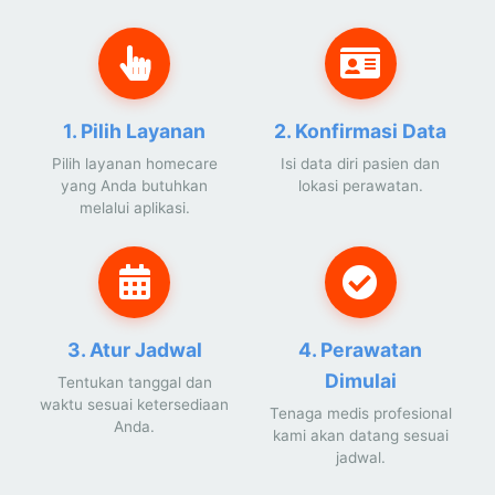
1. Pilih Layanan
2. Konfirmasi Data
Pilih layanan homecare
Isi data diri pasien dan
yang Anda butuhkan
lokasi perawatan.
melalui aplikasi.
3. Atur Jadwal
4. Perawatan
Dimulai
Tentukan tanggal dan
waktu sesuai ketersediaan
Tenaga medis profesional
Anda.
kami akan datang sesuai
jadwal.