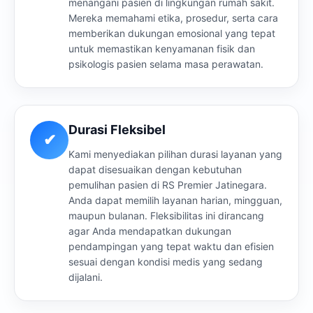
menangani pasien di lingkungan rumah sakit.
Mereka memahami etika, prosedur, serta cara
memberikan dukungan emosional yang tepat
untuk memastikan kenyamanan fisik dan
psikologis pasien selama masa perawatan.
Durasi Fleksibel
✔
Kami menyediakan pilihan durasi layanan yang
dapat disesuaikan dengan kebutuhan
pemulihan pasien di RS Premier Jatinegara.
Anda dapat memilih layanan harian, mingguan,
maupun bulanan. Fleksibilitas ini dirancang
agar Anda mendapatkan dukungan
pendampingan yang tepat waktu dan efisien
sesuai dengan kondisi medis yang sedang
dijalani.