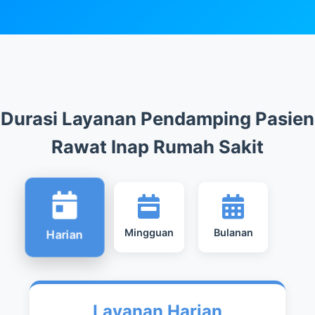
Durasi Layanan Pendamping Pasien
Rawat Inap Rumah Sakit
Mingguan
Bulanan
Harian
Layanan Harian