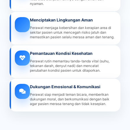
nyaman.
Menciptakan Lingkungan Aman
Perawat menjaga kebersihan dan kerapian area di
sekitar pasien untuk mencegah risiko jatuh dan
memastikan pasien selalu merasa aman dan tenang.
Pemantauan Kondisi Kesehatan
Perawat rutin memantau tanda-tanda vital (suhu,
tekanan darah, denyut nadi) dan mencatat
perubahan kondisi pasien untuk dilaporkan.
Dukungan Emosional & Komunikasi
Perawat siap menjadi teman bicara, memberikan
dukungan moral, dan berkomunikasi dengan baik
agar pasien merasa tenang dan tidak kesepian.