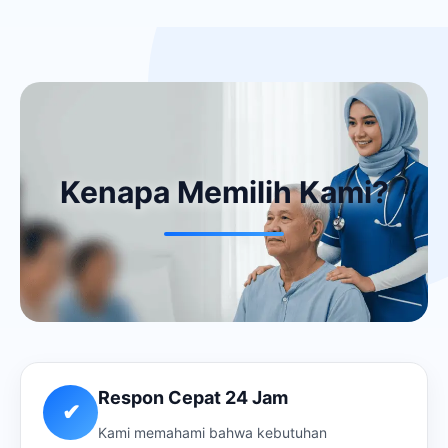
Kenapa Memilih Kami?
Respon Cepat 24 Jam
✔
Kami memahami bahwa kebutuhan