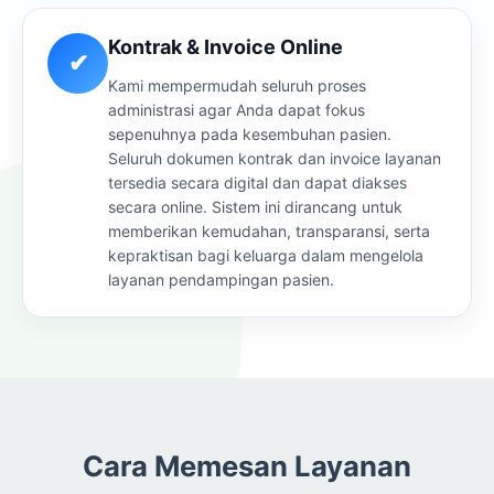
Kontrak & Invoice Online
✔
Kami mempermudah seluruh proses
administrasi agar Anda dapat fokus
sepenuhnya pada kesembuhan pasien.
Seluruh dokumen kontrak dan invoice layanan
tersedia secara digital dan dapat diakses
secara online. Sistem ini dirancang untuk
memberikan kemudahan, transparansi, serta
kepraktisan bagi keluarga dalam mengelola
layanan pendampingan pasien.
Cara Memesan Layanan