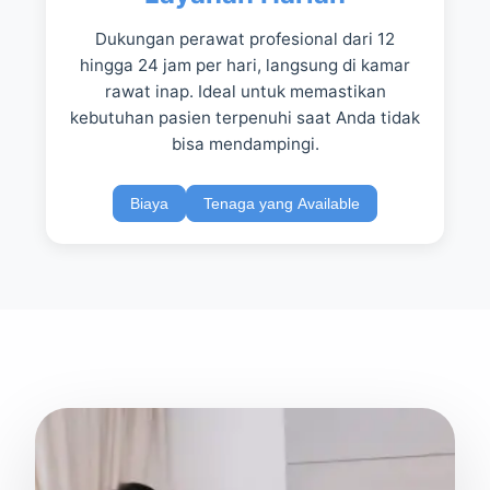
Dukungan perawat profesional dari 12
hingga 24 jam per hari, langsung di kamar
rawat inap. Ideal untuk memastikan
kebutuhan pasien terpenuhi saat Anda tidak
bisa mendampingi.
Biaya
Tenaga yang Available