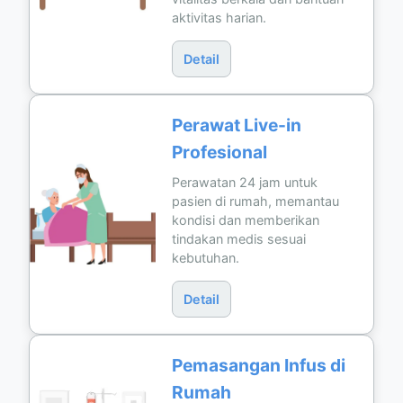
aktivitas harian.
Detail
Perawat Live-in
Profesional
Perawatan 24 jam untuk
pasien di rumah, memantau
kondisi dan memberikan
tindakan medis sesuai
kebutuhan.
Detail
Pemasangan Infus di
Rumah