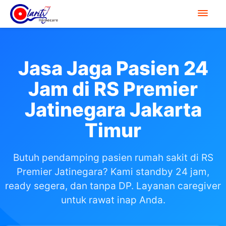
Jasa Jaga Pasien 24
Jam di RS Premier
Jatinegara Jakarta
Timur
Butuh pendamping pasien rumah sakit di RS
Premier Jatinegara? Kami standby 24 jam,
ready segera, dan tanpa DP. Layanan caregiver
untuk rawat inap Anda.