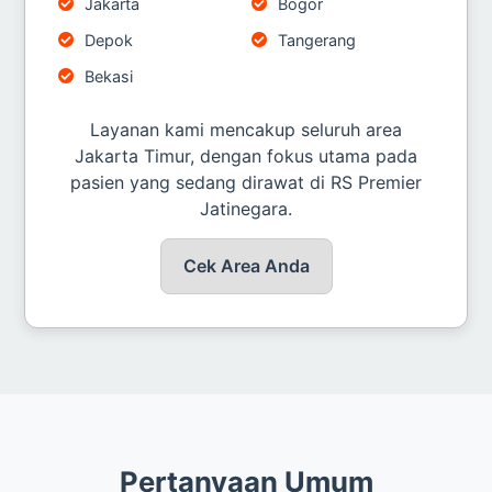
Jakarta
Bogor
Depok
Tangerang
Bekasi
Layanan kami mencakup seluruh area
Jakarta Timur, dengan fokus utama pada
pasien yang sedang dirawat di RS Premier
Jatinegara.
Cek Area Anda
Pertanyaan Umum