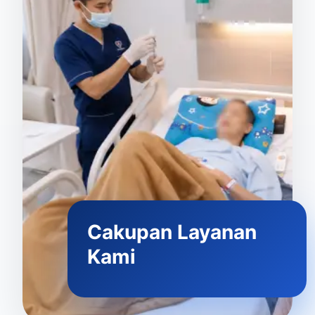
Cakupan Layanan
Kami