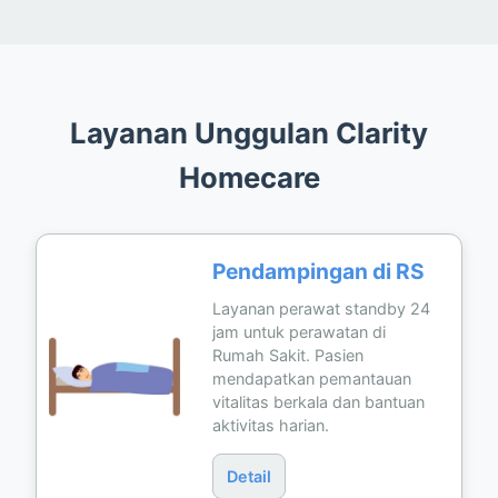
Layanan Unggulan Clarity
Homecare
Pendampingan di RS
Layanan perawat standby 24
jam untuk perawatan di
Rumah Sakit. Pasien
mendapatkan pemantauan
vitalitas berkala dan bantuan
aktivitas harian.
Detail