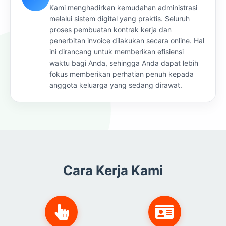
Kami menghadirkan kemudahan administrasi
melalui sistem digital yang praktis. Seluruh
proses pembuatan kontrak kerja dan
penerbitan invoice dilakukan secara online. Hal
ini dirancang untuk memberikan efisiensi
waktu bagi Anda, sehingga Anda dapat lebih
fokus memberikan perhatian penuh kepada
anggota keluarga yang sedang dirawat.
Cara Kerja Kami