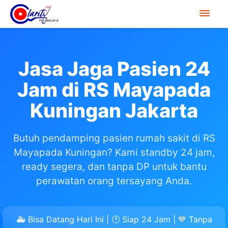
Jasa Jaga Pasien 24
Jam di RS Mayapada
Kuningan Jakarta
Butuh pendamping pasien rumah sakit di RS
Mayapada Kuningan? Kami standby 24 jam,
ready segera, dan tanpa DP untuk bantu
perawatan orang tersayang Anda.
🚑 Bisa Datang Hari Ini | 🕐 Siap 24 Jam | 💙 Tanpa