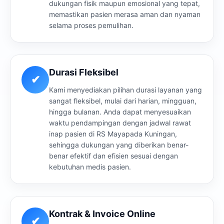
dukungan fisik maupun emosional yang tepat,
memastikan pasien merasa aman dan nyaman
selama proses pemulihan.
Durasi Fleksibel
✔
Kami menyediakan pilihan durasi layanan yang
sangat fleksibel, mulai dari harian, mingguan,
hingga bulanan. Anda dapat menyesuaikan
waktu pendampingan dengan jadwal rawat
inap pasien di RS Mayapada Kuningan,
sehingga dukungan yang diberikan benar-
benar efektif dan efisien sesuai dengan
kebutuhan medis pasien.
Kontrak & Invoice Online
✔