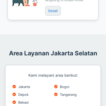
Detail
Area Layanan Jakarta Selatan
Kami melayani area berikut:
Jakarta
Bogor
Depok
Tangerang
Bekasi