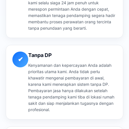
kami selalu siaga 24 jam penuh untuk
merespon permintaan Anda dengan cepat,
memastikan tenaga pendamping segera hadir
membantu proses perawatan orang tercinta
tanpa penundaan yang berarti.
Tanpa DP
✔
Kenyamanan dan kepercayaan Anda adalah
prioritas utama kami. Anda tidak perlu
khawatir mengenai pembayaran di awal,
karena kami menerapkan sistem tanpa DP.
Pembayaran jasa hanya dilakukan setelah
tenaga pendamping kami tiba di lokasi rumah
sakit dan siap menjalankan tugasnya dengan
profesional.