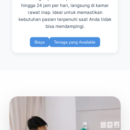
hingga 24 jam per hari, langsung di kamar
rawat inap. Ideal untuk memastikan
kebutuhan pasien terpenuhi saat Anda tidak
bisa mendampingi.
Biaya
Tenaga yang Available