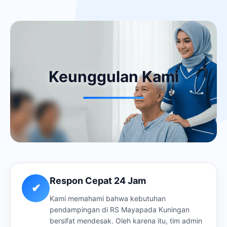
Keunggulan Kami
Respon Cepat 24 Jam
✔
Kami memahami bahwa kebutuhan
pendampingan di RS Mayapada Kuningan
bersifat mendesak. Oleh karena itu, tim admin