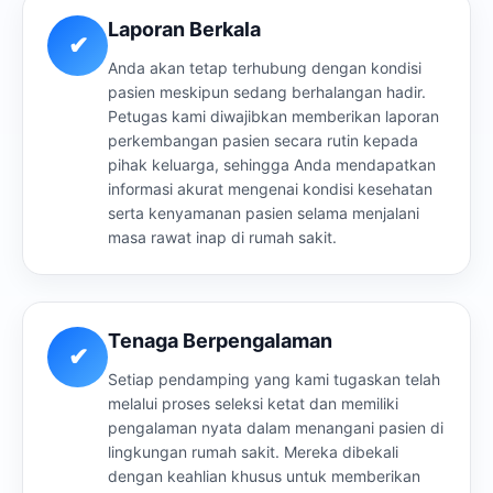
Laporan Berkala
✔
Anda akan tetap terhubung dengan kondisi
pasien meskipun sedang berhalangan hadir.
Petugas kami diwajibkan memberikan laporan
perkembangan pasien secara rutin kepada
pihak keluarga, sehingga Anda mendapatkan
informasi akurat mengenai kondisi kesehatan
serta kenyamanan pasien selama menjalani
masa rawat inap di rumah sakit.
Tenaga Berpengalaman
✔
Setiap pendamping yang kami tugaskan telah
melalui proses seleksi ketat dan memiliki
pengalaman nyata dalam menangani pasien di
lingkungan rumah sakit. Mereka dibekali
dengan keahlian khusus untuk memberikan