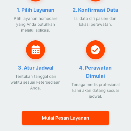
1. Pilih Layanan
2. Konfirmasi Data
Pilih layanan homecare
Isi data diri pasien dan
yang Anda butuhkan
lokasi perawatan.
melalui aplikasi.
3. Atur Jadwal
4. Perawatan
Dimulai
Tentukan tanggal dan
waktu sesuai ketersediaan
Tenaga medis profesional
Anda.
kami akan datang sesuai
jadwal.
Mulai Pesan Layanan