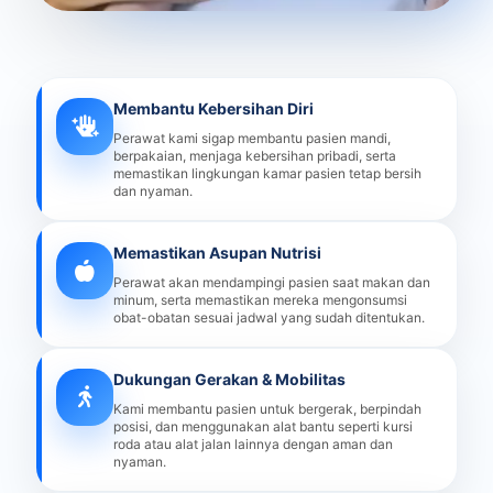
Membantu Kebersihan Diri
Perawat kami sigap membantu pasien mandi,
berpakaian, menjaga kebersihan pribadi, serta
memastikan lingkungan kamar pasien tetap bersih
dan nyaman.
Memastikan Asupan Nutrisi
Perawat akan mendampingi pasien saat makan dan
minum, serta memastikan mereka mengonsumsi
obat-obatan sesuai jadwal yang sudah ditentukan.
Dukungan Gerakan & Mobilitas
Kami membantu pasien untuk bergerak, berpindah
posisi, dan menggunakan alat bantu seperti kursi
roda atau alat jalan lainnya dengan aman dan
nyaman.