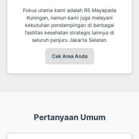
Fokus utama kami adalah RS Mayapada
Kuningan, namun kami juga melayani
kebutuhan pendampingan di berbagai
fasilitas kesehatan strategis lainnya di
seluruh penjuru Jakarta Selatan.
Cek Area Anda
Pertanyaan Umum