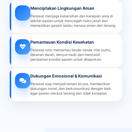
Menciptakan Lingkungan Aman
Perawat menjaga kebersihan dan kerapian area di
sekitar pasien untuk mencegah risiko jatuh dan
memastikan pasien selalu merasa aman dan tenang.
Pemantauan Kondisi Kesehatan
Perawat rutin memantau tanda-tanda vital (suhu,
tekanan darah, denyut nadi) dan mencatat
perubahan kondisi pasien untuk dilaporkan.
Dukungan Emosional & Komunikasi
Perawat siap menjadi teman bicara, memberikan
dukungan moral, dan berkomunikasi dengan baik
agar pasien merasa tenang dan tidak kesepian.