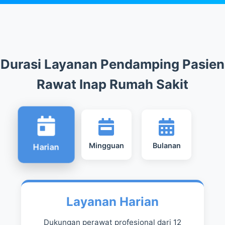
Durasi Layanan Pendamping Pasien
Rawat Inap Rumah Sakit
Mingguan
Bulanan
Harian
Layanan Harian
Dukungan perawat profesional dari 12