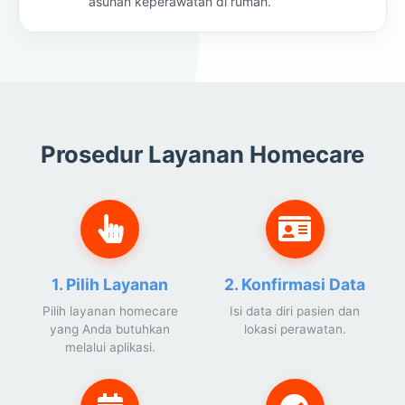
asuhan keperawatan di rumah.
Prosedur Layanan Homecare
1. Pilih Layanan
2. Konfirmasi Data
Pilih layanan homecare
Isi data diri pasien dan
yang Anda butuhkan
lokasi perawatan.
melalui aplikasi.