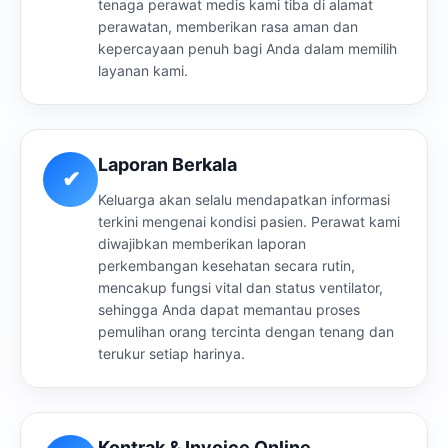
tenaga perawat medis kami tiba di alamat
perawatan, memberikan rasa aman dan
kepercayaan penuh bagi Anda dalam memilih
layanan kami.
Laporan Berkala
✔
Keluarga akan selalu mendapatkan informasi
terkini mengenai kondisi pasien. Perawat kami
diwajibkan memberikan laporan
perkembangan kesehatan secara rutin,
mencakup fungsi vital dan status ventilator,
sehingga Anda dapat memantau proses
pemulihan orang tercinta dengan tenang dan
terukur setiap harinya.
Kontrak & Invoice Online