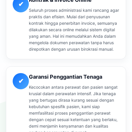
✔
Seluruh proses administrasi kami rancang agar
praktis dan efisien. Mulai dari penyusunan
kontrak hingga penerbitan invoice, semuanya
dilakukan secara online melalui sistem digital
yang aman. Hal ini memudahkan Anda dalam
mengelola dokumen perawatan tanpa harus
direpotkan dengan urusan birokrasi manual.
Garansi Penggantian Tenaga
✔
Kecocokan antara perawat dan pasien sangat
krusial dalam perawatan intensif. Jika tenaga
yang bertugas dirasa kurang sesuai dengan
kebutuhan spesifik pasien, kami siap
memfasilitasi proses penggantian perawat
dengan cepat sesuai ketentuan yang berlaku,
demi menjamin kenyamanan dan kualitas