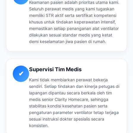
Keamanan pasien adalah prioritas utama kami.
Seluruh perawat medis yang kami tugaskan
memiliki STR aktif serta sertifikat kompetensi
khusus untuk tindakan keperawatan intensif,
memastikan setiap penanganan alat ventilator
dilakukan sesuai standar medis yang ketat
demi keselamatan jiwa pasien di rumah.
Supervisi Tim Medis
✔
Kami tidak membiarkan perawat bekerja
sendiri. Setiap tindakan dan kinerja petugas di
lapangan dipantau secara berkala oleh tim
medis senior Clarity Homecare, sehingga
stabilitas kondisi kesehatan pasien serta
pengaturan parameter ventilator tetap terjaga
sesuai instruksi dokter spesialis secara
konsisten.