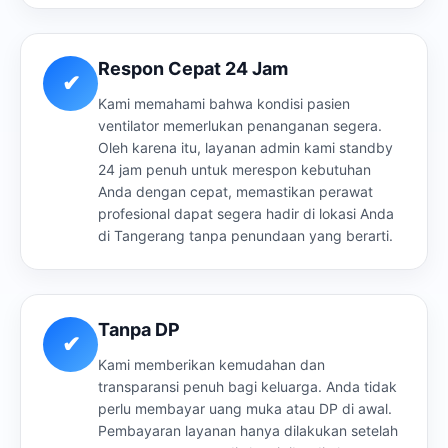
Respon Cepat 24 Jam
✔
Kami memahami bahwa kondisi pasien
ventilator memerlukan penanganan segera.
Oleh karena itu, layanan admin kami standby
24 jam penuh untuk merespon kebutuhan
Anda dengan cepat, memastikan perawat
profesional dapat segera hadir di lokasi Anda
di Tangerang tanpa penundaan yang berarti.
Tanpa DP
✔
Kami memberikan kemudahan dan
transparansi penuh bagi keluarga. Anda tidak
perlu membayar uang muka atau DP di awal.
Pembayaran layanan hanya dilakukan setelah