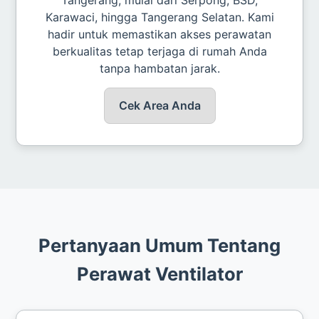
Karawaci, hingga Tangerang Selatan. Kami
hadir untuk memastikan akses perawatan
berkualitas tetap terjaga di rumah Anda
tanpa hambatan jarak.
Cek Area Anda
Pertanyaan Umum Tentang
Perawat Ventilator