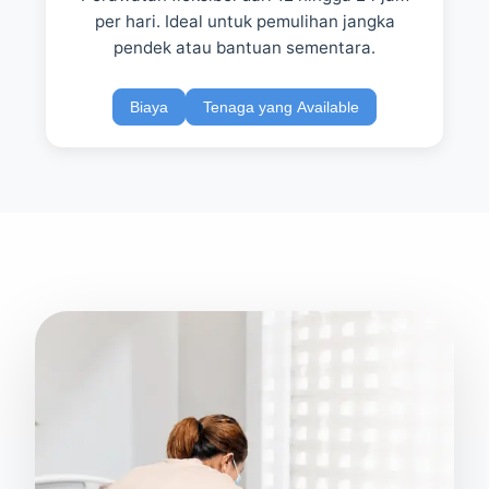
per hari. Ideal untuk pemulihan jangka
pendek atau bantuan sementara.
Biaya
Tenaga yang Available