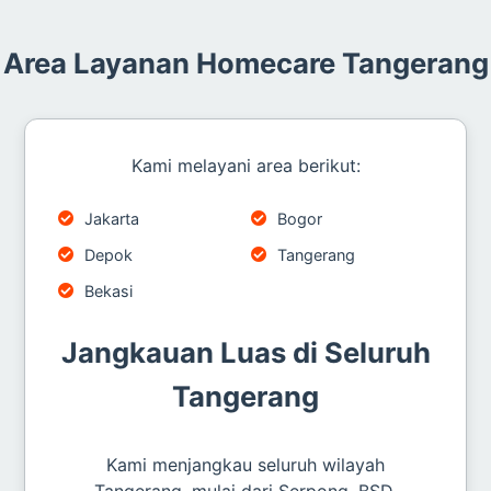
Area Layanan Homecare Tangerang
Kami melayani area berikut:
Jakarta
Bogor
Depok
Tangerang
Bekasi
Jangkauan Luas di Seluruh
Tangerang
Kami menjangkau seluruh wilayah
Tangerang, mulai dari Serpong, BSD,