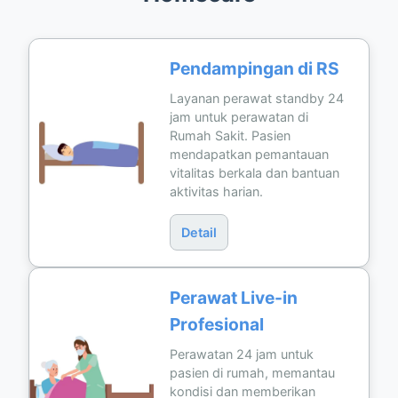
Pendampingan di RS
Layanan perawat standby 24
jam untuk perawatan di
Rumah Sakit. Pasien
mendapatkan pemantauan
vitalitas berkala dan bantuan
aktivitas harian.
Detail
Perawat Live-in
Profesional
Perawatan 24 jam untuk
pasien di rumah, memantau
kondisi dan memberikan