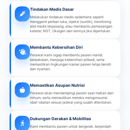
Tindakan Medis Dasar
Melakukan tindakan medis sederhana seperti
mengganti perban luka, injeksi (suntik), monitoring
alat medis terpasang, atau membantu pemasangan
kateter, NGT, Oksigen dan lainnya jika diperlukan.
Membantu Kebersihan Diri
Perawat kami sigap membantu pasien mandi,
berpakaian, menjaga kebersihan pribadi, serta
memastikan lingkungan kamar pasien tetap bersih
dan nyaman.
Memastikan Asupan Nutrisi
Perawat akan mendampingi pasien saat makan dan
minum, serta memastikan mereka mengonsumsi
obat-obatan sesuai jadwal yang sudah ditentukan.
Dukungan Gerakan & Mobilitas
Kami membantu pasien untuk bergerak, berpindah