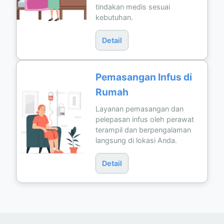
tindakan medis sesuai
kebutuhan.
Detail
Pemasangan Infus di
Rumah
Layanan pemasangan dan
pelepasan infus oleh perawat
terampil dan berpengalaman
langsung di lokasi Anda.
Detail