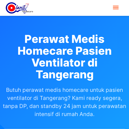
Perawat Medis
Homecare Pasien
Ventilator di
Tangerang
Butuh perawat medis homecare untuk pasien
ventilator di Tangerang? Kami ready segera,
tanpa DP, dan standby 24 jam untuk perawatan
intensif di rumah Anda.