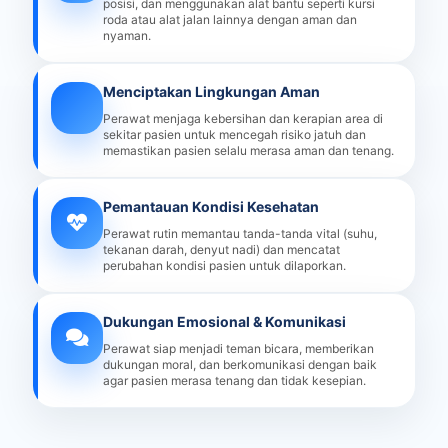
posisi, dan menggunakan alat bantu seperti kursi
roda atau alat jalan lainnya dengan aman dan
nyaman.
Menciptakan Lingkungan Aman
Perawat menjaga kebersihan dan kerapian area di
sekitar pasien untuk mencegah risiko jatuh dan
memastikan pasien selalu merasa aman dan tenang.
Pemantauan Kondisi Kesehatan
Perawat rutin memantau tanda-tanda vital (suhu,
tekanan darah, denyut nadi) dan mencatat
perubahan kondisi pasien untuk dilaporkan.
Dukungan Emosional & Komunikasi
Perawat siap menjadi teman bicara, memberikan
dukungan moral, dan berkomunikasi dengan baik
agar pasien merasa tenang dan tidak kesepian.