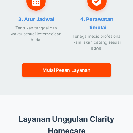
3. Atur Jadwal
4. Perawatan
Dimulai
Tentukan tanggal dan
waktu sesuai ketersediaan
Tenaga medis profesional
Anda.
kami akan datang sesuai
jadwal.
Mulai Pesan Layanan
Layanan Unggulan Clarity
Homecare