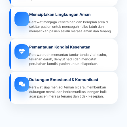
Menciptakan Lingkungan Aman
Perawat menjaga kebersihan dan kerapian area di
sekitar pasien untuk mencegah risiko jatuh dan
memastikan pasien selalu merasa aman dan tenang.
Pemantauan Kondisi Kesehatan
Perawat rutin memantau tanda-tanda vital (suhu,
tekanan darah, denyut nadi) dan mencatat
perubahan kondisi pasien untuk dilaporkan.
Dukungan Emosional & Komunikasi
Perawat siap menjadi teman bicara, memberikan
dukungan moral, dan berkomunikasi dengan baik
agar pasien merasa tenang dan tidak kesepian.