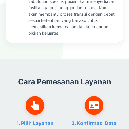
kebutuhan spesifik pasien, kami menyediakan
fasilitas garansi penggantian tenaga. Kami
akan membantu proses transisi dengan cepat
sesuai ketentuan yang berlaku untuk
memastikan kenyamanan dan ketenangan
pikiran keluarga.
Cara Pemesanan Layanan
1. Pilih Layanan
2. Konfirmasi Data