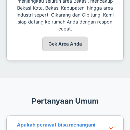
menjangkau seluruh area Bekasi, mencakup
Bekasi Kota, Bekasi Kabupaten, hingga area
industri seperti Cikarang dan Cibitung. Kami
siap datang ke rumah Anda dengan respon
cepat.
Cek Area Anda
Pertanyaan Umum
Apakah perawat bisa menangani