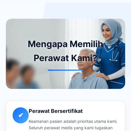
Mengapa Memilih
Perawat Kami?
Perawat Bersertifikat
✔
Keamanan pasien adalah prioritas utama kami.
Seluruh perawat medis yang kami tugaskan