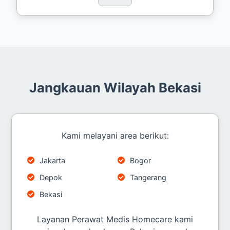
Jangkauan Wilayah Bekasi
Kami melayani area berikut:
Jakarta
Bogor
Depok
Tangerang
Bekasi
Layanan Perawat Medis Homecare kami