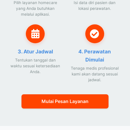
Pilih layanan homecare
Isi data diri pasien dan
yang Anda butuhkan
lokasi perawatan.
melalui aplikasi.
3. Atur Jadwal
4. Perawatan
Dimulai
Tentukan tanggal dan
waktu sesuai ketersediaan
Tenaga medis profesional
Anda.
kami akan datang sesuai
jadwal.
Mulai Pesan Layanan