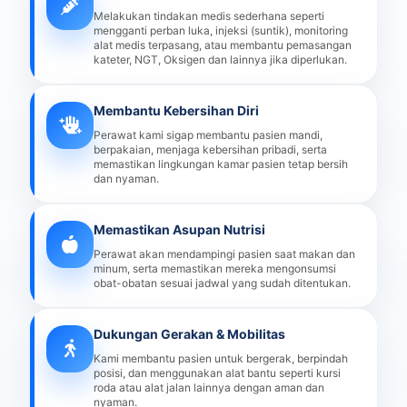
Melakukan tindakan medis sederhana seperti
mengganti perban luka, injeksi (suntik), monitoring
alat medis terpasang, atau membantu pemasangan
kateter, NGT, Oksigen dan lainnya jika diperlukan.
Membantu Kebersihan Diri
Perawat kami sigap membantu pasien mandi,
berpakaian, menjaga kebersihan pribadi, serta
memastikan lingkungan kamar pasien tetap bersih
dan nyaman.
Memastikan Asupan Nutrisi
Perawat akan mendampingi pasien saat makan dan
minum, serta memastikan mereka mengonsumsi
obat-obatan sesuai jadwal yang sudah ditentukan.
Dukungan Gerakan & Mobilitas
Kami membantu pasien untuk bergerak, berpindah
posisi, dan menggunakan alat bantu seperti kursi
roda atau alat jalan lainnya dengan aman dan
nyaman.