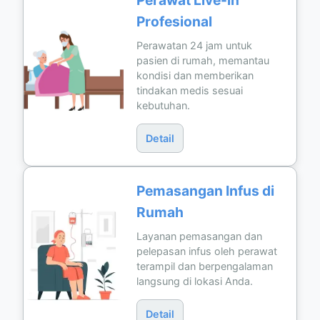
Profesional
Perawatan 24 jam untuk
pasien di rumah, memantau
kondisi dan memberikan
tindakan medis sesuai
kebutuhan.
Detail
Pemasangan Infus di
Rumah
Layanan pemasangan dan
pelepasan infus oleh perawat
terampil dan berpengalaman
langsung di lokasi Anda.
Detail