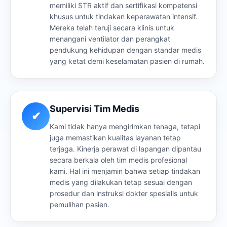
memiliki STR aktif dan sertifikasi kompetensi
khusus untuk tindakan keperawatan intensif.
Mereka telah teruji secara klinis untuk
menangani ventilator dan perangkat
pendukung kehidupan dengan standar medis
yang ketat demi keselamatan pasien di rumah.
Supervisi Tim Medis
✔
Kami tidak hanya mengirimkan tenaga, tetapi
juga memastikan kualitas layanan tetap
terjaga. Kinerja perawat di lapangan dipantau
secara berkala oleh tim medis profesional
kami. Hal ini menjamin bahwa setiap tindakan
medis yang dilakukan tetap sesuai dengan
prosedur dan instruksi dokter spesialis untuk
pemulihan pasien.