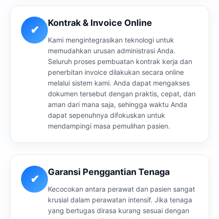
Kontrak & Invoice Online
✔
Kami mengintegrasikan teknologi untuk
memudahkan urusan administrasi Anda.
Seluruh proses pembuatan kontrak kerja dan
penerbitan invoice dilakukan secara online
melalui sistem kami. Anda dapat mengakses
dokumen tersebut dengan praktis, cepat, dan
aman dari mana saja, sehingga waktu Anda
dapat sepenuhnya difokuskan untuk
mendampingi masa pemulihan pasien.
Garansi Penggantian Tenaga
✔
Kecocokan antara perawat dan pasien sangat
krusial dalam perawatan intensif. Jika tenaga
yang bertugas dirasa kurang sesuai dengan