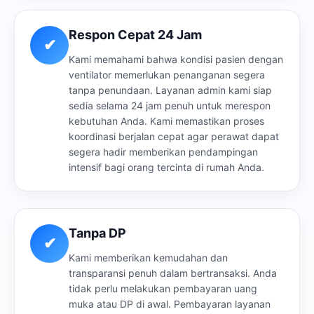
Respon Cepat 24 Jam
✔
Kami memahami bahwa kondisi pasien dengan
ventilator memerlukan penanganan segera
tanpa penundaan. Layanan admin kami siap
sedia selama 24 jam penuh untuk merespon
kebutuhan Anda. Kami memastikan proses
koordinasi berjalan cepat agar perawat dapat
segera hadir memberikan pendampingan
intensif bagi orang tercinta di rumah Anda.
Tanpa DP
✔
Kami memberikan kemudahan dan
transparansi penuh dalam bertransaksi. Anda
tidak perlu melakukan pembayaran uang
muka atau DP di awal. Pembayaran layanan