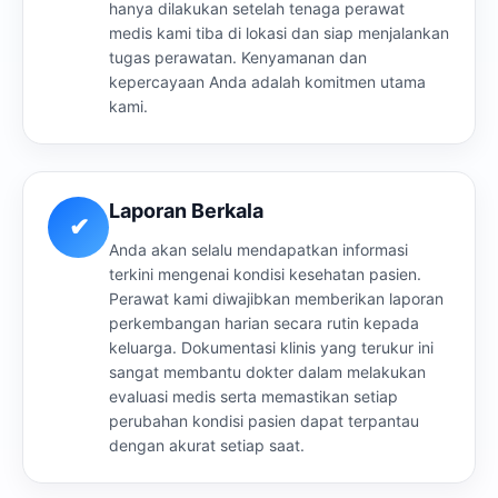
hanya dilakukan setelah tenaga perawat
medis kami tiba di lokasi dan siap menjalankan
tugas perawatan. Kenyamanan dan
kepercayaan Anda adalah komitmen utama
kami.
Laporan Berkala
✔
Anda akan selalu mendapatkan informasi
terkini mengenai kondisi kesehatan pasien.
Perawat kami diwajibkan memberikan laporan
perkembangan harian secara rutin kepada
keluarga. Dokumentasi klinis yang terukur ini
sangat membantu dokter dalam melakukan
evaluasi medis serta memastikan setiap
perubahan kondisi pasien dapat terpantau
dengan akurat setiap saat.