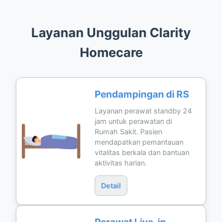
Layanan Unggulan Clarity
Homecare
Pendampingan di RS
Layanan perawat standby 24
jam untuk perawatan di
Rumah Sakit. Pasien
mendapatkan pemantauan
vitalitas berkala dan bantuan
aktivitas harian.
Detail
Perawat Live-in