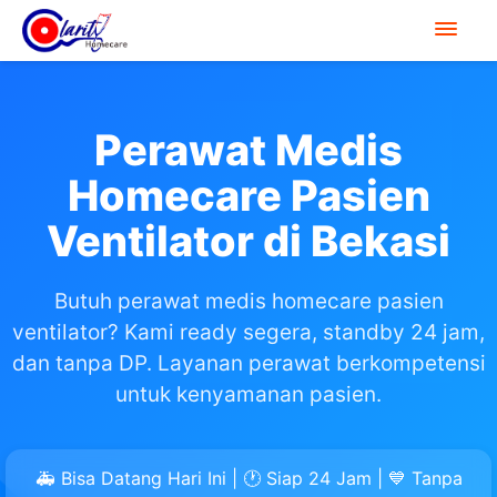
Perawat Medis
Homecare Pasien
Ventilator di Bekasi
Butuh perawat medis homecare pasien
ventilator? Kami ready segera, standby 24 jam,
dan tanpa DP. Layanan perawat berkompetensi
untuk kenyamanan pasien.
🚑 Bisa Datang Hari Ini | 🕐 Siap 24 Jam | 💙 Tanpa