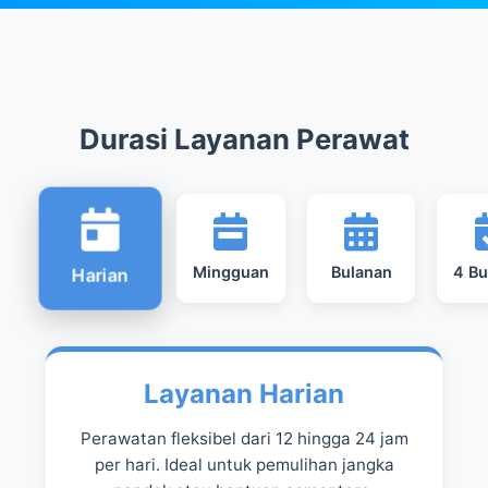
Durasi Layanan Perawat
Mingguan
Bulanan
4 Bu
Harian
Layanan Harian
Perawatan fleksibel dari 12 hingga 24 jam
per hari. Ideal untuk pemulihan jangka