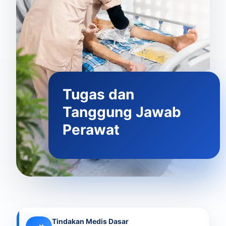
Tugas dan
Tanggung Jawab
Perawat
Tindakan Medis Dasar