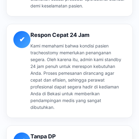
demi keselamatan pasien.
Respon Cepat 24 Jam
✔
Kami memahami bahwa kondisi pasien
tracheostomy memerlukan penanganan
segera. Oleh karena itu, admin kami standby
24 jam penuh untuk merespon kebutuhan
Anda. Proses pemesanan dirancang agar
cepat dan efisien, sehingga perawat
profesional dapat segera hadir di kediaman
Anda di Bekasi untuk memberikan
pendampingan medis yang sangat
dibutuhkan.
Tanpa DP