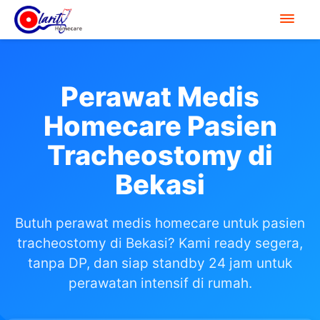
Perawat Medis
Homecare Pasien
Tracheostomy di
Bekasi
Butuh perawat medis homecare untuk pasien
tracheostomy di Bekasi? Kami ready segera,
tanpa DP, dan siap standby 24 jam untuk
perawatan intensif di rumah.