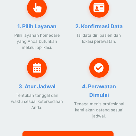
1. Pilih Layanan
2. Konfirmasi Data
Pilih layanan homecare
Isi data diri pasien dan
yang Anda butuhkan
lokasi perawatan.
melalui aplikasi.
3. Atur Jadwal
4. Perawatan
Dimulai
Tentukan tanggal dan
waktu sesuai ketersediaan
Tenaga medis profesional
Anda.
kami akan datang sesuai
jadwal.