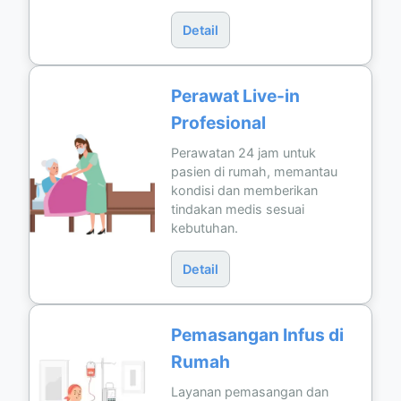
Detail
Perawat Live-in
Profesional
Perawatan 24 jam untuk
pasien di rumah, memantau
kondisi dan memberikan
tindakan medis sesuai
kebutuhan.
Detail
Pemasangan Infus di
Rumah
Layanan pemasangan dan