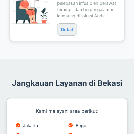
pelepasan infus oleh perawat
terampil dan berpengalaman
langsung di lokasi Anda.
Detail
Jangkauan Layanan di Bekasi
Kami melayani area berikut:
Jakarta
Bogor