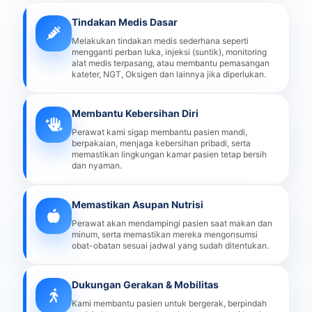
Tindakan Medis Dasar
Melakukan tindakan medis sederhana seperti
mengganti perban luka, injeksi (suntik), monitoring
alat medis terpasang, atau membantu pemasangan
kateter, NGT, Oksigen dan lainnya jika diperlukan.
Membantu Kebersihan Diri
Perawat kami sigap membantu pasien mandi,
berpakaian, menjaga kebersihan pribadi, serta
memastikan lingkungan kamar pasien tetap bersih
dan nyaman.
Memastikan Asupan Nutrisi
Perawat akan mendampingi pasien saat makan dan
minum, serta memastikan mereka mengonsumsi
obat-obatan sesuai jadwal yang sudah ditentukan.
Dukungan Gerakan & Mobilitas
Kami membantu pasien untuk bergerak, berpindah