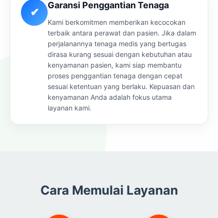
Garansi Penggantian Tenaga
✔
Kami berkomitmen memberikan kecocokan
terbaik antara perawat dan pasien. Jika dalam
perjalanannya tenaga medis yang bertugas
dirasa kurang sesuai dengan kebutuhan atau
kenyamanan pasien, kami siap membantu
proses penggantian tenaga dengan cepat
sesuai ketentuan yang berlaku. Kepuasan dan
kenyamanan Anda adalah fokus utama
layanan kami.
Cara Memulai Layanan