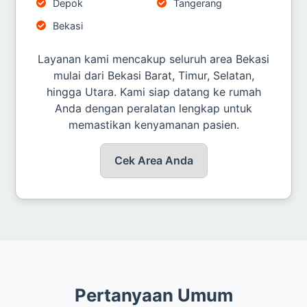
Depok
Tangerang
Bekasi
Layanan kami mencakup seluruh area Bekasi
mulai dari Bekasi Barat, Timur, Selatan,
hingga Utara. Kami siap datang ke rumah
Anda dengan peralatan lengkap untuk
memastikan kenyamanan pasien.
Cek Area Anda
Pertanyaan Umum