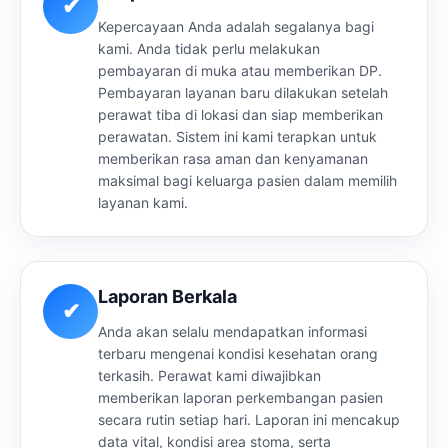
✔
Kepercayaan Anda adalah segalanya bagi
kami. Anda tidak perlu melakukan
pembayaran di muka atau memberikan DP.
Pembayaran layanan baru dilakukan setelah
perawat tiba di lokasi dan siap memberikan
perawatan. Sistem ini kami terapkan untuk
memberikan rasa aman dan kenyamanan
maksimal bagi keluarga pasien dalam memilih
layanan kami.
Laporan Berkala
✔
Anda akan selalu mendapatkan informasi
terbaru mengenai kondisi kesehatan orang
terkasih. Perawat kami diwajibkan
memberikan laporan perkembangan pasien
secara rutin setiap hari. Laporan ini mencakup
data vital, kondisi area stoma, serta