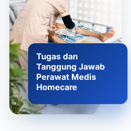
Tugas dan
Tanggung Jawab
Perawat Medis
Homecare