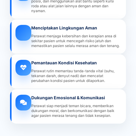
posisi, dan menggunakan alat bantu seperti kursi
roda atau alat jalan lainnya dengan aman dan
nyaman.
Menciptakan Lingkungan Aman
Perawat menjaga kebersihan dan kerapian area di
sekitar pasien untuk mencegah risiko jatuh dan
memastikan pasien selalu merasa aman dan tenang.
Pemantauan Kondisi Kesehatan
Perawat rutin memantau tanda-tanda vital (suhu,
tekanan darah, denyut nadi) dan mencatat
perubahan kondisi pasien untuk dilaporkan.
Dukungan Emosional & Komunikasi
Perawat siap menjadi teman bicara, memberikan
dukungan moral, dan berkomunikasi dengan baik
agar pasien merasa tenang dan tidak kesepian.