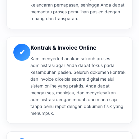
kelancaran pernapasan, sehingga Anda dapat
memantau proses pemulihan pasien dengan
tenang dan transparan.
Kontrak & Invoice Online
✔
Kami menyederhanakan seluruh proses
administrasi agar Anda dapat fokus pada
kesembuhan pasien. Seluruh dokumen kontrak
dan invoice dikelola secara digital melalui
sistem online yang praktis. Anda dapat
mengakses, meninjau, dan menyelesaikan
administrasi dengan mudah dari mana saja
tanpa perlu repot dengan dokumen fisik yang
menumpuk.