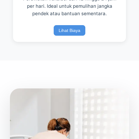
per hari. Ideal untuk pemulihan jangka
pendek atau bantuan sementara.
Lihat Biaya