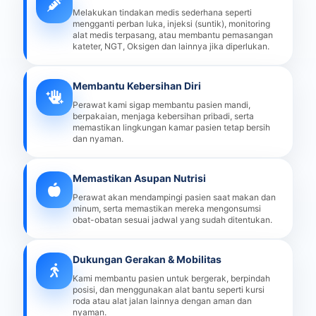
Melakukan tindakan medis sederhana seperti
mengganti perban luka, injeksi (suntik), monitoring
alat medis terpasang, atau membantu pemasangan
kateter, NGT, Oksigen dan lainnya jika diperlukan.
Membantu Kebersihan Diri
Perawat kami sigap membantu pasien mandi,
berpakaian, menjaga kebersihan pribadi, serta
memastikan lingkungan kamar pasien tetap bersih
dan nyaman.
Memastikan Asupan Nutrisi
Perawat akan mendampingi pasien saat makan dan
minum, serta memastikan mereka mengonsumsi
obat-obatan sesuai jadwal yang sudah ditentukan.
Dukungan Gerakan & Mobilitas
Kami membantu pasien untuk bergerak, berpindah
posisi, dan menggunakan alat bantu seperti kursi
roda atau alat jalan lainnya dengan aman dan
nyaman.