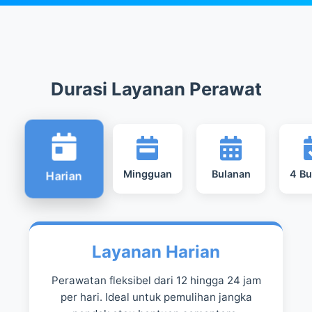
Durasi Layanan Perawat
Mingguan
Bulanan
4 Bu
Harian
Layanan Harian
Perawatan fleksibel dari 12 hingga 24 jam
per hari. Ideal untuk pemulihan jangka