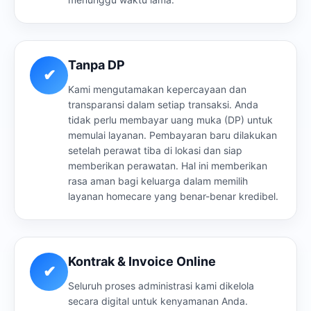
Tanpa DP
✔
Kami mengutamakan kepercayaan dan
transparansi dalam setiap transaksi. Anda
tidak perlu membayar uang muka (DP) untuk
memulai layanan. Pembayaran baru dilakukan
setelah perawat tiba di lokasi dan siap
memberikan perawatan. Hal ini memberikan
rasa aman bagi keluarga dalam memilih
layanan homecare yang benar-benar kredibel.
Kontrak & Invoice Online
✔
Seluruh proses administrasi kami dikelola
secara digital untuk kenyamanan Anda.