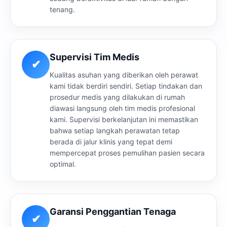
tenang.
Supervisi Tim Medis
✔
Kualitas asuhan yang diberikan oleh perawat
kami tidak berdiri sendiri. Setiap tindakan dan
prosedur medis yang dilakukan di rumah
diawasi langsung oleh tim medis profesional
kami. Supervisi berkelanjutan ini memastikan
bahwa setiap langkah perawatan tetap
berada di jalur klinis yang tepat demi
mempercepat proses pemulihan pasien secara
optimal.
Garansi Penggantian Tenaga
✔