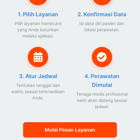
1. Pilih Layanan
2. Konfirmasi Data
Pilih layanan homecare
Isi data diri pasien dan
yang Anda butuhkan
lokasi perawatan.
melalui aplikasi.
3. Atur Jadwal
4. Perawatan
Dimulai
Tentukan tanggal dan
waktu sesuai ketersediaan
Tenaga medis profesional
Anda.
kami akan datang sesuai
jadwal.
Mulai Pesan Layanan