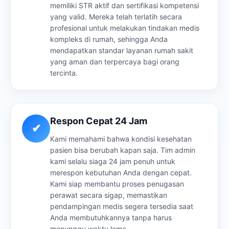
memiliki STR aktif dan sertifikasi kompetensi
yang valid. Mereka telah terlatih secara
profesional untuk melakukan tindakan medis
kompleks di rumah, sehingga Anda
mendapatkan standar layanan rumah sakit
yang aman dan terpercaya bagi orang
tercinta.
Respon Cepat 24 Jam
✔
Kami memahami bahwa kondisi kesehatan
pasien bisa berubah kapan saja. Tim admin
kami selalu siaga 24 jam penuh untuk
merespon kebutuhan Anda dengan cepat.
Kami siap membantu proses penugasan
perawat secara sigap, memastikan
pendampingan medis segera tersedia saat
Anda membutuhkannya tanpa harus
menunggu waktu lama.