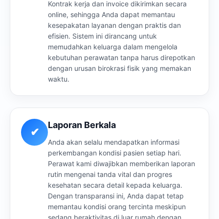
Kontrak kerja dan invoice dikirimkan secara
online, sehingga Anda dapat memantau
kesepakatan layanan dengan praktis dan
efisien. Sistem ini dirancang untuk
memudahkan keluarga dalam mengelola
kebutuhan perawatan tanpa harus direpotkan
dengan urusan birokrasi fisik yang memakan
waktu.
Laporan Berkala
✔
Anda akan selalu mendapatkan informasi
perkembangan kondisi pasien setiap hari.
Perawat kami diwajibkan memberikan laporan
rutin mengenai tanda vital dan progres
kesehatan secara detail kepada keluarga.
Dengan transparansi ini, Anda dapat tetap
memantau kondisi orang tercinta meskipun
sedang beraktivitas di luar rumah dengan