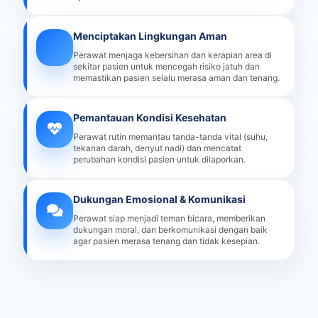
Menciptakan Lingkungan Aman
Perawat menjaga kebersihan dan kerapian area di
sekitar pasien untuk mencegah risiko jatuh dan
memastikan pasien selalu merasa aman dan tenang.
Pemantauan Kondisi Kesehatan
Perawat rutin memantau tanda-tanda vital (suhu,
tekanan darah, denyut nadi) dan mencatat
perubahan kondisi pasien untuk dilaporkan.
Dukungan Emosional & Komunikasi
Perawat siap menjadi teman bicara, memberikan
dukungan moral, dan berkomunikasi dengan baik
agar pasien merasa tenang dan tidak kesepian.