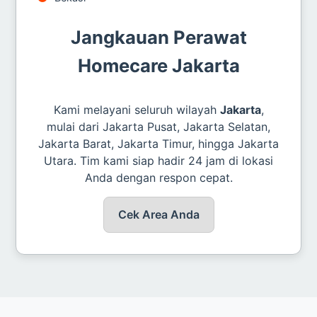
Jangkauan Perawat
Homecare Jakarta
Kami melayani seluruh wilayah
Jakarta
,
mulai dari Jakarta Pusat, Jakarta Selatan,
Jakarta Barat, Jakarta Timur, hingga Jakarta
Utara. Tim kami siap hadir 24 jam di lokasi
Anda dengan respon cepat.
Cek Area Anda