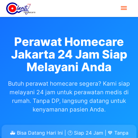
Perawat Homecare
Jakarta 24 Jam Siap
Melayani Anda
Butuh perawat homecare segera? Kami siap
melayani 24 jam untuk perawatan medis di
rumah. Tanpa DP, langsung datang untuk
kenyamanan pasien Anda.
🚑 Bisa Datang Hari Ini | 🕐 Siap 24 Jam | 💙 Tanpa