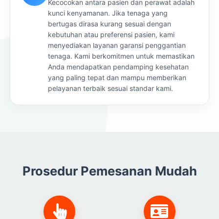
Kecocokan antara pasien dan perawat adalah
kunci kenyamanan. Jika tenaga yang
bertugas dirasa kurang sesuai dengan
kebutuhan atau preferensi pasien, kami
menyediakan layanan garansi penggantian
tenaga. Kami berkomitmen untuk memastikan
Anda mendapatkan pendamping kesehatan
yang paling tepat dan mampu memberikan
pelayanan terbaik sesuai standar kami.
Prosedur Pemesanan Mudah