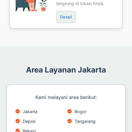
langsung di lokasi Anda.
Detail
Area Layanan Jakarta
Kami melayani area berikut:
Jakarta
Bogor
Depok
Tangerang
Bekasi