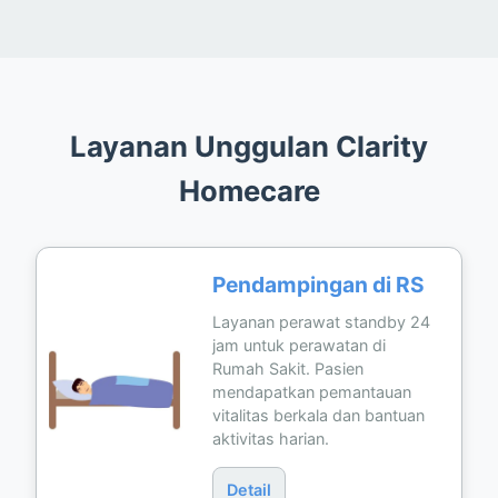
Layanan Unggulan Clarity
Homecare
Pendampingan di RS
Layanan perawat standby 24
jam untuk perawatan di
Rumah Sakit. Pasien
mendapatkan pemantauan
vitalitas berkala dan bantuan
aktivitas harian.
Detail