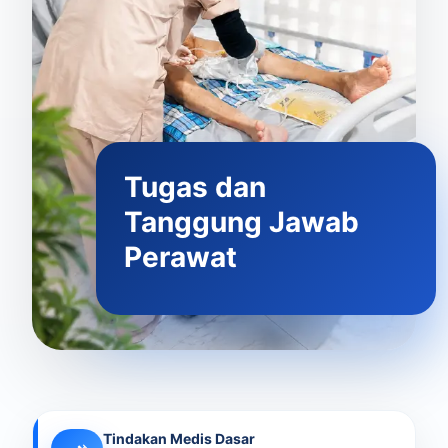
Tugas dan
Tanggung Jawab
Perawat
Tindakan Medis Dasar