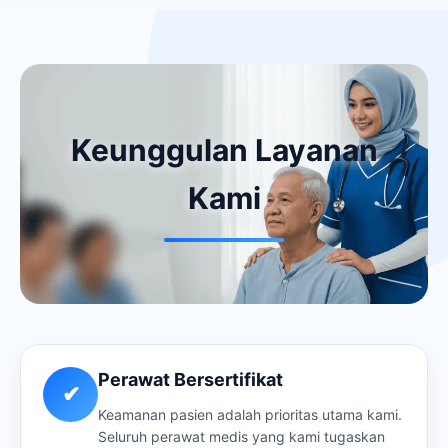
Keunggulan Layanan
Kami
Perawat Bersertifikat
✔
Keamanan pasien adalah prioritas utama kami.
Seluruh perawat medis yang kami tugaskan