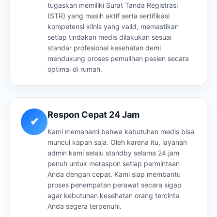
tugaskan memiliki Surat Tanda Registrasi
(STR) yang masih aktif serta sertifikasi
kompetensi klinis yang valid, memastikan
setiap tindakan medis dilakukan sesuai
standar profesional kesehatan demi
mendukung proses pemulihan pasien secara
optimal di rumah.
Respon Cepat 24 Jam
✔
Kami memahami bahwa kebutuhan medis bisa
muncul kapan saja. Oleh karena itu, layanan
admin kami selalu standby selama 24 jam
penuh untuk merespon setiap permintaan
Anda dengan cepat. Kami siap membantu
proses penempatan perawat secara sigap
agar kebutuhan kesehatan orang tercinta
Anda segera terpenuhi.