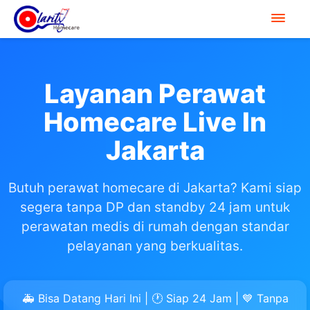
Layanan Perawat
Homecare Live In
Jakarta
Butuh perawat homecare di Jakarta? Kami siap
segera tanpa DP dan standby 24 jam untuk
perawatan medis di rumah dengan standar
pelayanan yang berkualitas.
🚑 Bisa Datang Hari Ini | 🕐 Siap 24 Jam | 💙 Tanpa