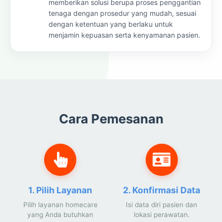
memberikan solusi berupa proses penggantian
tenaga dengan prosedur yang mudah, sesuai
dengan ketentuan yang berlaku untuk
menjamin kepuasan serta kenyamanan pasien.
Cara Pemesanan
1. Pilih Layanan
2. Konfirmasi Data
Pilih layanan homecare
Isi data diri pasien dan
yang Anda butuhkan
lokasi perawatan.