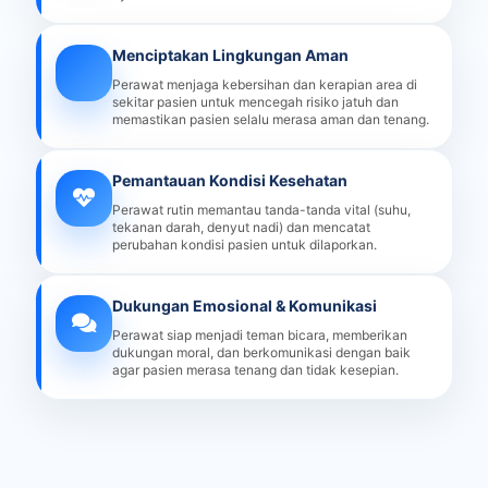
Menciptakan Lingkungan Aman
Perawat menjaga kebersihan dan kerapian area di
sekitar pasien untuk mencegah risiko jatuh dan
memastikan pasien selalu merasa aman dan tenang.
Pemantauan Kondisi Kesehatan
Perawat rutin memantau tanda-tanda vital (suhu,
tekanan darah, denyut nadi) dan mencatat
perubahan kondisi pasien untuk dilaporkan.
Dukungan Emosional & Komunikasi
Perawat siap menjadi teman bicara, memberikan
dukungan moral, dan berkomunikasi dengan baik
agar pasien merasa tenang dan tidak kesepian.