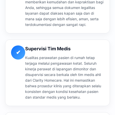
memberikan kemudahan dan kepraktisan bagi
Anda, sehingga semua dokumen legalitas
layanan dapat diakses kapan saja dan di
mana saja dengan lebih efisien, aman, serta
terdokumentasi dengan sangat rapi.
Supervisi Tim Medis
✔
Kualitas perawatan pasien di rumah tetap
terjaga melalui pengawasan ketat. Seluruh
kinerja perawat di lapangan dimonitor dan
disupervisi secara berkala oleh tim medis ahli
dari Clarity Homecare. Hal ini memastikan
bahwa prosedur klinis yang diterapkan selalu
konsisten dengan kondisi kesehatan pasien
dan standar medis yang berlaku.