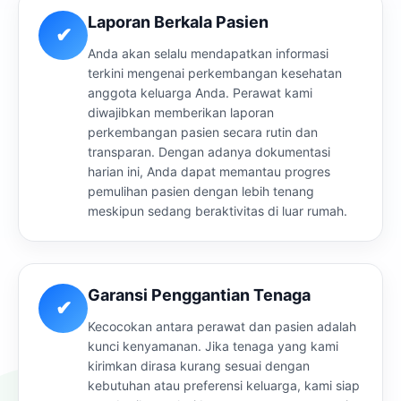
Laporan Berkala Pasien
✔
Anda akan selalu mendapatkan informasi
terkini mengenai perkembangan kesehatan
anggota keluarga Anda. Perawat kami
diwajibkan memberikan laporan
perkembangan pasien secara rutin dan
transparan. Dengan adanya dokumentasi
harian ini, Anda dapat memantau progres
pemulihan pasien dengan lebih tenang
meskipun sedang beraktivitas di luar rumah.
Garansi Penggantian Tenaga
✔
Kecocokan antara perawat dan pasien adalah
kunci kenyamanan. Jika tenaga yang kami
kirimkan dirasa kurang sesuai dengan
kebutuhan atau preferensi keluarga, kami siap