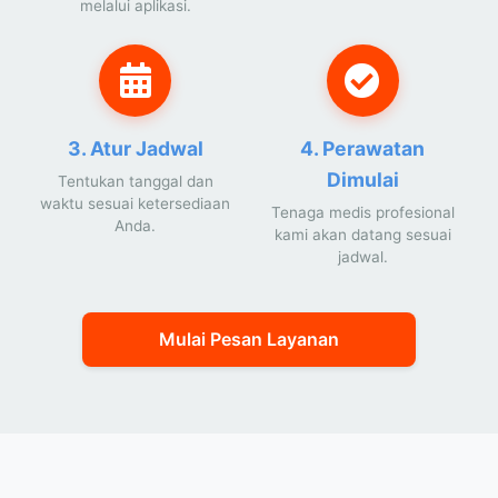
melalui aplikasi.
3. Atur Jadwal
4. Perawatan
Dimulai
Tentukan tanggal dan
waktu sesuai ketersediaan
Tenaga medis profesional
Anda.
kami akan datang sesuai
jadwal.
Mulai Pesan Layanan