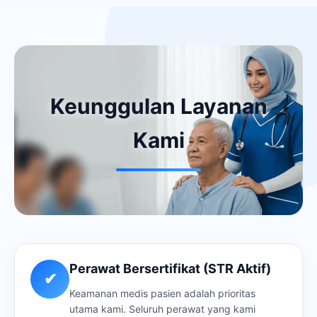
Keunggulan Layanan
Kami
Perawat Bersertifikat (STR Aktif)
✔
Keamanan medis pasien adalah prioritas
utama kami. Seluruh perawat yang kami