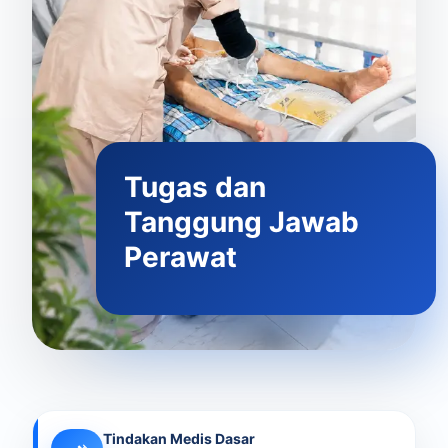
Tugas dan
Tanggung Jawab
Perawat
Tindakan Medis Dasar