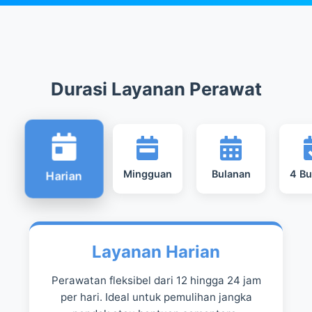
Durasi Layanan Perawat
Mingguan
Bulanan
4 Bu
Harian
Layanan Harian
Perawatan fleksibel dari 12 hingga 24 jam
per hari. Ideal untuk pemulihan jangka