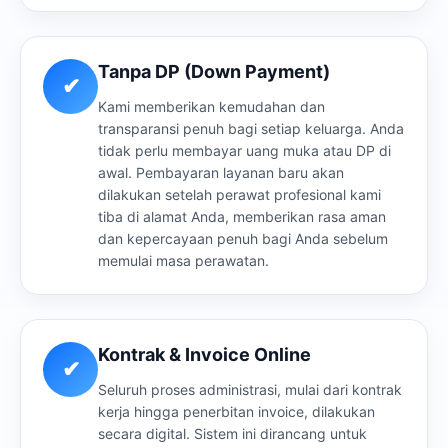
Tanpa DP (Down Payment)
✔
Kami memberikan kemudahan dan
transparansi penuh bagi setiap keluarga. Anda
tidak perlu membayar uang muka atau DP di
awal. Pembayaran layanan baru akan
dilakukan setelah perawat profesional kami
tiba di alamat Anda, memberikan rasa aman
dan kepercayaan penuh bagi Anda sebelum
memulai masa perawatan.
Kontrak & Invoice Online
✔
Seluruh proses administrasi, mulai dari kontrak
kerja hingga penerbitan invoice, dilakukan
secara digital. Sistem ini dirancang untuk