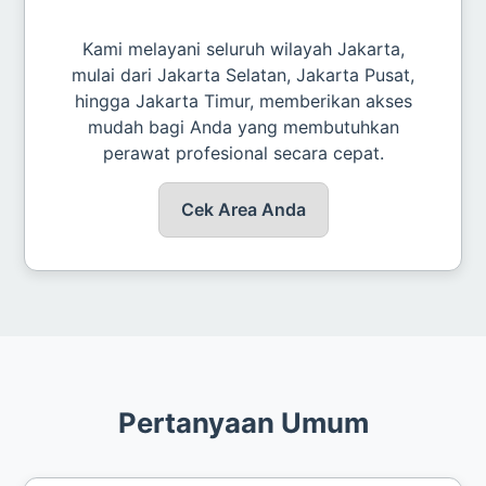
Kami melayani seluruh wilayah Jakarta,
mulai dari Jakarta Selatan, Jakarta Pusat,
hingga Jakarta Timur, memberikan akses
mudah bagi Anda yang membutuhkan
perawat profesional secara cepat.
Cek Area Anda
Pertanyaan Umum