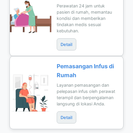
Perawatan 24 jam untuk
pasien di rumah, memantau
kondisi dan memberikan
tindakan medis sesuai
kebutuhan.
Detail
Pemasangan Infus di
Rumah
Layanan pemasangan dan
pelepasan infus oleh perawat
terampil dan berpengalaman
langsung di lokasi Anda.
Detail