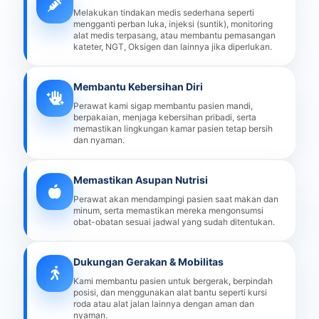
Melakukan tindakan medis sederhana seperti
mengganti perban luka, injeksi (suntik), monitoring
alat medis terpasang, atau membantu pemasangan
kateter, NGT, Oksigen dan lainnya jika diperlukan.
Membantu Kebersihan Diri
Perawat kami sigap membantu pasien mandi,
berpakaian, menjaga kebersihan pribadi, serta
memastikan lingkungan kamar pasien tetap bersih
dan nyaman.
Memastikan Asupan Nutrisi
Perawat akan mendampingi pasien saat makan dan
minum, serta memastikan mereka mengonsumsi
obat-obatan sesuai jadwal yang sudah ditentukan.
Dukungan Gerakan & Mobilitas
Kami membantu pasien untuk bergerak, berpindah
posisi, dan menggunakan alat bantu seperti kursi
roda atau alat jalan lainnya dengan aman dan
nyaman.