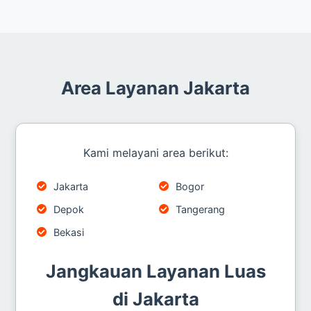
Area Layanan Jakarta
Kami melayani area berikut:
Jakarta
Bogor
Depok
Tangerang
Bekasi
Jangkauan Layanan Luas
di Jakarta