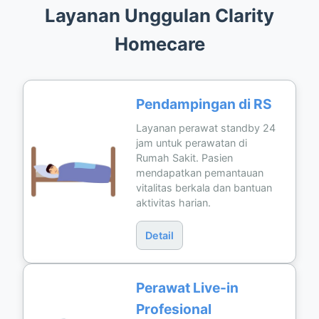
Layanan Unggulan Clarity
Homecare
Pendampingan di RS
Layanan perawat standby 24
jam untuk perawatan di
Rumah Sakit. Pasien
mendapatkan pemantauan
vitalitas berkala dan bantuan
aktivitas harian.
Detail
Perawat Live-in
Profesional