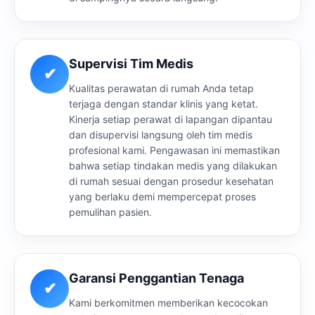
Supervisi Tim Medis
✔
Kualitas perawatan di rumah Anda tetap
terjaga dengan standar klinis yang ketat.
Kinerja setiap perawat di lapangan dipantau
dan disupervisi langsung oleh tim medis
profesional kami. Pengawasan ini memastikan
bahwa setiap tindakan medis yang dilakukan
di rumah sesuai dengan prosedur kesehatan
yang berlaku demi mempercepat proses
pemulihan pasien.
Garansi Penggantian Tenaga
✔
Kami berkomitmen memberikan kecocokan