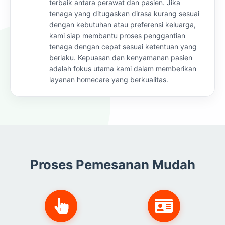
terbaik antara perawat dan pasien. Jika
tenaga yang ditugaskan dirasa kurang sesuai
dengan kebutuhan atau preferensi keluarga,
kami siap membantu proses penggantian
tenaga dengan cepat sesuai ketentuan yang
berlaku. Kepuasan dan kenyamanan pasien
adalah fokus utama kami dalam memberikan
layanan homecare yang berkualitas.
Proses Pemesanan Mudah