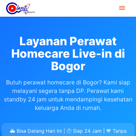
Layanan Perawat
Homecare Live-in di
Bogor
Butuh perawat homecare di Bogor? Kami siap
melayani segera tanpa DP. Perawat kami
standby 24 jam untuk mendampingi kesehatan
keluarga Anda di rumah.
🚑 Bisa Datang Hari Ini | 🕐 Siap 24 Jam | 💙 Tanpa