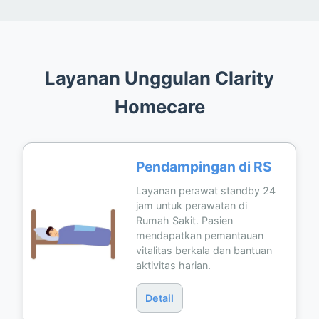
Layanan Unggulan Clarity
Homecare
Pendampingan di RS
Layanan perawat standby 24
jam untuk perawatan di
Rumah Sakit. Pasien
mendapatkan pemantauan
vitalitas berkala dan bantuan
aktivitas harian.
Detail