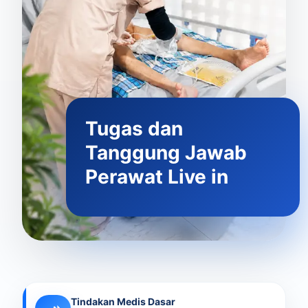
Tugas dan
Tanggung Jawab
Perawat Live in
Tindakan Medis Dasar