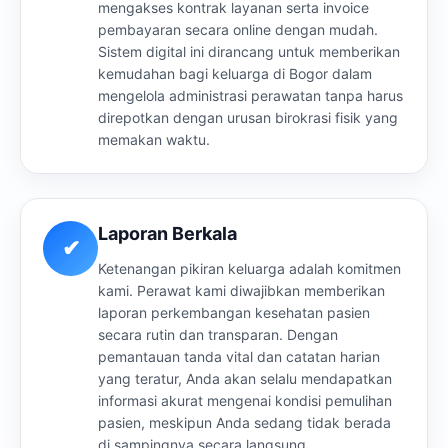
mengakses kontrak layanan serta invoice
pembayaran secara online dengan mudah.
Sistem digital ini dirancang untuk memberikan
kemudahan bagi keluarga di Bogor dalam
mengelola administrasi perawatan tanpa harus
direpotkan dengan urusan birokrasi fisik yang
memakan waktu.
Laporan Berkala
✔
Ketenangan pikiran keluarga adalah komitmen
kami. Perawat kami diwajibkan memberikan
laporan perkembangan kesehatan pasien
secara rutin dan transparan. Dengan
pemantauan tanda vital dan catatan harian
yang teratur, Anda akan selalu mendapatkan
informasi akurat mengenai kondisi pemulihan
pasien, meskipun Anda sedang tidak berada
di sampingnya secara langsung.