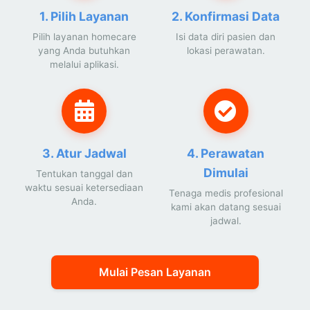
1. Pilih Layanan
2. Konfirmasi Data
Pilih layanan homecare
Isi data diri pasien dan
yang Anda butuhkan
lokasi perawatan.
melalui aplikasi.
3. Atur Jadwal
4. Perawatan
Dimulai
Tentukan tanggal dan
waktu sesuai ketersediaan
Tenaga medis profesional
Anda.
kami akan datang sesuai
jadwal.
Mulai Pesan Layanan