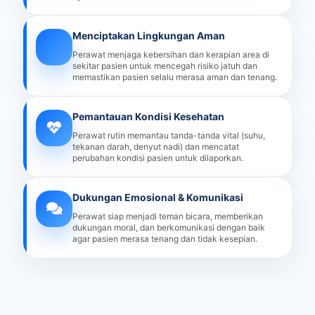
Menciptakan Lingkungan Aman
Perawat menjaga kebersihan dan kerapian area di
sekitar pasien untuk mencegah risiko jatuh dan
memastikan pasien selalu merasa aman dan tenang.
Pemantauan Kondisi Kesehatan
Perawat rutin memantau tanda-tanda vital (suhu,
tekanan darah, denyut nadi) dan mencatat
perubahan kondisi pasien untuk dilaporkan.
Dukungan Emosional & Komunikasi
Perawat siap menjadi teman bicara, memberikan
dukungan moral, dan berkomunikasi dengan baik
agar pasien merasa tenang dan tidak kesepian.