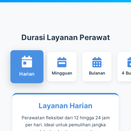
Durasi Layanan Perawat
Mingguan
Bulanan
4 Bu
Harian
Layanan Harian
Perawatan fleksibel dari 12 hingga 24 jam
per hari. Ideal untuk pemulihan jangka