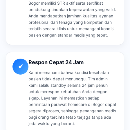
Bogor memiliki STR aktif serta sertifikat
pendukung tindakan keperawatan yang valid.
Anda mendapatkan jaminan kualitas layanan
profesional dari tenaga yang kompeten dan
terlatih secara klinis untuk menangani kondisi
pasien dengan standar medis yang tepat.
Respon Cepat 24 Jam
✔
Kami memahami bahwa kondisi kesehatan
pasien tidak dapat menunggu. Tim admin
kami selalu standby selama 24 jam penuh
untuk merespon kebutuhan Anda dengan
sigap. Layanan ini memastikan setiap
permintaan perawat homecare di Bogor dapat
segera diproses, sehingga penanganan medis
bagi orang tercinta tetap terjaga tanpa ada
jeda waktu yang berarti.