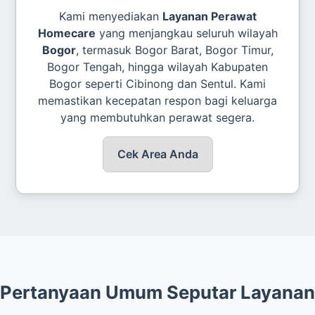
Kami menyediakan
Layanan Perawat
Homecare
yang menjangkau seluruh wilayah
Bogor
, termasuk Bogor Barat, Bogor Timur,
Bogor Tengah, hingga wilayah Kabupaten
Bogor seperti Cibinong dan Sentul. Kami
memastikan kecepatan respon bagi keluarga
yang membutuhkan perawat segera.
Cek Area Anda
Pertanyaan Umum Seputar Layanan