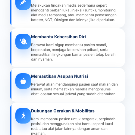
Melakukan tindakan medis sederhana seperti
mengganti perban luka, injeksi (suntik), monitoring
alat medis terpasang, atau membantu pemasangan
kateter, NGT, Oksigen dan lainnya jika diperlukan.
Membantu Kebersihan Diri
Perawat kami sigap membantu pasien mandi,
berpakaian, menjaga kebersihan pribadi, serta
memastikan lingkungan kamar pasien tetap bersih
dan nyaman.
Memastikan Asupan Nutrisi
Perawat akan mendampingi pasien saat makan dan
minum, serta memastikan mereka mengonsumsi
obat-obatan sesuai jadwal yang sudah ditentukan.
Dukungan Gerakan & Mobilitas
Kami membantu pasien untuk bergerak, berpindah
posisi, dan menggunakan alat bantu seperti kursi
roda atau alat jalan lainnya dengan aman dan
nyaman.