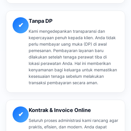
Tanpa DP
✔
Kami mengedepankan transparansi dan
kepercayaan penuh kepada klien. Anda tidak
perlu membayar uang muka (DP) di awal
pemesanan. Pembayaran layanan baru
dilakukan setelah tenaga perawat tiba di
lokasi perawatan Anda. Hal ini memberikan
kenyamanan bagi keluarga untuk memastikan
kesesuaian tenaga sebelum melakukan
transaksi pembayaran secara aman.
Kontrak & Invoice Online
✔
Seluruh proses administrasi kami rancang agar
praktis, efisien, dan modern. Anda dapat