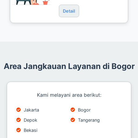
Detail
Area Jangkauan Layanan di Bogor
Kami melayani area berikut:
Jakarta
Bogor
Depok
Tangerang
Bekasi