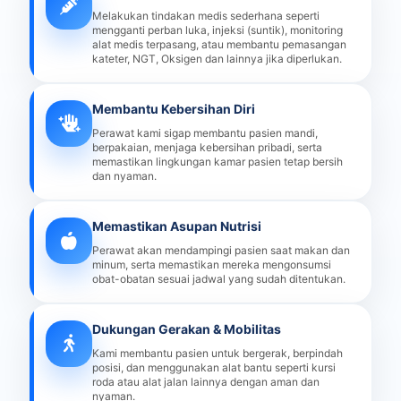
Melakukan tindakan medis sederhana seperti
mengganti perban luka, injeksi (suntik), monitoring
alat medis terpasang, atau membantu pemasangan
kateter, NGT, Oksigen dan lainnya jika diperlukan.
Membantu Kebersihan Diri
Perawat kami sigap membantu pasien mandi,
berpakaian, menjaga kebersihan pribadi, serta
memastikan lingkungan kamar pasien tetap bersih
dan nyaman.
Memastikan Asupan Nutrisi
Perawat akan mendampingi pasien saat makan dan
minum, serta memastikan mereka mengonsumsi
obat-obatan sesuai jadwal yang sudah ditentukan.
Dukungan Gerakan & Mobilitas
Kami membantu pasien untuk bergerak, berpindah
posisi, dan menggunakan alat bantu seperti kursi
roda atau alat jalan lainnya dengan aman dan
nyaman.