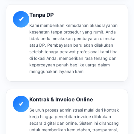
Tanpa DP
✔
Kami memberikan kemudahan akses layanan
kesehatan tanpa prosedur yang rumit. Anda
tidak perlu melakukan pembayaran di muka
atau DP. Pembayaran baru akan dilakukan
setelah tenaga perawat profesional kami tiba
di lokasi Anda, memberikan rasa tenang dan
kepercayaan penuh bagi keluarga dalam
menggunakan layanan kami.
Kontrak & Invoice Online
✔
Seluruh proses administrasi mulai dari kontrak
kerja hingga penerbitan invoice dilakukan
secara digital dan online. Sistem ini dirancang
untuk memberikan kemudahan, transparansi,