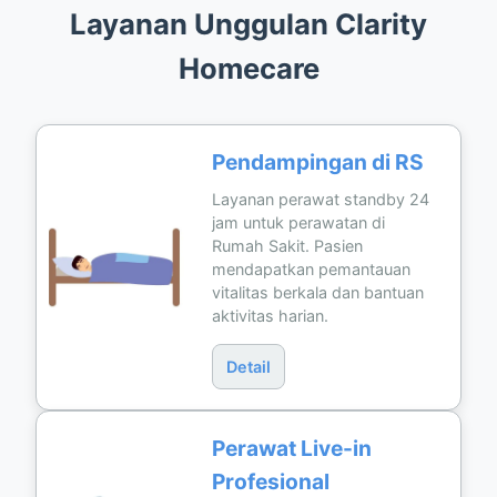
Layanan Unggulan Clarity
Homecare
Pendampingan di RS
Layanan perawat standby 24
jam untuk perawatan di
Rumah Sakit. Pasien
mendapatkan pemantauan
vitalitas berkala dan bantuan
aktivitas harian.
Detail
Perawat Live-in
Profesional