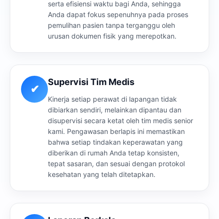
serta efisiensi waktu bagi Anda, sehingga
Anda dapat fokus sepenuhnya pada proses
pemulihan pasien tanpa terganggu oleh
urusan dokumen fisik yang merepotkan.
Supervisi Tim Medis
✔
Kinerja setiap perawat di lapangan tidak
dibiarkan sendiri, melainkan dipantau dan
disupervisi secara ketat oleh tim medis senior
kami. Pengawasan berlapis ini memastikan
bahwa setiap tindakan keperawatan yang
diberikan di rumah Anda tetap konsisten,
tepat sasaran, dan sesuai dengan protokol
kesehatan yang telah ditetapkan.