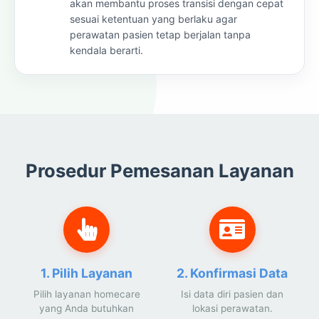
akan membantu proses transisi dengan cepat
sesuai ketentuan yang berlaku agar
perawatan pasien tetap berjalan tanpa
kendala berarti.
Prosedur Pemesanan Layanan
1. Pilih Layanan
2. Konfirmasi Data
Pilih layanan homecare
Isi data diri pasien dan
yang Anda butuhkan
lokasi perawatan.