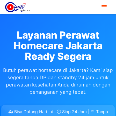
Layanan Perawat
Homecare Jakarta
Ready Segera
Butuh perawat homecare di Jakarta? Kami siap
segera tanpa DP dan standby 24 jam untuk
perawatan kesehatan Anda di rumah dengan
penanganan yang tepat.
🚑 Bisa Datang Hari Ini | 🕐 Siap 24 Jam | 💙 Tanpa