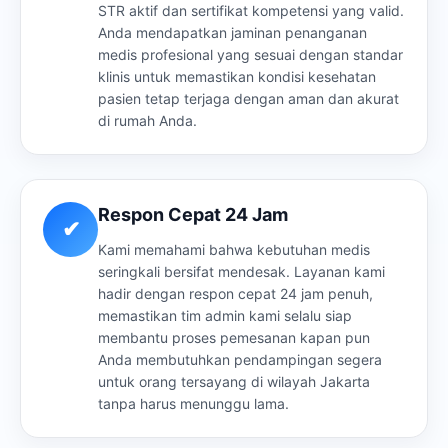
STR aktif dan sertifikat kompetensi yang valid.
Anda mendapatkan jaminan penanganan
medis profesional yang sesuai dengan standar
klinis untuk memastikan kondisi kesehatan
pasien tetap terjaga dengan aman dan akurat
di rumah Anda.
Respon Cepat 24 Jam
✔
Kami memahami bahwa kebutuhan medis
seringkali bersifat mendesak. Layanan kami
hadir dengan respon cepat 24 jam penuh,
memastikan tim admin kami selalu siap
membantu proses pemesanan kapan pun
Anda membutuhkan pendampingan segera
untuk orang tersayang di wilayah Jakarta
tanpa harus menunggu lama.