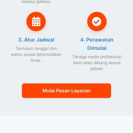
melalui aplikasi.
3. Atur Jadwal
4. Perawatan
Dimulai
Tentukan tanggal dan
waktu sesuai ketersediaan
Tenaga medis profesional
Anda.
kami akan datang sesuai
jadwal.
Mulai Pesan Layanan