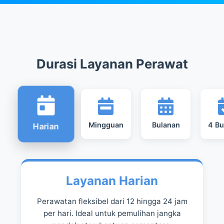
Durasi Layanan Perawat
Mingguan
Bulanan
4 Bu
Harian
Layanan Harian
Perawatan fleksibel dari 12 hingga 24 jam
per hari. Ideal untuk pemulihan jangka