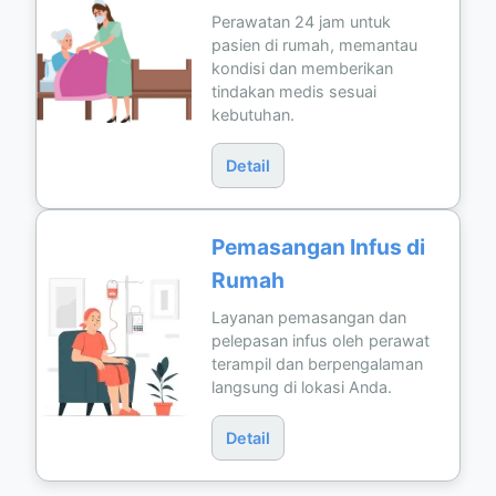
Perawatan 24 jam untuk
pasien di rumah, memantau
kondisi dan memberikan
tindakan medis sesuai
kebutuhan.
Detail
Pemasangan Infus di
Rumah
Layanan pemasangan dan
pelepasan infus oleh perawat
terampil dan berpengalaman
langsung di lokasi Anda.
Detail