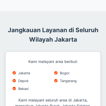
Jangkauan Layanan di Seluruh
Wilayah Jakarta
Kami melayani area berikut:
Jakarta
Bogor
Depok
Tangerang
Bekasi
Kami melayani seluruh area di Jakarta,
mencakup Jakarta Pusat, Jakarta Selatan,