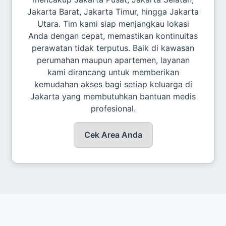
Jakarta Barat, Jakarta Timur, hingga Jakarta
Utara. Tim kami siap menjangkau lokasi
Anda dengan cepat, memastikan kontinuitas
perawatan tidak terputus. Baik di kawasan
perumahan maupun apartemen, layanan
kami dirancang untuk memberikan
kemudahan akses bagi setiap keluarga di
Jakarta yang membutuhkan bantuan medis
profesional.
Cek Area Anda