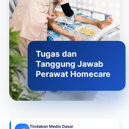
Tugas dan
Tanggung Jawab
Perawat Homecare
Tindakan Medis Dasar