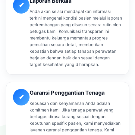
Laporan Berkala
✔
Anda akan selalu mendapatkan informasi
terkini mengenai kondisi pasien melalui laporan
perkembangan yang disusun secara rutin oleh
petugas kami. Komunikasi transparan ini
membantu keluarga memantau progres
pemulihan secara detail, memberikan
kepastian bahwa setiap tahapan perawatan
berjalan dengan baik dan sesuai dengan
target kesehatan yang diharapkan.
Garansi Penggantian Tenaga
✔
Kepuasan dan kenyamanan Anda adalah
komitmen kami. Jika tenaga perawat yang
bertugas dirasa kurang sesuai dengan
kebutuhan spesifik pasien, kami menyediakan
layanan garansi penggantian tenaga. Kami