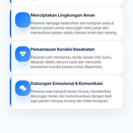
Menciptakan Lingkungan Aman
Perawat menjaga kebersihan dan kerapian area di
sekitar pasien untuk mencegah risiko jatuh dan
memastikan pasien selalu merasa aman dan tenang.
Pemantauan Kondisi Kesehatan
Perawat rutin memantau tanda-tanda vital (suhu,
tekanan darah, denyut nadi) dan mencatat
perubahan kondisi pasien untuk dilaporkan.
Dukungan Emosional & Komunikasi
Perawat siap menjadi teman bicara, memberikan
dukungan moral, dan berkomunikasi dengan baik
agar pasien merasa tenang dan tidak kesepian.