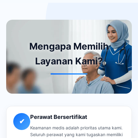
Mengapa Memilih
Layanan Kami?
Perawat Bersertifikat
✔
Keamanan medis adalah prioritas utama kami.
Seluruh perawat yang kami tugaskan memiliki