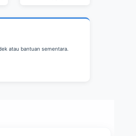
ndek atau bantuan sementara.