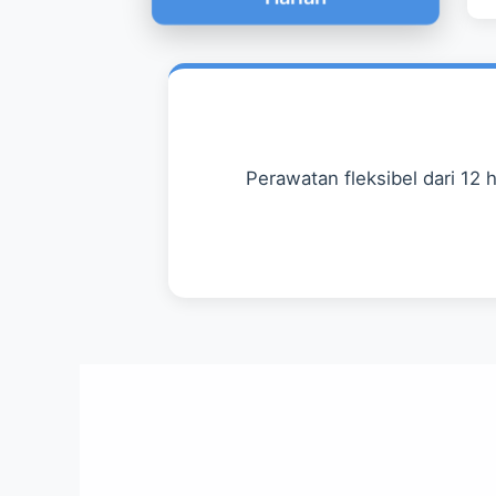
Perawatan fleksibel dari 12