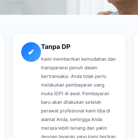
Tanpa DP
✔
Kami memberikan kemudahan dan
transparansi penuh dalam
bertransaksi. Anda tidak perlu
melakukan pembayaran uang
muka (DP) di awal. Pembayaran
baru akan dilakukan setelah
perawat profesional kami tiba di
alamat Anda, sehingga Anda
merasa lebih tenang dan yakin
dengan layanan yang kami berikan