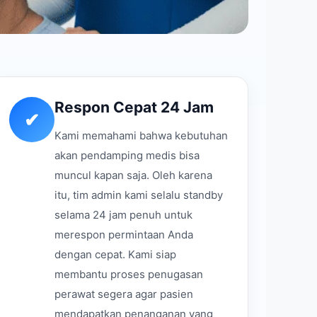
Respon Cepat 24 Jam
✔
Kami memahami bahwa kebutuhan
akan pendamping medis bisa
muncul kapan saja. Oleh karena
itu, tim admin kami selalu standby
selama 24 jam penuh untuk
merespon permintaan Anda
dengan cepat. Kami siap
membantu proses penugasan
perawat segera agar pasien
mendapatkan penanganan yang