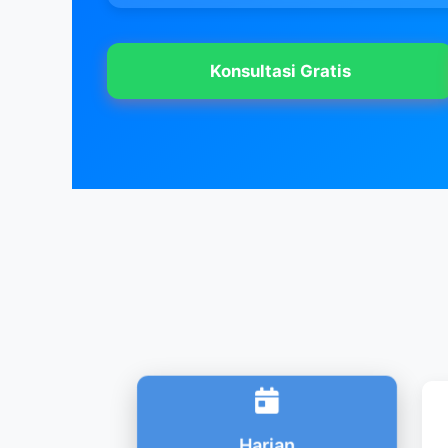
Konsultasi Gratis
Harian