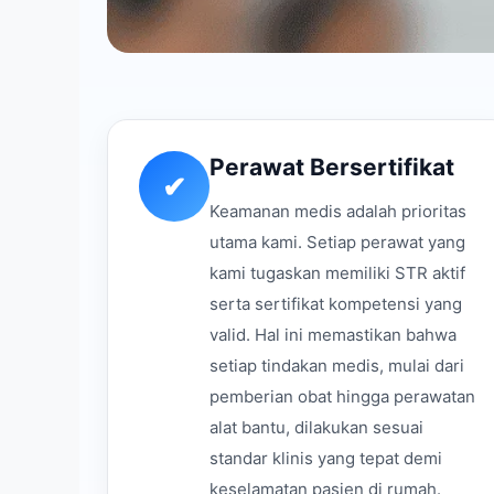
Perawat Bersertifikat
✔
Keamanan medis adalah prioritas
utama kami. Setiap perawat yang
kami tugaskan memiliki STR aktif
serta sertifikat kompetensi yang
valid. Hal ini memastikan bahwa
setiap tindakan medis, mulai dari
pemberian obat hingga perawatan
alat bantu, dilakukan sesuai
standar klinis yang tepat demi
keselamatan pasien di rumah.