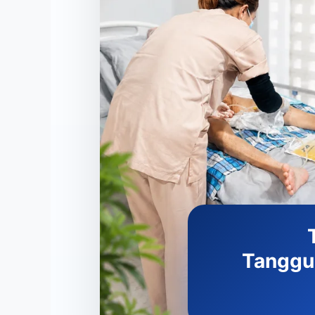
Tanggu