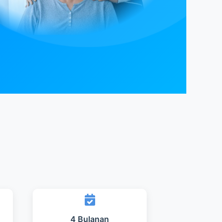
4 Bulanan