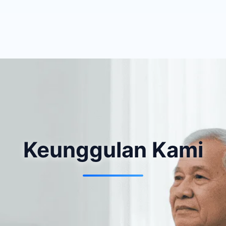
Keunggulan Kami