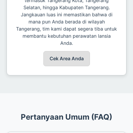
termasuk Tangerang Kota, Tangerang
Selatan, hingga Kabupaten Tangerang.
Jangkauan luas ini memastikan bahwa di
mana pun Anda berada di wilayah
Tangerang, tim kami dapat segera tiba untuk
membantu kebutuhan perawatan lansia
Anda.
Cek Area Anda
Pertanyaan Umum (FAQ)