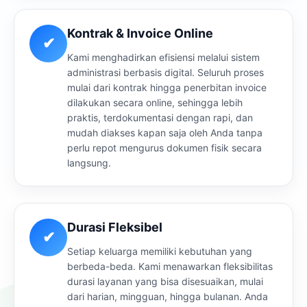
Kontrak & Invoice Online
✔
Kami menghadirkan efisiensi melalui sistem
administrasi berbasis digital. Seluruh proses
mulai dari kontrak hingga penerbitan invoice
dilakukan secara online, sehingga lebih
praktis, terdokumentasi dengan rapi, dan
mudah diakses kapan saja oleh Anda tanpa
perlu repot mengurus dokumen fisik secara
langsung.
Durasi Fleksibel
✔
Setiap keluarga memiliki kebutuhan yang
berbeda-beda. Kami menawarkan fleksibilitas
durasi layanan yang bisa disesuaikan, mulai
dari harian, mingguan, hingga bulanan. Anda