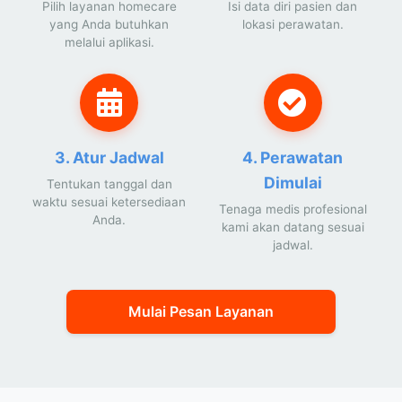
Pilih layanan homecare
Isi data diri pasien dan
yang Anda butuhkan
lokasi perawatan.
melalui aplikasi.
3. Atur Jadwal
4. Perawatan
Dimulai
Tentukan tanggal dan
waktu sesuai ketersediaan
Tenaga medis profesional
Anda.
kami akan datang sesuai
jadwal.
Mulai Pesan Layanan