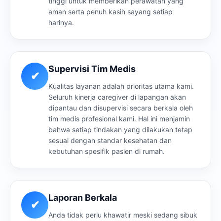
tinggi untuk memberikan perawatan yang
aman serta penuh kasih sayang setiap
harinya.
Supervisi Tim Medis
✔
Kualitas layanan adalah prioritas utama kami.
Seluruh kinerja caregiver di lapangan akan
dipantau dan disupervisi secara berkala oleh
tim medis profesional kami. Hal ini menjamin
bahwa setiap tindakan yang dilakukan tetap
sesuai dengan standar kesehatan dan
kebutuhan spesifik pasien di rumah.
Laporan Berkala
✔
Anda tidak perlu khawatir meski sedang sibuk