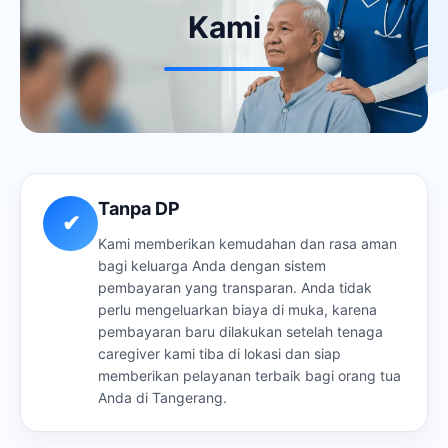
Kami
Tanpa DP
✔
Kami memberikan kemudahan dan rasa aman
bagi keluarga Anda dengan sistem
pembayaran yang transparan. Anda tidak
perlu mengeluarkan biaya di muka, karena
pembayaran baru dilakukan setelah tenaga
caregiver kami tiba di lokasi dan siap
memberikan pelayanan terbaik bagi orang tua
Anda di Tangerang.