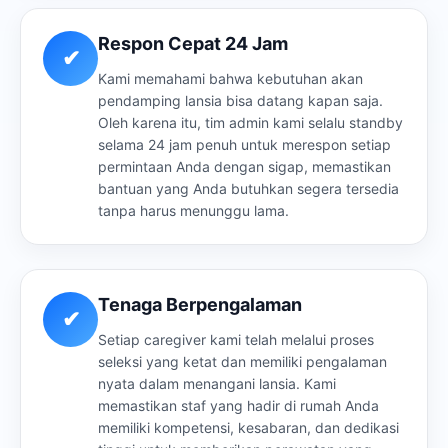
Respon Cepat 24 Jam
✔
Kami memahami bahwa kebutuhan akan
pendamping lansia bisa datang kapan saja.
Oleh karena itu, tim admin kami selalu standby
selama 24 jam penuh untuk merespon setiap
permintaan Anda dengan sigap, memastikan
bantuan yang Anda butuhkan segera tersedia
tanpa harus menunggu lama.
Tenaga Berpengalaman
✔
Setiap caregiver kami telah melalui proses
seleksi yang ketat dan memiliki pengalaman
nyata dalam menangani lansia. Kami
memastikan staf yang hadir di rumah Anda
memiliki kompetensi, kesabaran, dan dedikasi