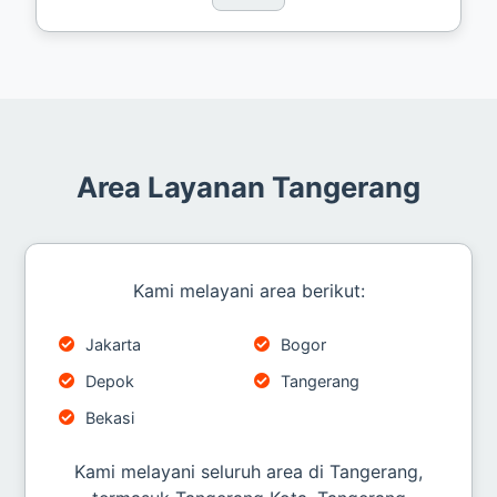
Area Layanan Tangerang
Kami melayani area berikut:
Jakarta
Bogor
Depok
Tangerang
Bekasi
Kami melayani seluruh area di Tangerang,