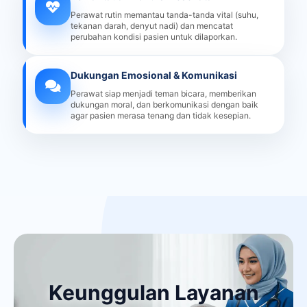
Perawat rutin memantau tanda-tanda vital (suhu,
tekanan darah, denyut nadi) dan mencatat
perubahan kondisi pasien untuk dilaporkan.
Dukungan Emosional & Komunikasi
Perawat siap menjadi teman bicara, memberikan
dukungan moral, dan berkomunikasi dengan baik
agar pasien merasa tenang dan tidak kesepian.
Keunggulan Layanan