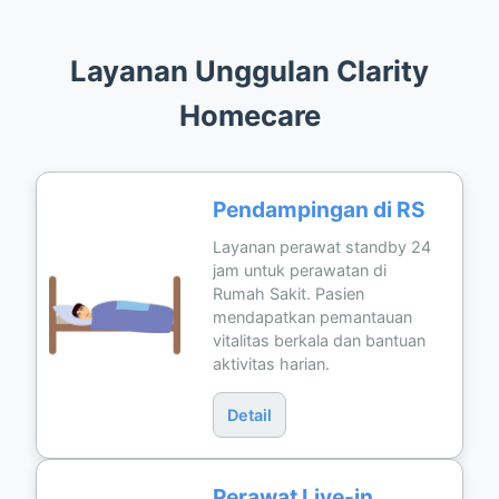
Layanan Unggulan Clarity
Homecare
Pendampingan di RS
Layanan perawat standby 24
jam untuk perawatan di
Rumah Sakit. Pasien
mendapatkan pemantauan
vitalitas berkala dan bantuan
aktivitas harian.
Detail
Perawat Live-in