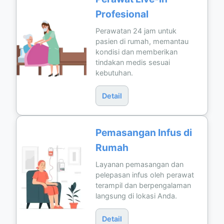
Profesional
Perawatan 24 jam untuk
pasien di rumah, memantau
kondisi dan memberikan
tindakan medis sesuai
kebutuhan.
Detail
Pemasangan Infus di
Rumah
Layanan pemasangan dan
pelepasan infus oleh perawat
terampil dan berpengalaman
langsung di lokasi Anda.
Detail