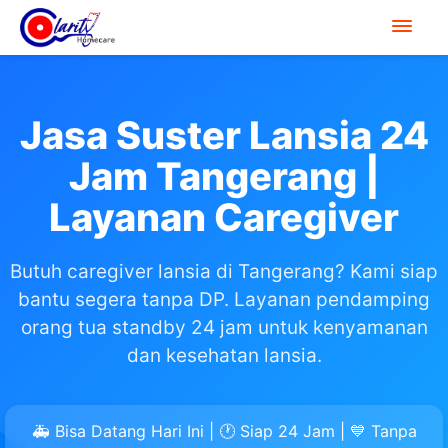
Jasa Suster Lansia 24
Jam Tangerang |
Layanan Caregiver
Butuh caregiver lansia di Tangerang? Kami siap
bantu segera tanpa DP. Layanan pendamping
orang tua standby 24 jam untuk kenyamanan
dan kesehatan lansia.
🚑 Bisa Datang Hari Ini | 🕐 Siap 24 Jam | 💙 Tanpa