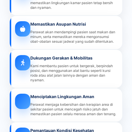
memastikan lingkungan kamar pasien tetap bersih
dan nyaman.
Memastikan Asupan Nutrisi
Perawat akan mendampingi pasien saat makan dan
minum, serta memastikan mereka mengonsumsi
obat-obatan sesuai jadwal yang sudah ditentukan.
Dukungan Gerakan & Mobilitas
Kami membantu pasien untuk bergerak, berpindah
posisi, dan menggunakan alat bantu seperti kursi
roda atau alat jalan lainnya dengan aman dan
nyaman.
Menciptakan Lingkungan Aman
Perawat menjaga kebersihan dan kerapian area di
sekitar pasien untuk mencegah risiko jatuh dan
memastikan pasien selalu merasa aman dan tenang.
Pemantauan Kondisi Kesehatan