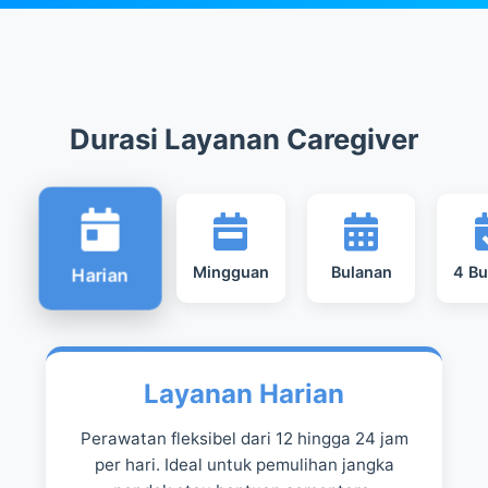
Durasi Layanan Caregiver
Mingguan
Bulanan
4 Bu
Harian
Layanan Harian
Perawatan fleksibel dari 12 hingga 24 jam
per hari. Ideal untuk pemulihan jangka