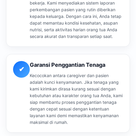
bekerja. Kami menyediakan sistem laporan
perkembangan pasien yang rutin diberikan
kepada keluarga. Dengan cara ini, Anda tetap
dapat memantau kondisi kesehatan, asupan
nutrisi, serta aktivitas harian orang tua Anda
secara akurat dan transparan setiap saat.
Garansi Penggantian Tenaga
✔
Kecocokan antara caregiver dan pasien
adalah kunci kenyamanan. Jika tenaga yang
kami kirimkan dirasa kurang sesuai dengan
kebutuhan atau karakter orang tua Anda, kami
siap membantu proses penggantian tenaga
dengan cepat sesuai dengan ketentuan
layanan kami demi memastikan kenyamanan
maksimal di rumah.