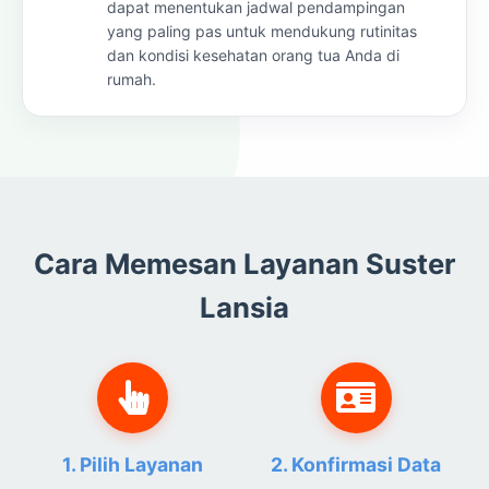
dapat menentukan jadwal pendampingan
yang paling pas untuk mendukung rutinitas
dan kondisi kesehatan orang tua Anda di
rumah.
Cara Memesan Layanan Suster
Lansia
1. Pilih Layanan
2. Konfirmasi Data