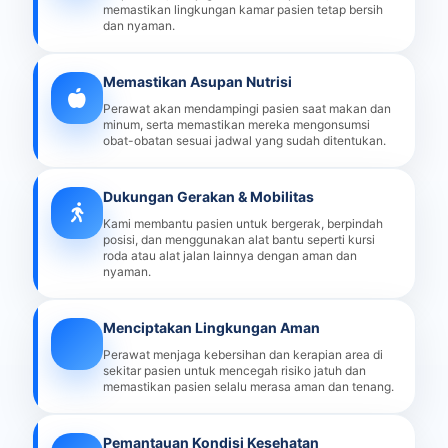
memastikan lingkungan kamar pasien tetap bersih
dan nyaman.
Memastikan Asupan Nutrisi
Perawat akan mendampingi pasien saat makan dan
minum, serta memastikan mereka mengonsumsi
obat-obatan sesuai jadwal yang sudah ditentukan.
Dukungan Gerakan & Mobilitas
Kami membantu pasien untuk bergerak, berpindah
posisi, dan menggunakan alat bantu seperti kursi
roda atau alat jalan lainnya dengan aman dan
nyaman.
Menciptakan Lingkungan Aman
Perawat menjaga kebersihan dan kerapian area di
sekitar pasien untuk mencegah risiko jatuh dan
memastikan pasien selalu merasa aman dan tenang.
Pemantauan Kondisi Kesehatan