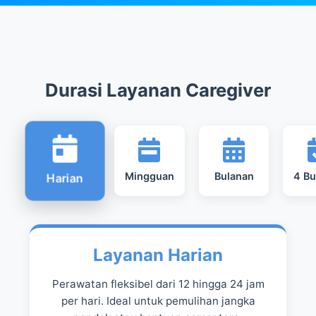
Durasi Layanan Caregiver
Mingguan
Bulanan
4 Bu
Harian
Layanan Harian
Perawatan fleksibel dari 12 hingga 24 jam
per hari. Ideal untuk pemulihan jangka