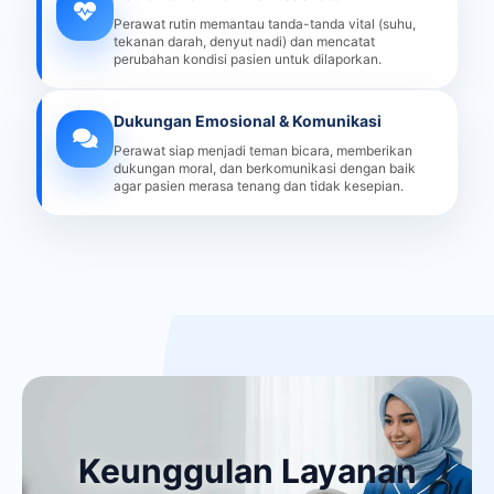
Perawat rutin memantau tanda-tanda vital (suhu,
tekanan darah, denyut nadi) dan mencatat
perubahan kondisi pasien untuk dilaporkan.
Dukungan Emosional & Komunikasi
Perawat siap menjadi teman bicara, memberikan
dukungan moral, dan berkomunikasi dengan baik
agar pasien merasa tenang dan tidak kesepian.
Keunggulan Layanan