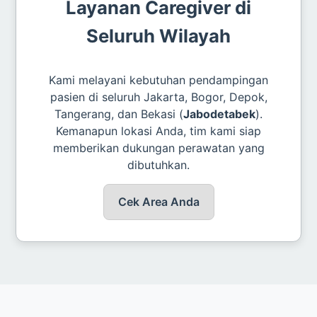
Layanan Caregiver di
Seluruh Wilayah
Kami melayani kebutuhan pendampingan
pasien di seluruh Jakarta, Bogor, Depok,
Tangerang, dan Bekasi (
Jabodetabek
).
Kemanapun lokasi Anda, tim kami siap
memberikan dukungan perawatan yang
dibutuhkan.
Cek Area Anda