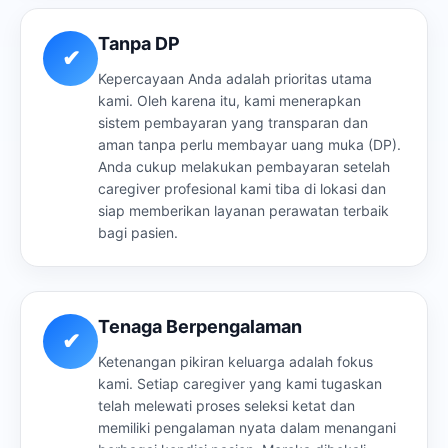
Tanpa DP
✔
Kepercayaan Anda adalah prioritas utama
kami. Oleh karena itu, kami menerapkan
sistem pembayaran yang transparan dan
aman tanpa perlu membayar uang muka (DP).
Anda cukup melakukan pembayaran setelah
caregiver profesional kami tiba di lokasi dan
siap memberikan layanan perawatan terbaik
bagi pasien.
Tenaga Berpengalaman
✔
Ketenangan pikiran keluarga adalah fokus
kami. Setiap caregiver yang kami tugaskan
telah melewati proses seleksi ketat dan
memiliki pengalaman nyata dalam menangani