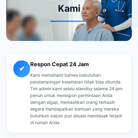
Kami
Respon Cepat 24 Jam
✔
Kami memahami bahwa kebutuhan
pendampingan kesehatan tidak bisa ditunda.
Tim admin kami selalu standby selama 24 jam
penuh untuk merespon permintaan Anda
dengan sigap, memastikan orang terkasih
segera mendapatkan bantuan yang mereka
butuhkan kapan pun situasi mendesak terjadi
di rumah Anda.