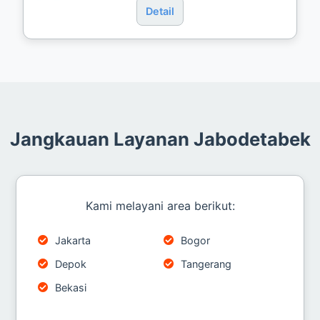
Detail
Jangkauan Layanan Jabodetabek
Kami melayani area berikut:
Jakarta
Bogor
Depok
Tangerang
Bekasi