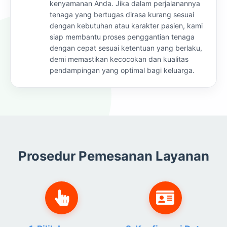
kenyamanan Anda. Jika dalam perjalanannya
tenaga yang bertugas dirasa kurang sesuai
dengan kebutuhan atau karakter pasien, kami
siap membantu proses penggantian tenaga
dengan cepat sesuai ketentuan yang berlaku,
demi memastikan kecocokan dan kualitas
pendampingan yang optimal bagi keluarga.
Prosedur Pemesanan Layanan