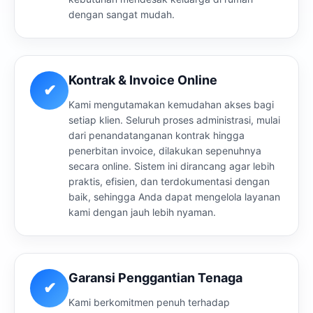
dengan sangat mudah.
Kontrak & Invoice Online
✔
Kami mengutamakan kemudahan akses bagi
setiap klien. Seluruh proses administrasi, mulai
dari penandatanganan kontrak hingga
penerbitan invoice, dilakukan sepenuhnya
secara online. Sistem ini dirancang agar lebih
praktis, efisien, dan terdokumentasi dengan
baik, sehingga Anda dapat mengelola layanan
kami dengan jauh lebih nyaman.
Garansi Penggantian Tenaga
✔
Kami berkomitmen penuh terhadap