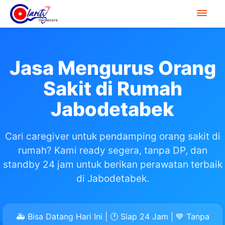
Jasa Mengurus Orang
Sakit di Rumah
Jabodetabek
Cari caregiver untuk pendamping orang sakit di
rumah? Kami ready segera, tanpa DP, dan
standby 24 jam untuk berikan perawatan terbaik
di Jabodetabek.
🚑 Bisa Datang Hari Ini | 🕐 Siap 24 Jam | 💙 Tanpa