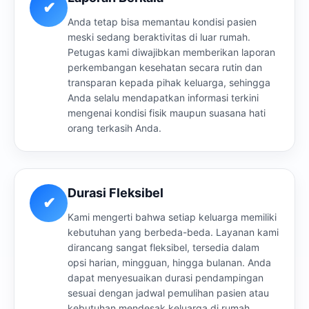
✔
Anda tetap bisa memantau kondisi pasien
meski sedang beraktivitas di luar rumah.
Petugas kami diwajibkan memberikan laporan
perkembangan kesehatan secara rutin dan
transparan kepada pihak keluarga, sehingga
Anda selalu mendapatkan informasi terkini
mengenai kondisi fisik maupun suasana hati
orang terkasih Anda.
Durasi Fleksibel
✔
Kami mengerti bahwa setiap keluarga memiliki
kebutuhan yang berbeda-beda. Layanan kami
dirancang sangat fleksibel, tersedia dalam
opsi harian, mingguan, hingga bulanan. Anda
dapat menyesuaikan durasi pendampingan
sesuai dengan jadwal pemulihan pasien atau
kebutuhan mendesak keluarga di rumah