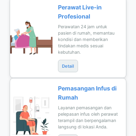
Perawat Live-in
Profesional
Perawatan 24 jam untuk
pasien di rumah, memantau
kondisi dan memberikan
tindakan medis sesuai
kebutuhan.
Detail
Pemasangan Infus di
Rumah
Layanan pemasangan dan
pelepasan infus oleh perawat
terampil dan berpengalaman
langsung di lokasi Anda.