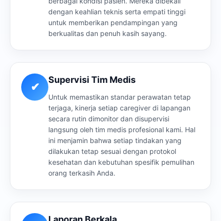
berbagai kondisi pasien. Mereka dibekali
dengan keahlian teknis serta empati tinggi
untuk memberikan pendampingan yang
berkualitas dan penuh kasih sayang.
Supervisi Tim Medis
✔
Untuk memastikan standar perawatan tetap
terjaga, kinerja setiap caregiver di lapangan
secara rutin dimonitor dan disupervisi
langsung oleh tim medis profesional kami. Hal
ini menjamin bahwa setiap tindakan yang
dilakukan tetap sesuai dengan protokol
kesehatan dan kebutuhan spesifik pemulihan
orang terkasih Anda.
Laporan Berkala