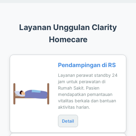
Layanan Unggulan Clarity
Homecare
Pendampingan di RS
Layanan perawat standby 24
jam untuk perawatan di
Rumah Sakit. Pasien
mendapatkan pemantauan
vitalitas berkala dan bantuan
aktivitas harian.
Detail