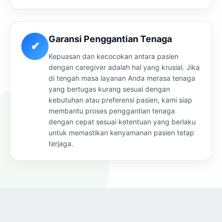
Garansi Penggantian Tenaga
✔
Kepuasan dan kecocokan antara pasien
dengan caregiver adalah hal yang krusial. Jika
di tengah masa layanan Anda merasa tenaga
yang bertugas kurang sesuai dengan
kebutuhan atau preferensi pasien, kami siap
membantu proses penggantian tenaga
dengan cepat sesuai ketentuan yang berlaku
untuk memastikan kenyamanan pasien tetap
terjaga.