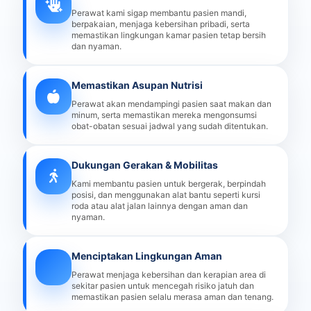
Perawat kami sigap membantu pasien mandi,
berpakaian, menjaga kebersihan pribadi, serta
memastikan lingkungan kamar pasien tetap bersih
dan nyaman.
Memastikan Asupan Nutrisi
Perawat akan mendampingi pasien saat makan dan
minum, serta memastikan mereka mengonsumsi
obat-obatan sesuai jadwal yang sudah ditentukan.
Dukungan Gerakan & Mobilitas
Kami membantu pasien untuk bergerak, berpindah
posisi, dan menggunakan alat bantu seperti kursi
roda atau alat jalan lainnya dengan aman dan
nyaman.
Menciptakan Lingkungan Aman
Perawat menjaga kebersihan dan kerapian area di
sekitar pasien untuk mencegah risiko jatuh dan
memastikan pasien selalu merasa aman dan tenang.