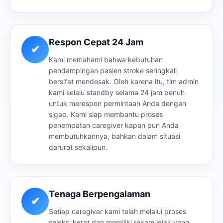
Respon Cepat 24 Jam
✔
Kami memahami bahwa kebutuhan
pendampingan pasien stroke seringkali
bersifat mendesak. Oleh karena itu, tim admin
kami selalu standby selama 24 jam penuh
untuk merespon permintaan Anda dengan
sigap. Kami siap membantu proses
penempatan caregiver kapan pun Anda
membutuhkannya, bahkan dalam situasi
darurat sekalipun.
Tenaga Berpengalaman
✔
Setiap caregiver kami telah melalui proses
seleksi ketat dan memiliki rekam jejak yang