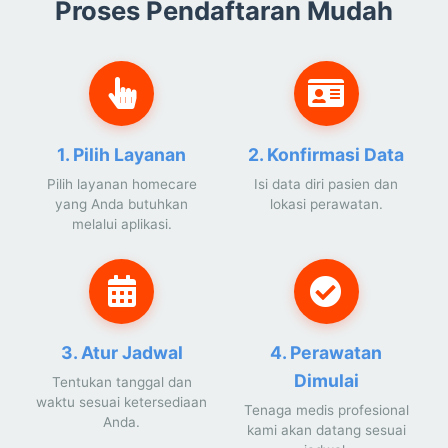
Proses Pendaftaran Mudah
1. Pilih Layanan
2. Konfirmasi Data
Pilih layanan homecare
Isi data diri pasien dan
yang Anda butuhkan
lokasi perawatan.
melalui aplikasi.
3. Atur Jadwal
4. Perawatan
Dimulai
Tentukan tanggal dan
waktu sesuai ketersediaan
Tenaga medis profesional
Anda.
kami akan datang sesuai