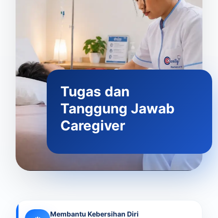
Tugas dan
Tanggung Jawab
Caregiver
Membantu Kebersihan Diri