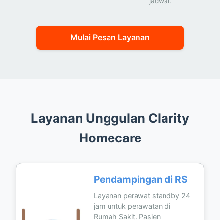
jadwal.
Mulai Pesan Layanan
Layanan Unggulan Clarity
Homecare
Pendampingan di RS
Layanan perawat standby 24
jam untuk perawatan di
Rumah Sakit. Pasien