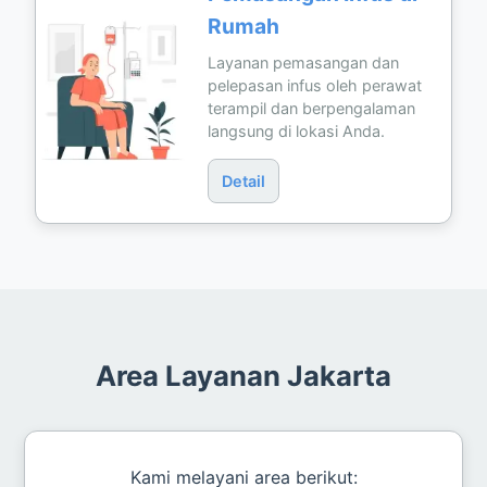
Rumah
Layanan pemasangan dan
pelepasan infus oleh perawat
terampil dan berpengalaman
langsung di lokasi Anda.
Detail
Area Layanan Jakarta
Kami melayani area berikut: