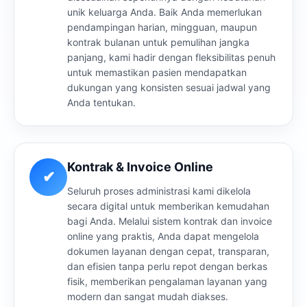
unik keluarga Anda. Baik Anda memerlukan
pendampingan harian, mingguan, maupun
kontrak bulanan untuk pemulihan jangka
panjang, kami hadir dengan fleksibilitas penuh
untuk memastikan pasien mendapatkan
dukungan yang konsisten sesuai jadwal yang
Anda tentukan.
Kontrak & Invoice Online
✔
Seluruh proses administrasi kami dikelola
secara digital untuk memberikan kemudahan
bagi Anda. Melalui sistem kontrak dan invoice
online yang praktis, Anda dapat mengelola
dokumen layanan dengan cepat, transparan,
dan efisien tanpa perlu repot dengan berkas
fisik, memberikan pengalaman layanan yang
modern dan sangat mudah diakses.