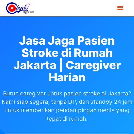
Jasa Jaga Pasien
Stroke di Rumah
Jakarta | Caregiver
Harian
Butuh caregiver untuk pasien stroke di Jakarta?
Kami siap segera, tanpa DP, dan standby 24 jam
untuk memberikan pendampingan medis yang
tepat di rumah.