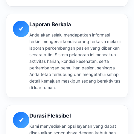
Laporan Berkala
✔
Anda akan selalu mendapatkan informasi
terkini mengenai kondisi orang terkasih melalui
laporan perkembangan pasien yang diberikan
secara rutin. Sistem pelaporan ini mencakup
aktivitas harian, kondisi kesehatan, serta
perkembangan pemulihan pasien, sehingga
Anda tetap terhubung dan mengetahui setiap
detail kemajuan meskipun sedang beraktivitas
di luar rumah.
Durasi Fleksibel
✔
Kami menyediakan opsi layanan yang dapat
disesuaikan sepenuhnya dengan kebutuhan