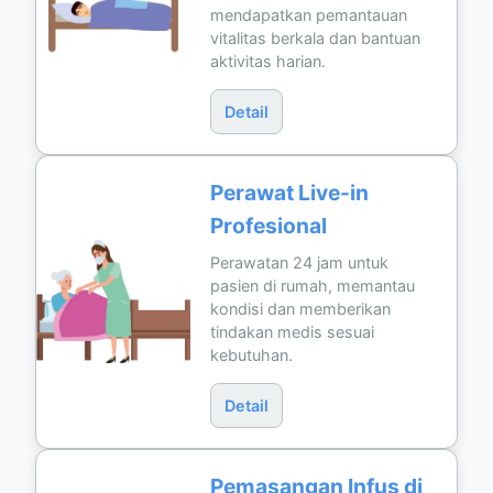
mendapatkan pemantauan
vitalitas berkala dan bantuan
aktivitas harian.
Detail
Perawat Live-in
Profesional
Perawatan 24 jam untuk
pasien di rumah, memantau
kondisi dan memberikan
tindakan medis sesuai
kebutuhan.
Detail
Pemasangan Infus di