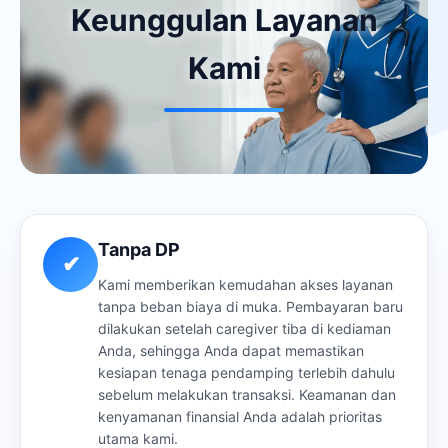
Keunggulan Layanan
Kami
Tanpa DP
✔
Kami memberikan kemudahan akses layanan
tanpa beban biaya di muka. Pembayaran baru
dilakukan setelah caregiver tiba di kediaman
Anda, sehingga Anda dapat memastikan
kesiapan tenaga pendamping terlebih dahulu
sebelum melakukan transaksi. Keamanan dan
kenyamanan finansial Anda adalah prioritas
utama kami.