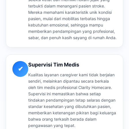
terbukti dalam menangani pasien stroke.
Mereka memahami karakteristik unik kondisi
pasien, mulai dari mobilitas terbatas hingga
kebutuhan emosional, sehingga mampu
memberikan pendampingan yang profesional,
sabar, dan penuh kasih sayang di rumah Anda.
Supervisi Tim Medis
✔
Kualitas layanan caregiver kami tidak berjalan
sendiri, melainkan dipantau secara berkala
oleh tim medis profesional Clarity Homecare.
Supervisi ini memastikan bahwa setiap
tindakan pendampingan tetap selaras dengan
standar kesehatan yang dibutuhkan pasien,
memberikan ketenangan pikiran bagi keluarga
bahwa orang terkasih berada dalam
pengawasan yang tepat.