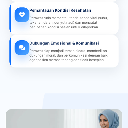
Pemantauan Kondisi Kesehatan
Perawat rutin memantau tanda-tanda vital (suhu,
tekanan darah, denyut nadi) dan mencatat
perubahan kondisi pasien untuk dilaporkan.
Dukungan Emosional & Komunikasi
Perawat siap menjadi teman bicara, memberikan
dukungan moral, dan berkomunikasi dengan baik
agar pasien merasa tenang dan tidak kesepian.