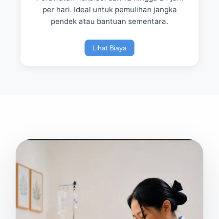
per hari. Ideal untuk pemulihan jangka
pendek atau bantuan sementara.
Lihat Biaya