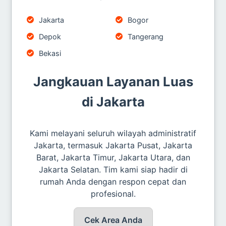
Jakarta
Bogor
Depok
Tangerang
Bekasi
Jangkauan Layanan Luas
di Jakarta
Kami melayani seluruh wilayah administratif
Jakarta, termasuk Jakarta Pusat, Jakarta
Barat, Jakarta Timur, Jakarta Utara, dan
Jakarta Selatan. Tim kami siap hadir di
rumah Anda dengan respon cepat dan
profesional.
Cek Area Anda