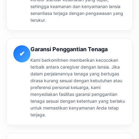
sehingga keamanan dan kenyamanan lansia
senantiasa terjaga dengan pengawasan yang
terukur.
Garansi Penggantian Tenaga
✔
Kami berkomitmen memberikan kecocokan
terbaik antara caregiver dengan lansia. Jika
dalam perjalanannya tenaga yang bertugas
dirasa kurang sesuai dengan kebutuhan atau
preferensi personal keluarga, kami
menyediakan fasilitas garansi penggantian
tenaga sesuai dengan ketentuan yang berlaku
untuk memastikan kenyamanan Anda tetap
terjaga.