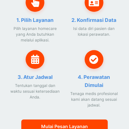
1. Pilih Layanan
2. Konfirmasi Data
Pilih layanan homecare
Isi data diri pasien dan
yang Anda butuhkan
lokasi perawatan.
melalui aplikasi.
3. Atur Jadwal
4. Perawatan
Dimulai
Tentukan tanggal dan
waktu sesuai ketersediaan
Tenaga medis profesional
Anda.
kami akan datang sesuai
jadwal.
Mulai Pesan Layanan