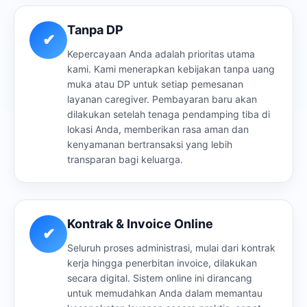
Tanpa DP
✔
Kepercayaan Anda adalah prioritas utama
kami. Kami menerapkan kebijakan tanpa uang
muka atau DP untuk setiap pemesanan
layanan caregiver. Pembayaran baru akan
dilakukan setelah tenaga pendamping tiba di
lokasi Anda, memberikan rasa aman dan
kenyamanan bertransaksi yang lebih
transparan bagi keluarga.
Kontrak & Invoice Online
✔
Seluruh proses administrasi, mulai dari kontrak
kerja hingga penerbitan invoice, dilakukan
secara digital. Sistem online ini dirancang
untuk memudahkan Anda dalam memantau