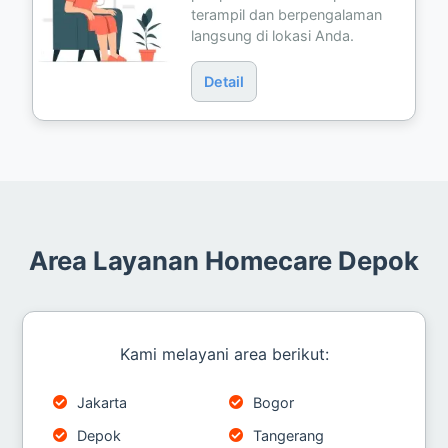
terampil dan berpengalaman
langsung di lokasi Anda.
Detail
Area Layanan Homecare Depok
Kami melayani area berikut:
Jakarta
Bogor
Depok
Tangerang