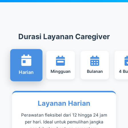
Durasi Layanan Caregiver
Mingguan
Bulanan
4 Bu
Harian
Layanan Harian
Perawatan fleksibel dari 12 hingga 24 jam
per hari. Ideal untuk pemulihan jangka