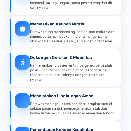
memastikan lingkungan kamar pasien tetap bersih
dan nyaman.
Memastikan Asupan Nutrisi
Perawat akan mendampingi pasien saat makan dan
minum, serta memastikan mereka mengonsumsi
obat-obatan sesuai jadwal yang sudah ditentukan.
Dukungan Gerakan & Mobilitas
Kami membantu pasien untuk bergerak, berpindah
posisi, dan menggunakan alat bantu seperti kursi
roda atau alat jalan lainnya dengan aman dan
nyaman.
Menciptakan Lingkungan Aman
Perawat menjaga kebersihan dan kerapian area di
sekitar pasien untuk mencegah risiko jatuh dan
memastikan pasien selalu merasa aman dan tenang.
Pemantauan Kondisi Kesehatan