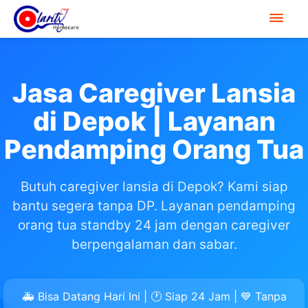
Jasa Caregiver Lansia
di Depok | Layanan
Pendamping Orang Tua
Butuh caregiver lansia di Depok? Kami siap
bantu segera tanpa DP. Layanan pendamping
orang tua standby 24 jam dengan caregiver
berpengalaman dan sabar.
🚑 Bisa Datang Hari Ini | 🕐 Siap 24 Jam | 💙 Tanpa