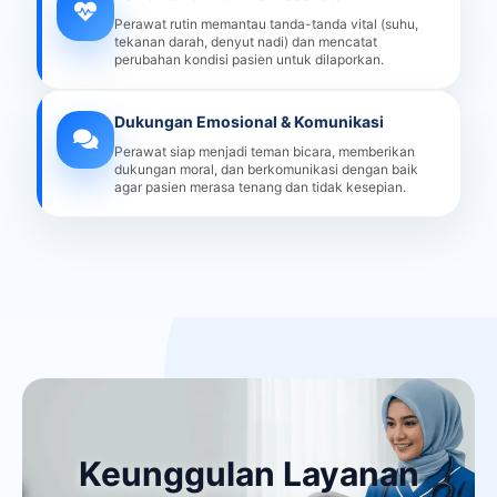
Perawat rutin memantau tanda-tanda vital (suhu,
tekanan darah, denyut nadi) dan mencatat
perubahan kondisi pasien untuk dilaporkan.
Dukungan Emosional & Komunikasi
Perawat siap menjadi teman bicara, memberikan
dukungan moral, dan berkomunikasi dengan baik
agar pasien merasa tenang dan tidak kesepian.
Keunggulan Layanan