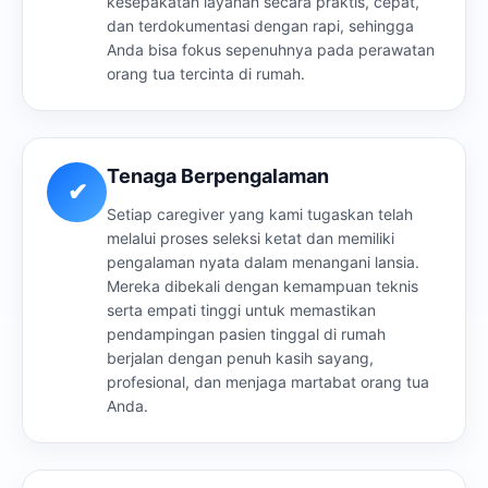
kesepakatan layanan secara praktis, cepat,
dan terdokumentasi dengan rapi, sehingga
Anda bisa fokus sepenuhnya pada perawatan
orang tua tercinta di rumah.
Tenaga Berpengalaman
✔
Setiap caregiver yang kami tugaskan telah
melalui proses seleksi ketat dan memiliki
pengalaman nyata dalam menangani lansia.
Mereka dibekali dengan kemampuan teknis
serta empati tinggi untuk memastikan
pendampingan pasien tinggal di rumah
berjalan dengan penuh kasih sayang,
profesional, dan menjaga martabat orang tua
Anda.