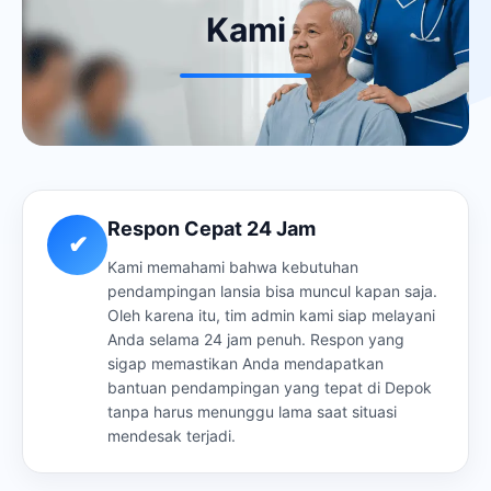
Kami
Respon Cepat 24 Jam
✔
Kami memahami bahwa kebutuhan
pendampingan lansia bisa muncul kapan saja.
Oleh karena itu, tim admin kami siap melayani
Anda selama 24 jam penuh. Respon yang
sigap memastikan Anda mendapatkan
bantuan pendampingan yang tepat di Depok
tanpa harus menunggu lama saat situasi
mendesak terjadi.