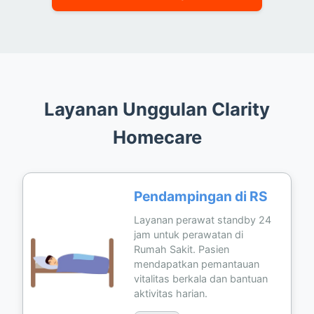
Layanan Unggulan Clarity
Homecare
Pendampingan di RS
Layanan perawat standby 24
jam untuk perawatan di
Rumah Sakit. Pasien
mendapatkan pemantauan
vitalitas berkala dan bantuan
aktivitas harian.