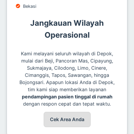
Bekasi
Jangkauan Wilayah
Operasional
Kami melayani seluruh wilayah di Depok,
mulai dari Beji, Pancoran Mas, Cipayung,
Sukmajaya, Cilodong, Limo, Cinere,
Cimanggis, Tapos, Sawangan, hingga
Bojongsari. Apapun lokasi Anda di Depok,
tim kami siap memberikan layanan
pendampingan pasien tinggal di rumah
dengan respon cepat dan tepat waktu.
Cek Area Anda