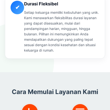
Durasi Fleksibel
✔
Setiap keluarga memiliki kebutuhan yang unik.
Kami menawarkan fleksibilitas durasi layanan
yang dapat disesuaikan, mulai dari
pendampingan harian, mingguan, hingga
bulanan. Pilihan ini memungkinkan Anda
mendapatkan dukungan yang paling tepat
sesuai dengan kondisi kesehatan dan situasi
keluarga di rumah.
Cara Memulai Layanan Kami